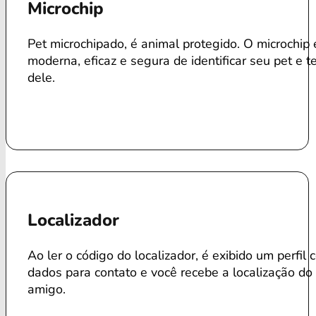
Microchip
Pet microchipado, é animal protegido. O microchip
moderna, eficaz e segura de identificar seu pet e te
dele.
Localizador
Ao ler o código do localizador, é exibido um perfil
dados para contato e você recebe a localização do
amigo.