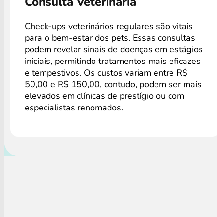
Consulta Veterinária
Check-ups veterinários regulares são vitais
para o bem-estar dos pets. Essas consultas
podem revelar sinais de doenças em estágios
iniciais, permitindo tratamentos mais eficazes
e tempestivos. Os custos variam entre R$
50,00 e R$ 150,00, contudo, podem ser mais
elevados em clínicas de prestígio ou com
especialistas renomados.