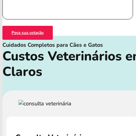
Peça sua cotação
Cuidados Completos para Cães e Gatos
Custos Veterinários 
Claros