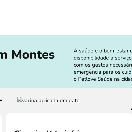
em Montes
A saúde e o bem-estar 
disponibilidade a serviço
com os gastos necessári
emergência para os cui
o Petlove Saúde na cida