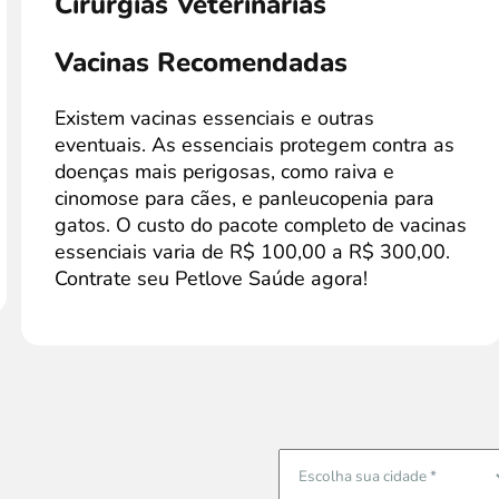
Cirurgias Veterinárias
Vacinas Recomendadas
Existem vacinas essenciais e outras
eventuais. As essenciais protegem contra as
doenças mais perigosas, como raiva e
cinomose para cães, e panleucopenia para
gatos. O custo do pacote completo de vacinas
essenciais varia de R$ 100,00 a R$ 300,00.
Contrate seu Petlove Saúde agora!