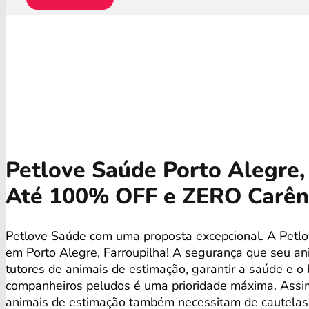
Petlove Saúde Porto Alegre, 
Até 100% OFF e ZERO Carên
Petlove Saúde com uma proposta excepcional. A Petlo
em Porto Alegre, Farroupilha! A segurança que seu a
tutores de animais de estimação, garantir a saúde e 
companheiros peludos é uma prioridade máxima. Ass
animais de estimação também necessitam de cautelas