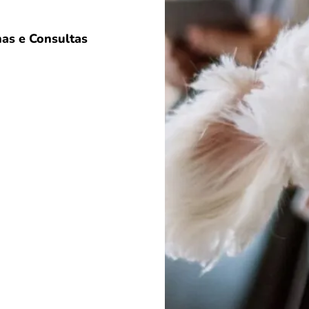
as e Consultas