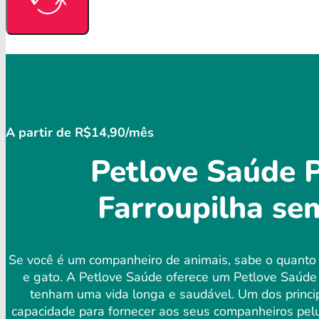
A partir de R$14,90/mês
Petlove Saúde P
Farroupilha se
Se você é um companheiro de animais, sabe o quanto 
e gato. A Petlove Saúde oferece um Petlove Saúde 
tenham uma vida longa e saudável. Um dos principa
capacidade para fornecer aos seus companheiros pelud