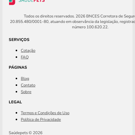
Todos os direitos reservados. 2026 BNCES Corretora de Segu
20.855.480/0001-80, atuando em observância da legislação, registra
número 100.620.22.
SERVIÇOS
Cotação
FAQ
PÁGINAS
Blog
Contato
Sobre
LEGAL
Termos e Condições de Uso
Política de Privacidade
Saúdepets © 2026