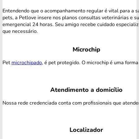
Entendendo que o acompanhamento regular é vital para a s
pets, a Petlove insere nos planos consultas veterinárias e s
emergencial 24 horas. Seu amigo recebe cuidado especiali
que necessário.
Microchip
Pet
microchipado
, é pet protegido. O microchip é uma forma 
Atendimento a domicílio
Nossa rede credenciada conta com profissionais que atendem 
Localizador