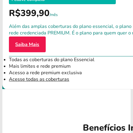
R$399,90
/mês
Além das amplas coberturas do plano essencial, o plano
rede credenciada PREMIUM. É o plano para quem quer o 
Saiba Mais
Todas as coberturas do plano Essencial
Mais limites e rede premium
Acesso a rede premium exclusiva
Acesse todas as coberturas
Benefícios I