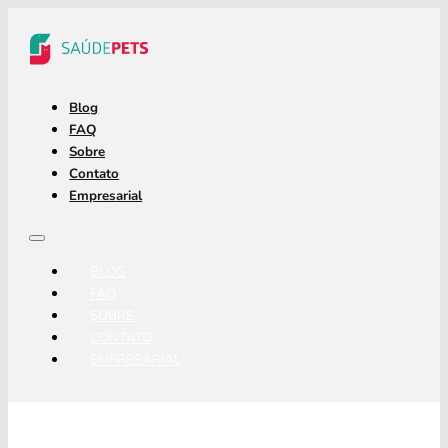
Blog
FAQ
Sobre
Contato
Empresarial
BLOG
FAQ
SOBRE
CONTATO
EMPRESARIAL