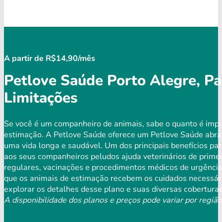
A partir de R$14,90/mês
Petlove Saúde Porto Alegre, P
Limitações
Se você é um companheiro de animais, sabe o quanto é impo
estimação. A Petlove Saúde oferece um Petlove Saúde abra
uma vida longa e saudável. Um dos principais benefícios par
aos seus companheiros peludos ajuda veterinários de primei
regulares, vacinações e procedimentos médicos de urgência 
que os animais de estimação recebem os cuidados necessári
explorar os detalhes desse plano e suas diversas coberturas
A disponibilidade dos planos e preços pode variar por região