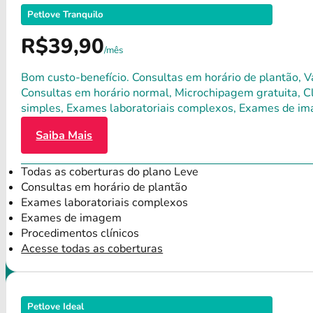
Petlove Tranquilo
R$39,90
/mês
Bom custo-benefício. Consultas em horário de plantão, Va
Consultas em horário normal, Microchipagem gratuita, Clí
simples, Exames laboratoriais complexos, Exames de im
Saiba Mais
Todas as coberturas do plano Leve
Consultas em horário de plantão
Exames laboratoriais complexos
Exames de imagem
Procedimentos clínicos
Acesse todas as coberturas
Petlove Ideal