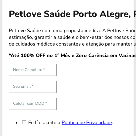
Petlove Saúde Porto Alegre,
Petlove Saúde com uma proposta inedita. A Petlove Saúd
estimação, garantir a saúde e o bem-estar dos nossos 
de cuidados médicos constantes e atenção para manter u
*Até 100% OFF no 1° Mês e Zero Carência em Vacinas
Eu lí e aceito a
Política de Privacidade
.