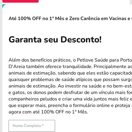
Até 100% OFF no 1° Mês e Zero Carência em Vacinas e 
Garanta seu Desconto!
Além dos benefícios práticos, o Petlove Saúde para Port
D'Areia também oferece tranquilidade. Principalmente a
animais de estimação, sabendo que eles estão capacitad
quaisquer problemas de saúde atípicos que possam surg
animais de estimação. Ao investir na saúde e no bem-est
e gatos, os donos podem desfrutar de um vínculo mais fo
companheiros peludos e criar uma vida juntos mais feliz 
que esperar mais, preencha o formulário online e proteja
agora com até 100% OFF no 1° Mês.