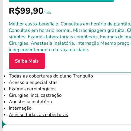
R$99,90
/mês
Melhor custo-benefício. Consultas em horário de plantão,
Consultas em horário normal, Microchipagem gratuita, Clí
simples, Exames laboratoriais complexos, Exames de ima
Cirurgias, Anestesia inalatória, Internação Mesmo preço 
independentemente da raça ou idade.
Saiba Mais
Todas as coberturas do plano Tranquilo
Acesso a especialistas
Exames cardiológicos
Cirurgias, incl. castração
Anestesia inalatória
Internação
Acesse todas as coberturas