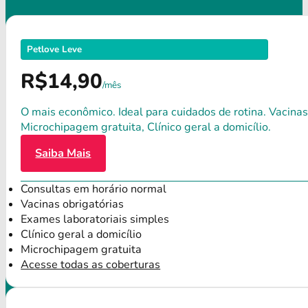
Petlove Leve
R$14,90
/mês
O mais econômico. Ideal para cuidados de rotina. Vacinas
Microchipagem gratuita, Clínico geral a domicílio.
Saiba Mais
Consultas em horário normal
Vacinas obrigatórias
Exames laboratoriais simples
Clínico geral a domicílio
Microchipagem gratuita
Acesse todas as coberturas