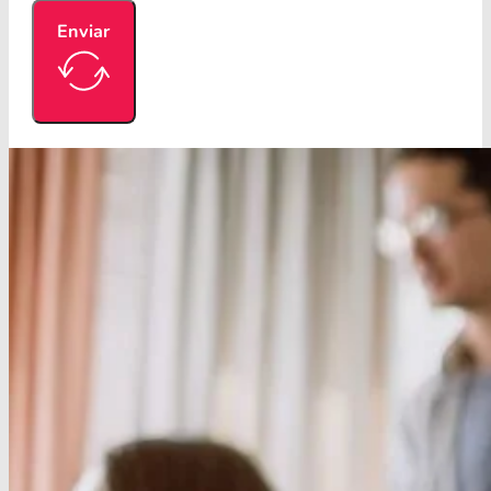
Enviar