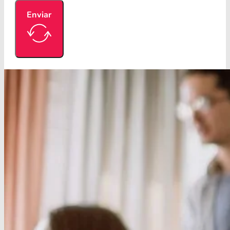
Enviar