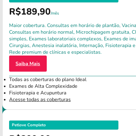
R$189,90
/mês
Maior cobertura. Consultas em horário de plantão, Vacina
Consultas em horário normal, Microchipagem gratuita, Clí
simples, Exames laboratoriais complexos, Exames de ima
Cirurgias, Anestesia inalatória, Internação, Fisioterap
Rede premium de clínicas e especialistas.
Saiba Mais
Todas as coberturas do plano Ideal
Exames de Alta Complexidade
Fisioterapia e Acupuntura
Acesse todas as coberturas
Petlove Completo