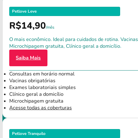
Petlove Leve
R$14,90
/mês
O mais econômico. Ideal para cuidados de rotina. Vacinas
Microchipagem gratuita, Clínico geral a domicílio.
Saiba Mais
Consultas em horário normal
Vacinas obrigatórias
Exames laboratoriais simples
Clínico geral a domicílio
Microchipagem gratuita
Acesse todas as coberturas
Petlove Tranquilo