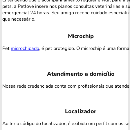
pets, a Petlove insere nos planos consultas veterinárias e s
emergencial 24 horas. Seu amigo recebe cuidado especiali
que necessário.
Microchip
Pet
microchipado
, é pet protegido. O microchip é uma forma 
Atendimento a domicílio
Nossa rede credenciada conta com profissionais que atendem 
Localizador
Ao ler o código do localizador, é exibido um perfil com os s