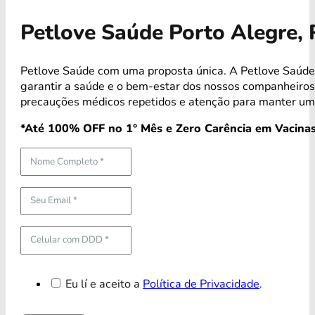
Petlove Saúde Porto Alegre,
Petlove Saúde com uma proposta única. A Petlove Saúde 
garantir a saúde e o bem-estar dos nossos companheiro
precauções médicos repetidos e atenção para manter uma
*Até 100% OFF no 1° Mês e Zero Carência em Vacinas
Eu lí e aceito a
Política de Privacidade
.