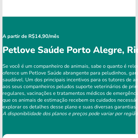
A partir de R$14,90/mês
Petlove Saúde Porto Alegre, R
Se você é um companheiro de animais, sabe o quanto é rele
oferece um Petlove Saúde abrangente para peludinhos, gar
saudável. Um dos principais incentivos para os tutores de a
aos seus companheiros peludos suporte veterinários de prim
regulares, vacinações e tratamentos médicos de emergência
que os animais de estimação recebem os cuidados necessári
explorar os detalhes desse plano e suas diversas garantias.
A disponibilidade dos planos e preços pode variar por região