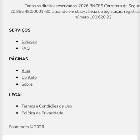
Todos os direitos reservados. 2026 BNCES Corretora de Segu
20.855.480/0001-80, atuando em observância da legislação, registra
número 100.620.22.
SERVIÇOS
Cotação
FAQ
PÁGINAS
Blog
Contato
Sobre
LEGAL
Termos e Condições de Uso
Política de Privacidade
Saúdepets © 2026