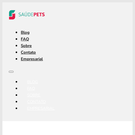
Blog
FAQ
Sobre
Contato
Empresarial
BLOG
FAQ
SOBRE
CONTATO
EMPRESARIAL