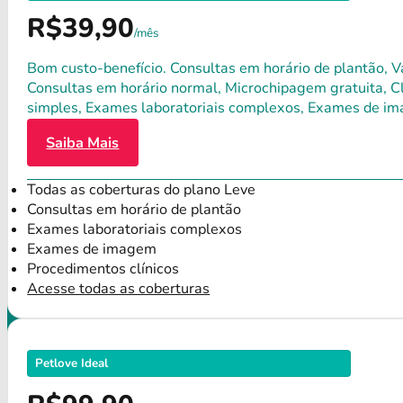
R$39,90
/mês
Bom custo-benefício. Consultas em horário de plantão, Va
Consultas em horário normal, Microchipagem gratuita, Clí
simples, Exames laboratoriais complexos, Exames de im
Saiba Mais
Todas as coberturas do plano Leve
Consultas em horário de plantão
Exames laboratoriais complexos
Exames de imagem
Procedimentos clínicos
Acesse todas as coberturas
Petlove Ideal