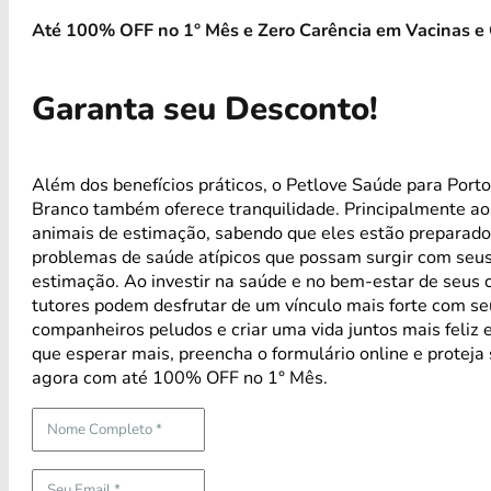
Até 100% OFF no 1° Mês e Zero Carência em Vacinas e 
Garanta seu Desconto!
Além dos benefícios práticos, o Petlove Saúde para Porto
Branco também oferece tranquilidade. Principalmente ao
animais de estimação, sabendo que eles estão preparado
problemas de saúde atípicos que possam surgir com seus
estimação. Ao investir na saúde e no bem-estar de seus 
tutores podem desfrutar de um vínculo mais forte com s
companheiros peludos e criar uma vida juntos mais feliz 
que esperar mais, preencha o formulário online e proteja
agora com até 100% OFF no 1° Mês.