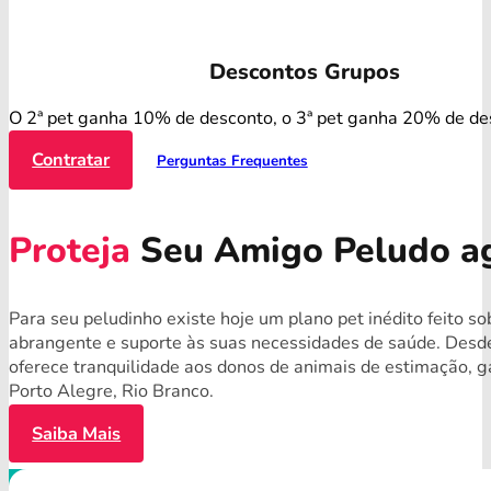
Descontos Grupos
O 2ª pet ganha 10% de desconto, o 3ª pet ganha 20% de de
Contratar
Perguntas Frequentes
Proteja
Seu Amigo Peludo a
Para seu peludinho existe hoje um plano pet inédito feito s
abrangente e suporte às suas necessidades de saúde. Desde
oferece tranquilidade aos donos de animais de estimação, g
Porto Alegre, Rio Branco.
Saiba Mais