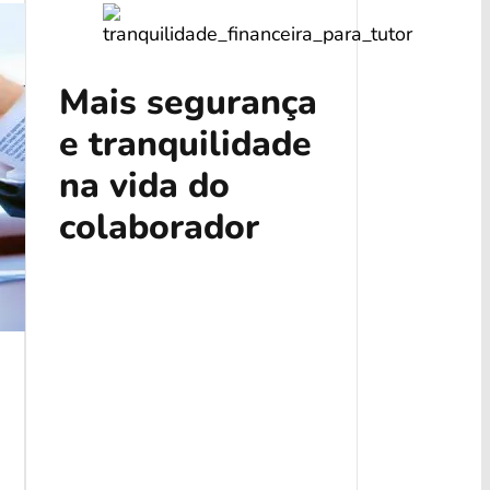
Mais segurança
e tranquilidade
na vida do
colaborador