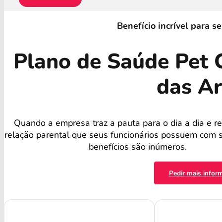
Benefício incrível para s
Plano de Saúde Pet 
das Ar
Quando a empresa traz a pauta para o dia a dia e r
relação parental que seus funcionários possuem com s
benefícios são inúmeros.
Pedir mais infor