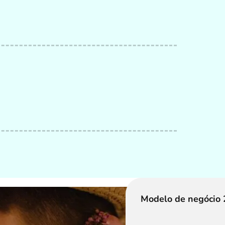
Modelo de negócio 