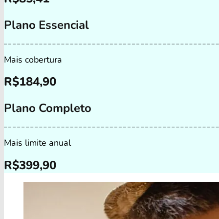
Plano Essencial
Mais cobertura
R$
184,90
Plano Completo
Mais limite anual
R$
399,90