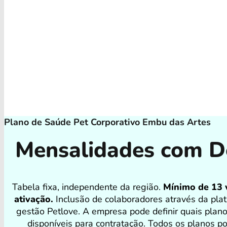
Plano de Saúde Pet Corporativo Embu das Artes
Mensalidades com D
Tabela fixa, independente da região.
Mínimo de 13 
ativação.
Inclusão de colaboradores através da pla
gestão Petlove. A empresa pode definir quais plan
disponíveis para contratação. Todos os planos 