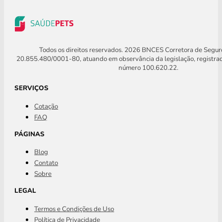
Todos os direitos reservados. 2026 BNCES Corretora de Segu
20.855.480/0001-80, atuando em observância da legislação, registra
número 100.620.22.
SERVIÇOS
Cotação
FAQ
PÁGINAS
Blog
Contato
Sobre
LEGAL
Termos e Condições de Uso
Política de Privacidade