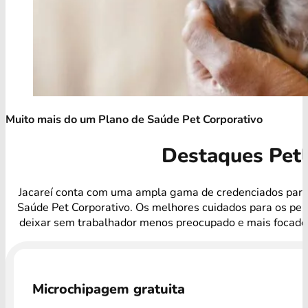
Muito mais do um Plano de Saúde Pet Corporativo
Destaques Pet
Jacareí conta com uma ampla gama de credenciados para
Saúde Pet Corporativo. Os melhores cuidados para os pel
deixar sem trabalhador menos preocupado e mais focado 
Microchipagem gratuita