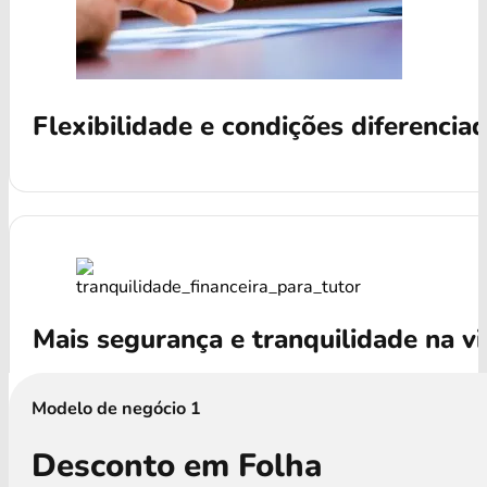
Flexibilidade e condições diferencia
Mais segurança e tranquilidade na v
Modelo de negócio 1
Desconto em Folha