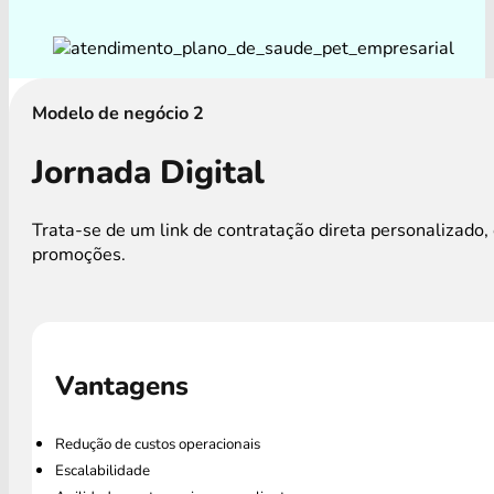
Modelo de negócio 2
Jornada Digital
Trata-se de um link de contratação direta personalizad
promoções.
Vantagens
Redução de custos operacionais
Escalabilidade