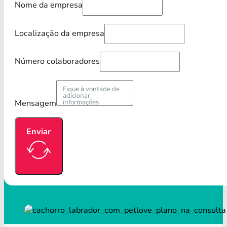
Nome da empresa
Localização da empresa
Número colaboradores
Mensagem
Enviar