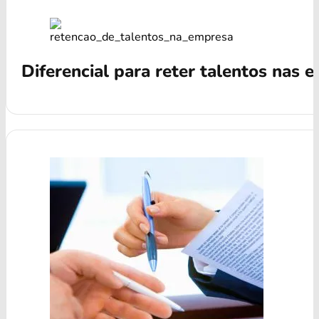
Diferencial para reter talentos nas 