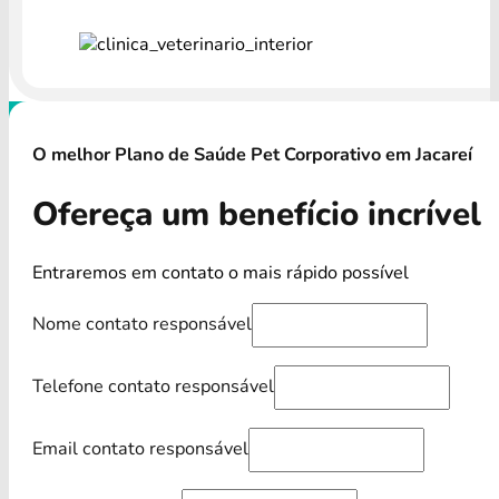
O melhor Plano de Saúde Pet Corporativo em Jacareí
Ofereça um benefício incrível
Entraremos em contato o mais rápido possível
Nome contato responsável
Telefone contato responsável
Email contato responsável