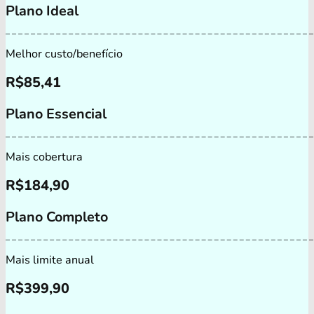
Plano Ideal
Melhor custo/benefício
R$
85,41
Plano Essencial
Mais cobertura
R$
184,90
Plano Completo
Mais limite anual
R$
399,90