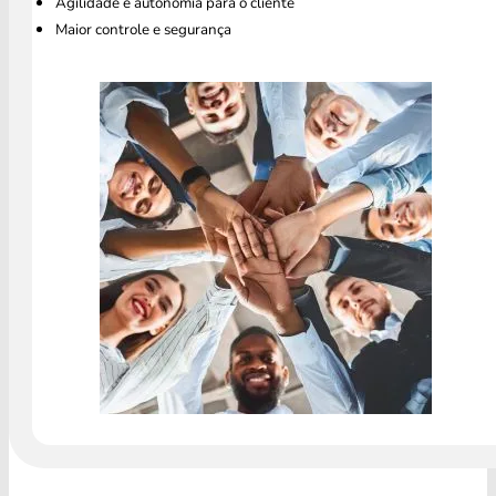
Agilidade e autonomia para o cliente
Maior controle e segurança