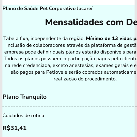
Plano de Saúde Pet Corporativo Jacareí
Mensalidades com De
Tabela fixa, independente da região.
Mínimo de 13 vidas p
Inclusão de colaboradores através da plataforma de gestã
empresa pode definir quais planos estarão disponíveis para
Todos os planos possuem coparticipação pagos pelo client
na rede credenciada, exceto anestesias, exames gerais e e
são pagos para Petlove e serão cobrados automaticame
realização do procedimento.
Plano Tranquilo
Cuidados de rotina
R$
31,41