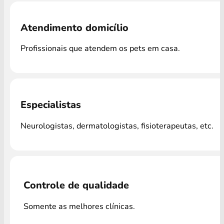
Atendimento domicílio
Profissionais que atendem os pets em casa.
Especialistas
Neurologistas, dermatologistas, fisioterapeutas, etc.
Controle de qualidade
Somente as melhores clínicas.