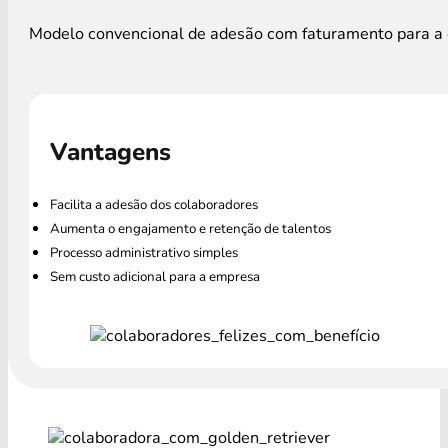
Modelo convencional de adesão com faturamento para a e
Vantagens
Facilita a adesão dos colaboradores
Aumenta o engajamento e retenção de talentos
Processo administrativo simples
Sem custo adicional para a empresa