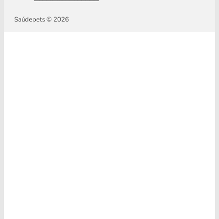
Saúdepets © 2026