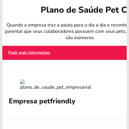
Plano de Saúde Pet Co
Quando a empresa traz a pauta para o dia a dia e reconhe
parental que seus colaboradores possuem com seus pets, o
são inúmeros.
Pedir mais informações
Empresa petfriendly