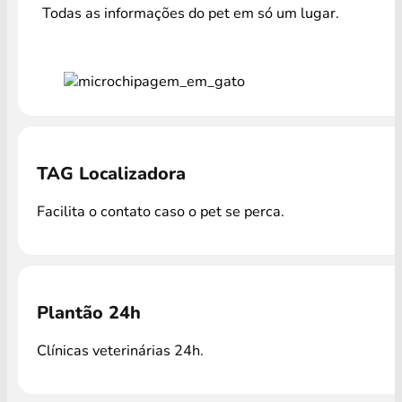
Todas as informações do pet em só um lugar.
TAG Localizadora
Facilita o contato caso o pet se perca.
Plantão 24h
Clínicas veterinárias 24h.