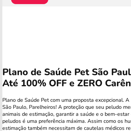
Plano de Saúde Pet São Paulo
Até 100% OFF e ZERO Carên
Plano de Saúde Pet com uma proposta excepcional. A
São Paulo, Parelheiros! A proteção que seu peludo me
animais de estimação, garantir a saúde e o bem-esta
peludos é uma preferência máxima. Assim como os hu
estimação também necessitam de cautelas médicos re