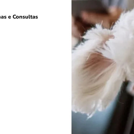
as e Consultas