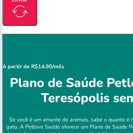
A partir de R$14,90/mês
Plano de Saúde Petl
Teresópolis se
Se você é um amante de animais, sabe o quanto é r
gato. A Petlove Saúde oferece um Plano de Saúde Pe