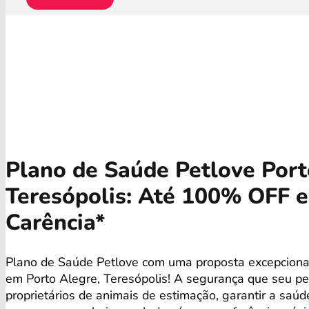
Plano de Saúde Petlove Port
Teresópolis: Até 100% OFF 
Carência*
Plano de Saúde Petlove com uma proposta excepcional
em Porto Alegre, Teresópolis! A segurança que seu p
proprietários de animais de estimação, garantir a saú