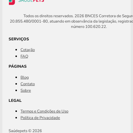
Todos os direitos reservados. 2026 BNCES Corretora de Segu
20.855.480/0001-80, atuando em observância da legislação, registra
número 100.620.22.
SERVIÇOS
Cotação
FAQ
PÁGINAS
Blog
Contato
Sobre
LEGAL
Termos e Condições de Uso
Política de Privacidade
Saúdepets © 2026