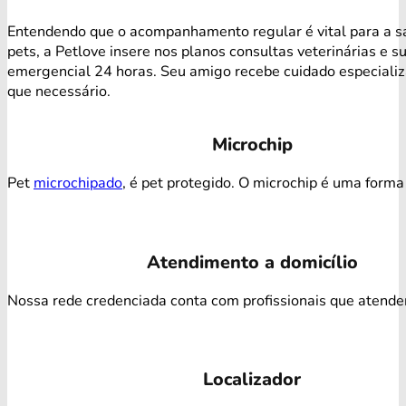
Entendendo que o acompanhamento regular é vital para a s
pets, a Petlove insere nos planos consultas veterinárias e s
emergencial 24 horas. Seu amigo recebe cuidado especiali
que necessário.
Microchip
Pet
microchipado
, é pet protegido. O microchip é uma forma 
Atendimento a domicílio
Nossa rede credenciada conta com profissionais que atendem 
Localizador