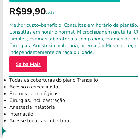
R$99,90
/mês
Melhor custo-benefício. Consultas em horário de plantão,
Consultas em horário normal, Microchipagem gratuita, Clí
simples, Exames laboratoriais complexos, Exames de ima
Cirurgias, Anestesia inalatória, Internação Mesmo preço 
independentemente da raça ou idade.
Saiba Mais
Todas as coberturas do plano Tranquilo
Acesso a especialistas
Exames cardiológicos
Cirurgias, incl. castração
Anestesia inalatória
Internação
Acesse todas as coberturas