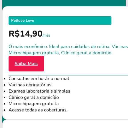
Petlove Leve
R$14,90
/mês
O mais econômico. Ideal para cuidados de rotina. Vacinas
Microchipagem gratuita, Clínico geral a domicílio.
Saiba Mais
Consultas em horário normal
Vacinas obrigatórias
Exames laboratoriais simples
Clínico geral a domicílio
Microchipagem gratuita
Acesse todas as coberturas