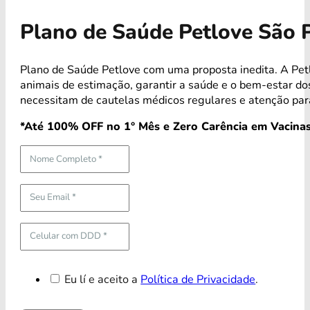
Plano de Saúde Petlove São 
Plano de Saúde Petlove com uma proposta inedita. A Pet
animais de estimação, garantir a saúde e o bem-estar 
necessitam de cautelas médicos regulares e atenção par
*Até 100% OFF no 1° Mês e Zero Carência em Vacinas
Eu lí e aceito a
Política de Privacidade
.