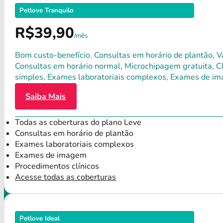
Petlove Tranquilo
R$39,90
/mês
Bom custo-benefício. Consultas em horário de plantão, Va
Consultas em horário normal, Microchipagem gratuita, Clí
simples, Exames laboratoriais complexos, Exames de im
Saiba Mais
Todas as coberturas do plano Leve
Consultas em horário de plantão
Exames laboratoriais complexos
Exames de imagem
Procedimentos clínicos
Acesse todas as coberturas
Petlove Ideal