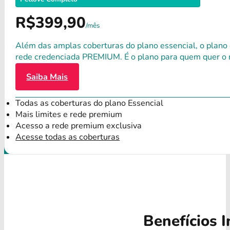
R$399,90
/mês
Além das amplas coberturas do plano essencial, o plano
rede credenciada PREMIUM. É o plano para quem quer o 
Saiba Mais
Todas as coberturas do plano Essencial
Mais limites e rede premium
Acesso a rede premium exclusiva
Acesse todas as coberturas
Benefícios I