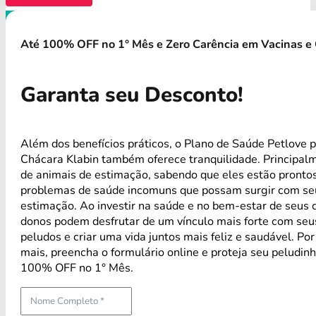
Até 100% OFF no 1° Mês e Zero Carência em Vacinas e 
Garanta seu Desconto!
Além dos benefícios práticos, o Plano de Saúde Petlove 
Chácara Klabin também oferece tranquilidade. Principal
de animais de estimação, sabendo que eles estão pronto
problemas de saúde incomuns que possam surgir com se
estimação. Ao investir na saúde e no bem-estar de seus 
donos podem desfrutar de um vínculo mais forte com se
peludos e criar uma vida juntos mais feliz e saudável. Po
mais, preencha o formulário online e proteja seu peludin
100% OFF no 1° Mês.