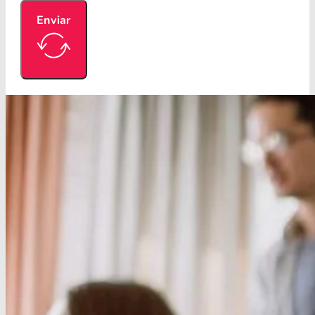
Enviar