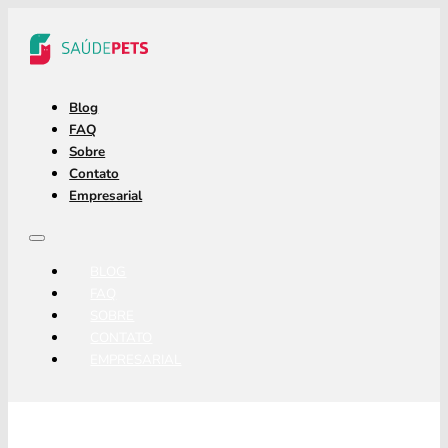
Blog
FAQ
Sobre
Contato
Empresarial
BLOG
FAQ
SOBRE
CONTATO
EMPRESARIAL