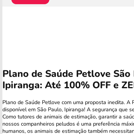
Plano de Saúde Petlove São 
Ipiranga: Até 100% OFF e Z
Plano de Saúde Petlove com uma proposta inedita. A 
disponível em São Paulo, Ipiranga! A segurança que s
Como tutores de animais de estimação, garantir a saú
nossos companheiros peludos é uma preferência máx
humanos, os animais de estimação também necessita