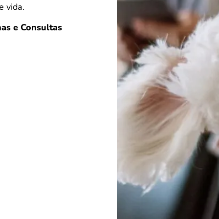
 vida.
as e Consultas