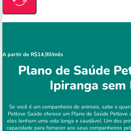
A partir de R$14,90/mês
Plano de Saúde Pet
Ipiranga sem 
Se você é um companheiro de animais, sabe o quant
Petlove Saúde oferece um Plano de Saúde Petlove a
eles tenham uma vida longa e saudável. Um dos princ
capacidade para fornecer aos seus companheiros pelu