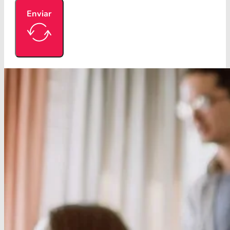
Enviar