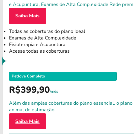
e Acupuntura, Exames de Alta Complexidade Rede premium
Saiba Mais
Todas as coberturas do plano Ideal
Exames de Alta Complexidade
Fisioterapia e Acupuntura
Acesse todas as coberturas
Petlove Completo
R$399,90
/mês
Além das amplas coberturas do plano essencial, o plano
animal de estimação!
Saiba Mais