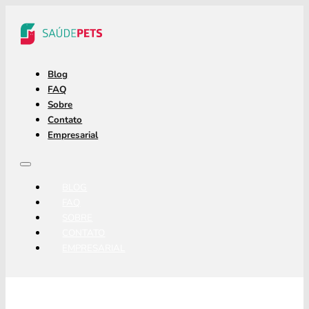
Blog
FAQ
Sobre
Contato
Empresarial
BLOG
FAQ
SOBRE
CONTATO
EMPRESARIAL