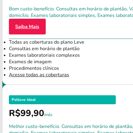
Bom custo-benefício. Consultas em horário de plantão, Va
domicílio, Exames laboratoriais simples, Exames labora
Saiba Mais
Todas as coberturas do plano Leve
Consultas em horário de plantão
Exames laboratoriais complexos
Exames de imagem
Procedimentos clínicos
Acesse todas as coberturas
Petlove Ideal
R$99,90
/mês
Melhor custo-benefício. Consultas em horário de plantão,