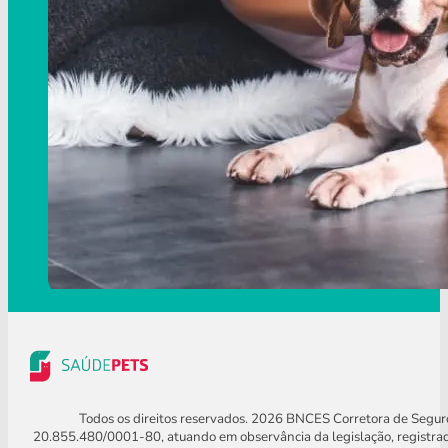
Todos os direitos reservados. 2026 BNCES Corretora de Segu
20.855.480/0001-80, atuando em observância da legislação, registra