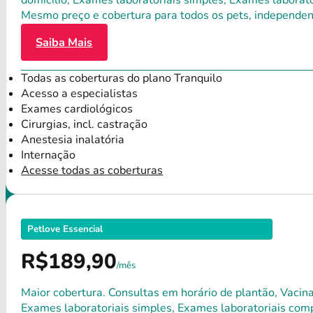
domicílio, Exames laboratoriais simples, Exames laborat
Mesmo preço e cobertura para todos os pets, independen
Saiba Mais
Todas as coberturas do plano Tranquilo
Acesso a especialistas
Exames cardiológicos
Cirurgias, incl. castração
Anestesia inalatória
Internação
Acesse todas as coberturas
Petlove Essencial
R$189,90
/mês
Maior cobertura. Consultas em horário de plantão, Vacina
Exames laboratoriais simples, Exames laboratoriais compl