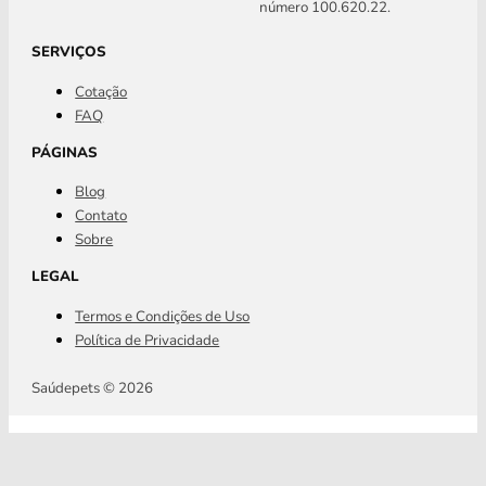
número 100.620.22.
SERVIÇOS
Cotação
FAQ
PÁGINAS
Blog
Contato
Sobre
LEGAL
Termos e Condições de Uso
Política de Privacidade
Saúdepets © 2026