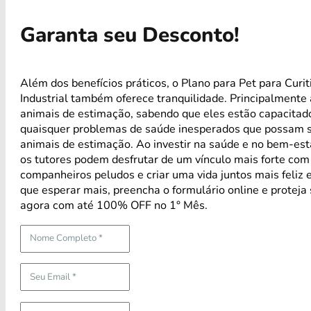
Garanta seu Desconto!
Além dos benefícios práticos, o Plano para Pet para Curit
Industrial também oferece tranquilidade. Principalmente
animais de estimação, sabendo que eles estão capacitad
quaisquer problemas de saúde inesperados que possam s
animais de estimação. Ao investir na saúde e no bem-est
os tutores podem desfrutar de um vínculo mais forte com
companheiros peludos e criar uma vida juntos mais feliz 
que esperar mais, preencha o formulário online e proteja
agora com até 100% OFF no 1° Mês.