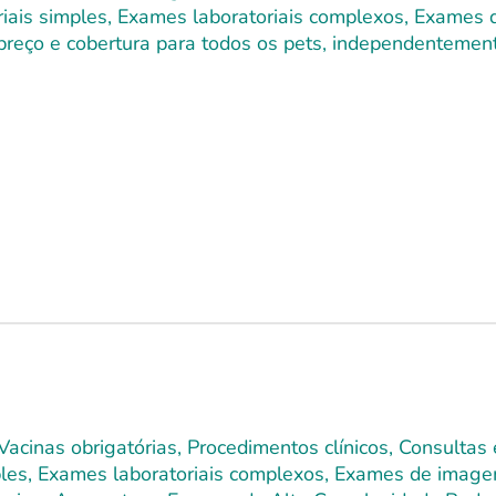
toriais simples, Exames laboratoriais complexos, Exames
 preço e cobertura para todos os pets, independentement
Vacinas obrigatórias, Procedimentos clínicos, Consultas
mples, Exames laboratoriais complexos, Exames de image