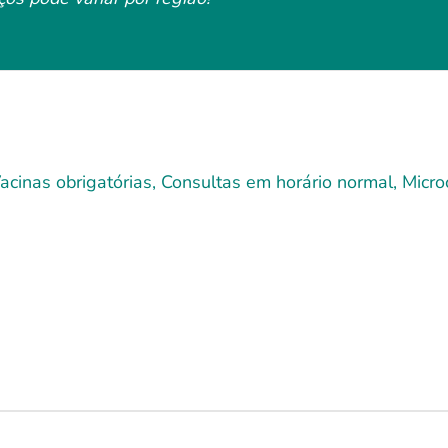
cinas obrigatórias, Consultas em horário normal, Microc