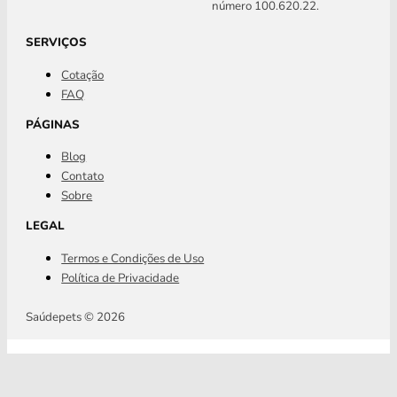
número 100.620.22.
SERVIÇOS
Cotação
FAQ
PÁGINAS
Blog
Contato
Sobre
LEGAL
Termos e Condições de Uso
Política de Privacidade
Saúdepets © 2026