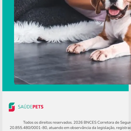
Todos os direitos reservados. 2026 BNCES Corretora de Segu
20.855.480/0001-80, atuando em observância da legislação, registra