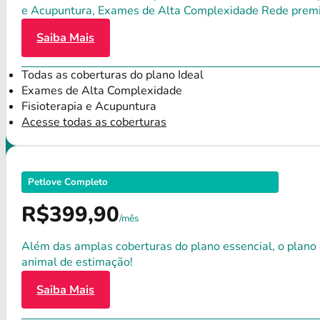
e Acupuntura, Exames de Alta Complexidade Rede premium
Saiba Mais
Todas as coberturas do plano Ideal
Exames de Alta Complexidade
Fisioterapia e Acupuntura
Acesse todas as coberturas
Petlove Completo
R$399,90
/mês
Além das amplas coberturas do plano essencial, o plano
animal de estimação!
Saiba Mais