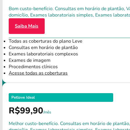
Bom custo-benefício. Consultas em horário de plantão, Va
domicílio, Exames laboratoriais simples, Exames labora
Saiba Mais
Todas as coberturas do plano Leve
Consultas em horário de plantão
Exames laboratoriais complexos
Exames de imagem
Procedimentos clínicos
Acesse todas as coberturas
Petlove Ideal
R$99,90
/mês
Melhor custo-benefício. Consultas em horário de plantão,