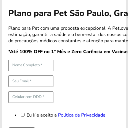
Plano para Pet São Paulo, Gr
Plano para Pet com uma proposta excepcional. A Petlove
estimação, garantir a saúde e o bem-estar dos nossos 
de precauções médicos constantes e atenção para mante
*Até 100% OFF no 1° Mês e Zero Carência em Vacinas
Eu lí e aceito a
Política de Privacidade
.