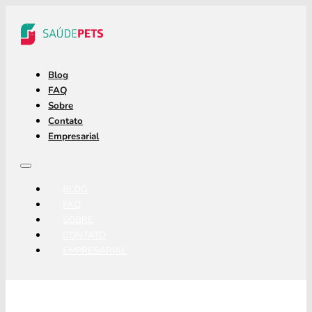
Blog
FAQ
Sobre
Contato
Empresarial
BLOG
FAQ
SOBRE
CONTATO
EMPRESARIAL