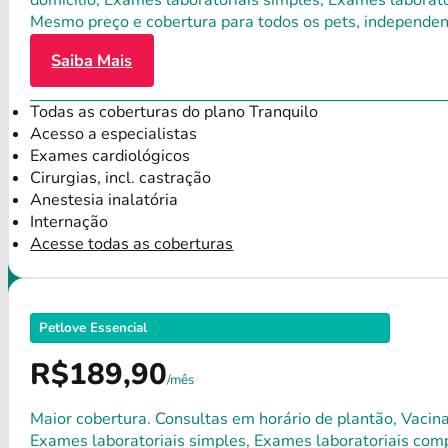
domicílio, Exames laboratoriais simples, Exames laborat
Mesmo preço e cobertura para todos os pets, independen
Saiba Mais
Todas as coberturas do plano Tranquilo
Acesso a especialistas
Exames cardiológicos
Cirurgias, incl. castração
Anestesia inalatória
Internação
Acesse todas as coberturas
Petlove Essencial
R$189,90
/mês
Maior cobertura. Consultas em horário de plantão, Vacina
Exames laboratoriais simples, Exames laboratoriais compl