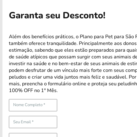
Garanta seu Desconto!
Além dos benefícios práticos, o Plano para Pet para São 
também oferece tranquilidade. Principalmente aos donos
estimação, sabendo que eles estão preparados para qua
de saúde atípicos que possam surgir com seus animais d
investir na saúde e no bem-estar de seus animais de est
podem desfrutar de um vínculo mais forte com seus com
peludos e criar uma vida juntos mais feliz e saudável. Po
mais, preencha o formulário online e proteja seu peludin
100% OFF no 1° Mês.