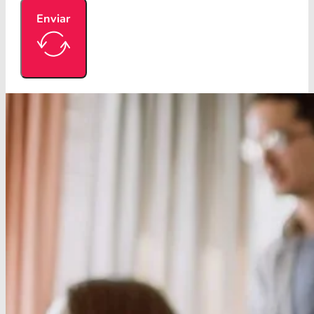
Enviar