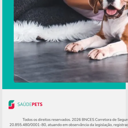
Todos os direitos reservados. 2026 BNCES Corretora de Segu
20.855.480/0001-80, atuando em observância da legislação, registra