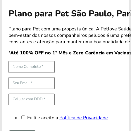
Plano para Pet São Paulo, Pa
Plano para Pet com uma proposta única. A Petlove Saúde
bem-estar dos nossos companheiros peludos é uma pref
constantes e atenção para manter uma boa qualidade de 
*Até 100% OFF no 1° Mês e Zero Carência em Vacinas
Eu lí e aceito a
Política de Privacidade
.