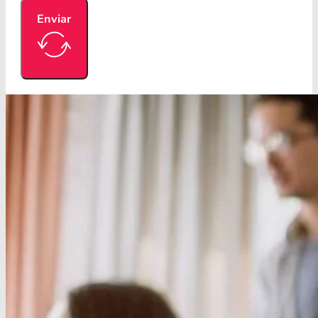
Enviar