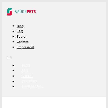
Blog
FAQ
Sobre
Contato
Empresarial
BLOG
FAQ
SOBRE
CONTATO
EMPRESARIAL