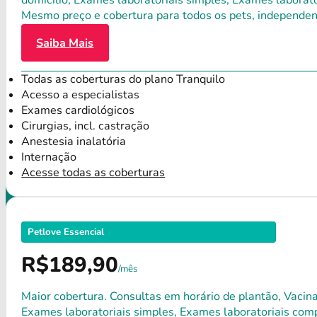
domicílio, Exames laboratoriais simples, Exames laborat
Mesmo preço e cobertura para todos os pets, independen
Saiba Mais
Todas as coberturas do plano Tranquilo
Acesso a especialistas
Exames cardiológicos
Cirurgias, incl. castração
Anestesia inalatória
Internação
Acesse todas as coberturas
Petlove Essencial
R$189,90
/mês
Maior cobertura. Consultas em horário de plantão, Vacina
Exames laboratoriais simples, Exames laboratoriais compl