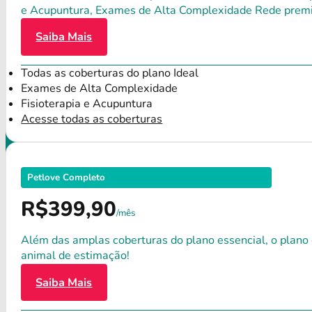
e Acupuntura, Exames de Alta Complexidade Rede premium
Saiba Mais
Todas as coberturas do plano Ideal
Exames de Alta Complexidade
Fisioterapia e Acupuntura
Acesse todas as coberturas
Petlove Completo
R$399,90
/mês
Além das amplas coberturas do plano essencial, o plano
animal de estimação!
Saiba Mais