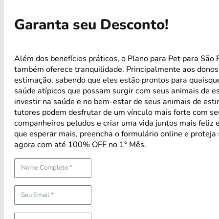
Garanta seu Desconto!
Além dos benefícios práticos, o Plano para Pet para São P
também oferece tranquilidade. Principalmente aos donos
estimação, sabendo que eles estão prontos para quaisqu
saúde atípicos que possam surgir com seus animais de e
investir na saúde e no bem-estar de seus animais de est
tutores podem desfrutar de um vínculo mais forte com s
companheiros peludos e criar uma vida juntos mais feliz 
que esperar mais, preencha o formulário online e proteja
agora com até 100% OFF no 1° Mês.