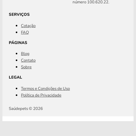
número 100.620.22.
SERVIÇOS
Cotação
FAQ
PÁGINAS
Blog
Contato
Sobre
LEGAL
Termos e Condições de Uso
Política de Privacidade
Saúdepets © 2026