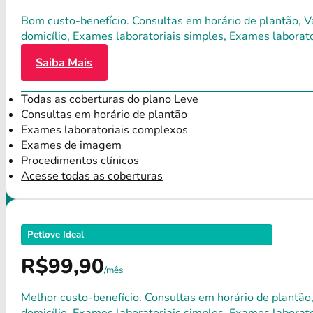
Bom custo-benefício. Consultas em horário de plantão, Va
domicílio, Exames laboratoriais simples, Exames labora
Saiba Mais
Todas as coberturas do plano Leve
Consultas em horário de plantão
Exames laboratoriais complexos
Exames de imagem
Procedimentos clínicos
Acesse todas as coberturas
Petlove Ideal
R$99,90
/mês
Melhor custo-benefício. Consultas em horário de plantão,