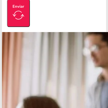
Enviar