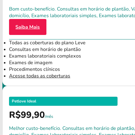
Bom custo-benefício. Consultas em horário de plantão, Va
domicílio, Exames laboratoriais simples, Exames labora
Saiba Mais
Todas as coberturas do plano Leve
Consultas em horário de plantão
Exames laboratoriais complexos
Exames de imagem
Procedimentos clínicos
Acesse todas as coberturas
Petlove Ideal
R$99,90
/mês
Melhor custo-benefício. Consultas em horário de plantão,