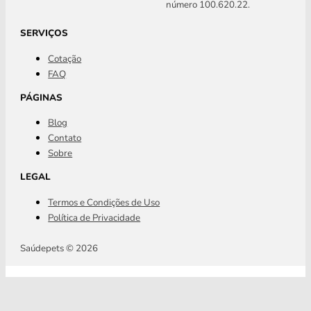
número 100.620.22.
SERVIÇOS
Cotação
FAQ
PÁGINAS
Blog
Contato
Sobre
LEGAL
Termos e Condições de Uso
Política de Privacidade
Saúdepets © 2026