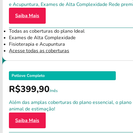
e Acupuntura, Exames de Alta Complexidade Rede premium
Saiba Mais
Todas as coberturas do plano Ideal
Exames de Alta Complexidade
Fisioterapia e Acupuntura
Acesse todas as coberturas
Petlove Completo
R$399,90
/mês
Além das amplas coberturas do plano essencial, o plano
animal de estimação!
Saiba Mais