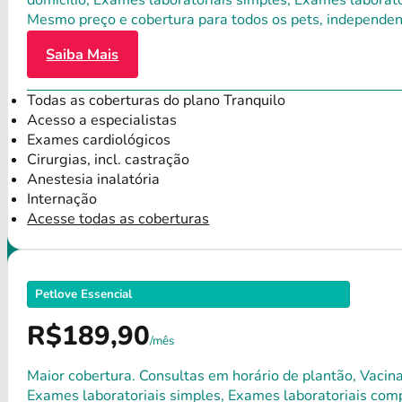
domicílio, Exames laboratoriais simples, Exames laborat
Mesmo preço e cobertura para todos os pets, independen
Saiba Mais
Todas as coberturas do plano Tranquilo
Acesso a especialistas
Exames cardiológicos
Cirurgias, incl. castração
Anestesia inalatória
Internação
Acesse todas as coberturas
Petlove Essencial
R$189,90
/mês
Maior cobertura. Consultas em horário de plantão, Vacina
Exames laboratoriais simples, Exames laboratoriais compl