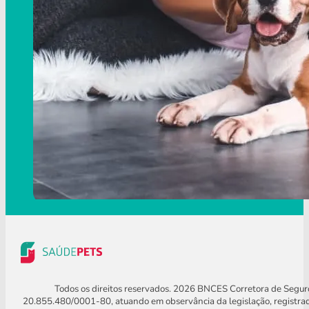
Todos os direitos reservados. 2026 BNCES Corretora de Segu
20.855.480/0001-80, atuando em observância da legislação, registra