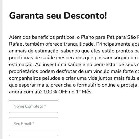
Garanta seu Desconto!
Além dos benefícios práticos, o Plano para Pet para São 
Rafael também oferece tranquilidade. Principalmente ao
animais de estimação, sabendo que eles estão prontos p
problemas de saúde inesperados que possam surgir com 
estimação. Ao investir na saúde e no bem-estar de seus 
proprietários podem desfrutar de um vínculo mais forte 
companheiros peludos e criar uma vida juntos mais feliz 
que esperar mais, preencha o formulário online e proteja
agora com até 100% OFF no 1° Mês.