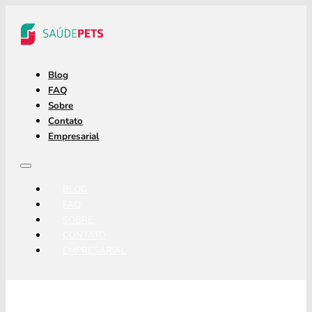
Blog
FAQ
Sobre
Contato
Empresarial
BLOG
FAQ
SOBRE
CONTATO
EMPRESARIAL