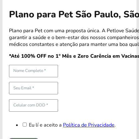
Plano para Pet São Paulo, Sã
Plano para Pet com uma proposta única. A Petlove Saúd
garantir a saúde e o bem-estar dos nossos companheiro
médicos constantes e atenção para manter uma boa quali
*Até 100% OFF no 1° Mês e Zero Carência em Vacinas
Eu lí e aceito a
Política de Privacidade
.