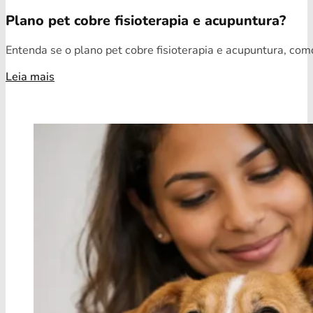
Plano pet cobre fisioterapia e acupuntura?
Entenda se o plano pet cobre fisioterapia e acupuntura, como
Leia mais