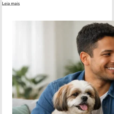
Leia mais