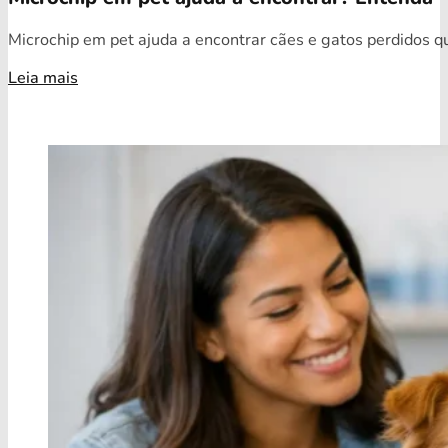
Microchip em pet ajuda a encontrar cães e gatos perdidos qua
Leia mais