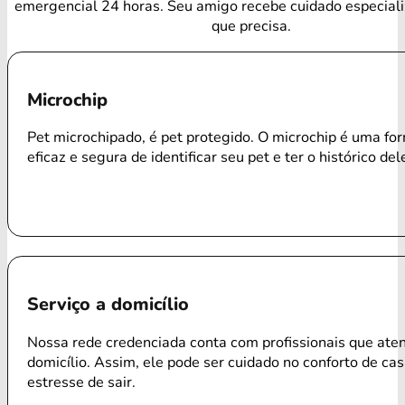
emergencial 24 horas. Seu amigo recebe cuidado especial
que precisa.
Microchip
Pet microchipado, é pet protegido. O microchip é uma f
eficaz e segura de identificar seu pet e ter o histórico del
Serviço a domicílio
Nossa rede credenciada conta com profissionais que ate
domicílio. Assim, ele pode ser cuidado no conforto de ca
estresse de sair.