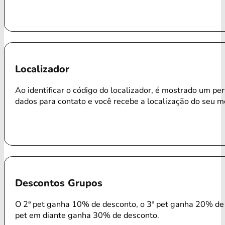
Localizador
Ao identificar o código do localizador, é mostrado um per
dados para contato e você recebe a localização do seu m
Descontos Grupos
O 2ª pet ganha 10% de desconto, o 3ª pet ganha 20% de 
pet em diante ganha 30% de desconto.