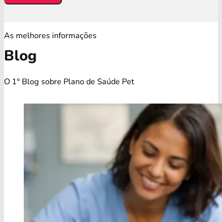
As melhores informações
Blog
O 1° Blog sobre Plano de Saúde Pet