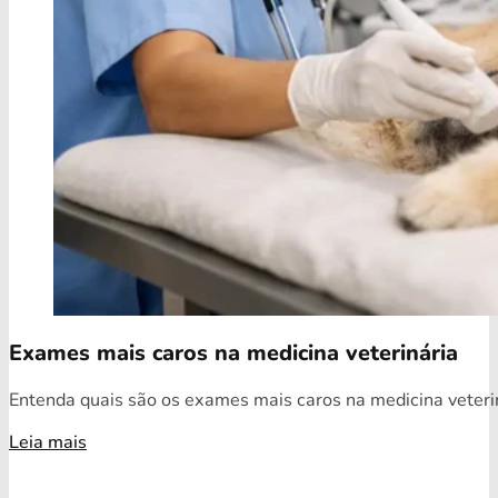
Exames mais caros na medicina veterinária
Entenda quais são os exames mais caros na medicina veterin
Leia mais