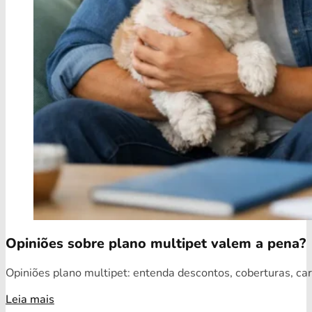
Opiniões sobre plano multipet valem a pena?
Opiniões plano multipet: entenda descontos, coberturas, car
Leia mais