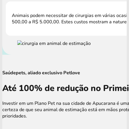
Animais podem necessitar de cirurgias em várias ocasiõ
500,00 a R$ 5.000,00. Estes custos mostram a natureza
Saúdepets, aliado exclusivo Petlove
Até 100% de redução no Primei
Investir em um Plano Pet na sua cidade de Apucarana é uma 
certeza de que seu animal de estimação está em mãos prote
prioridades.