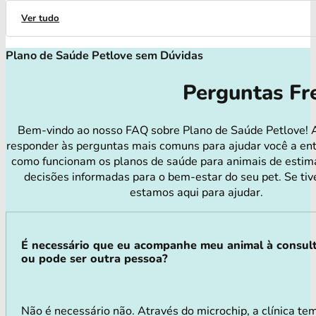
Ver tudo
Plano de Saúde Petlove sem Dúvidas
Perguntas Fr
Bem-vindo ao nosso FAQ sobre Plano de Saúde Petlove! 
responder às perguntas mais comuns para ajudar você a en
como funcionam os planos de saúde para animais de estim
decisões informadas para o bem-estar do seu pet. Se tiv
estamos aqui para ajudar.
É necessário que eu acompanhe meu animal à consul
ou pode ser outra pessoa?
Não é necessário não. Através do microchip, a clínica te