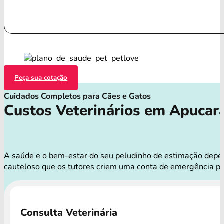
Peça sua cotação
Cuidados Completos para Cães e Gatos
Custos Veterinários em Apucar
A saúde e o bem-estar do seu peludinho de estimação depend
cauteloso que os tutores criem uma conta de emergência pa
Consulta Veterinária