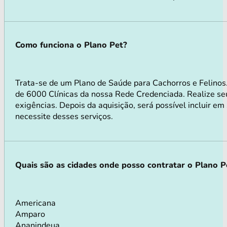
Como funciona o Plano Pet?
Trata-se de um Plano de Saúde para Cachorros e Felino
de 6000 Clínicas da nossa Rede Credenciada. Realize seu
exigências. Depois da aquisição, será possível incluir e
necessite desses serviços.
Quais são as cidades onde posso contratar o Plano P
Americana
Amparo
Ananindeua