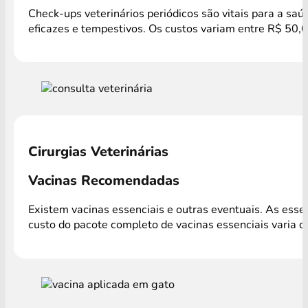
Check-ups veterinários periódicos são vitais para a sa
eficazes e tempestivos. Os custos variam entre R$ 50,0
Cirurgias Veterinárias
Vacinas Recomendadas
Existem vacinas essenciais e outras eventuais. As ess
custo do pacote completo de vacinas essenciais varia 