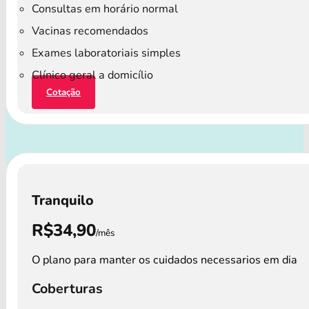
Consultas em horário normal
Vacinas recomendados
Exames laboratoriais simples
Clínico geral a domicílio
Cotação
Tranquilo
R$34,90
/mês
O plano para manter os cuidados necessarios em dia
Coberturas