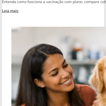
Entenda como funciona a vacinação com plano, compare cobe
Leia mais