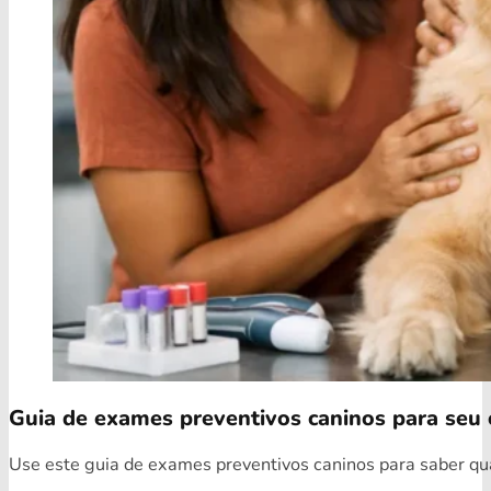
Guia de exames preventivos caninos para seu 
Use este guia de exames preventivos caninos para saber quai