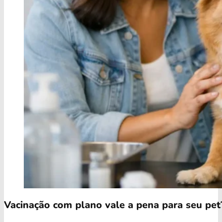
Vacinação com plano vale a pena para seu pet