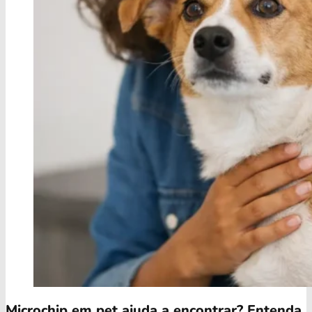
Microchip em pet ajuda a encontrar? Entenda