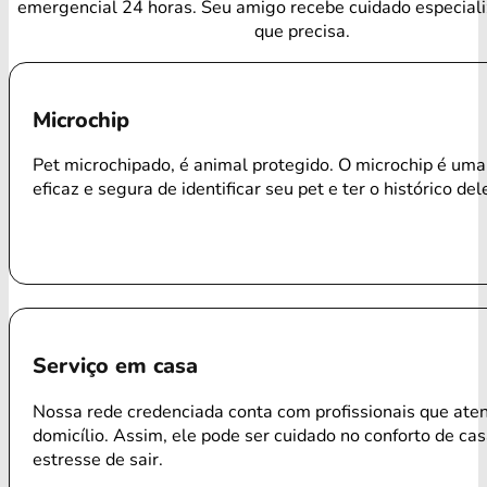
emergencial 24 horas. Seu amigo recebe cuidado especial
que precisa.
Microchip
Pet microchipado, é animal protegido. O microchip é um
eficaz e segura de identificar seu pet e ter o histórico del
Serviço em casa
Nossa rede credenciada conta com profissionais que ate
domicílio. Assim, ele pode ser cuidado no conforto de ca
estresse de sair.