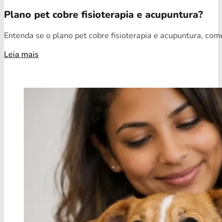
Plano pet cobre fisioterapia e acupuntura?
Entenda se o plano pet cobre fisioterapia e acupuntura, como
Leia mais