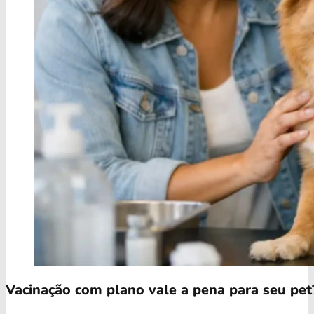
Vacinação com plano vale a pena para seu pet