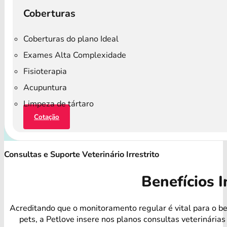
Coberturas
Coberturas do plano Ideal
Exames Alta Complexidade
Fisioterapia
Acupuntura
Limpeza de tártaro
Cotação
Consultas e Suporte Veterinário Irrestrito
Benefícios I
Acreditando que o monitoramento regular é vital para o b
pets, a Petlove insere nos planos consultas veterinárias