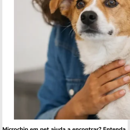
Microchip em pet ajuda a encontrar? Entenda