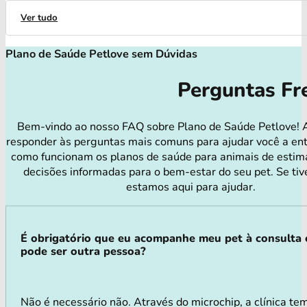
Ver tudo
Plano de Saúde Petlove sem Dúvidas
Perguntas Fr
Bem-vindo ao nosso FAQ sobre Plano de Saúde Petlove! 
responder às perguntas mais comuns para ajudar você a en
como funcionam os planos de saúde para animais de estim
decisões informadas para o bem-estar do seu pet. Se tiv
estamos aqui para ajudar.
É obrigatório que eu acompanhe meu pet à consulta
pode ser outra pessoa?
Não é necessário não. Através do microchip, a clínica te