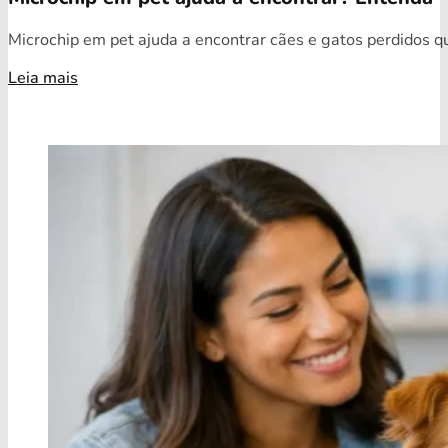
Microchip em pet ajuda a encontrar cães e gatos perdidos qua
Leia mais