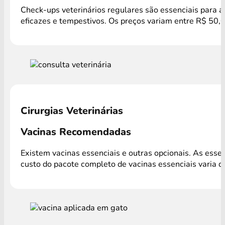
Check-ups veterinários regulares são essenciais para a
eficazes e tempestivos. Os preços variam entre R$ 50,
Cirurgias Veterinárias
Vacinas Recomendadas
Existem vacinas essenciais e outras opcionais. As ess
custo do pacote completo de vacinas essenciais varia 