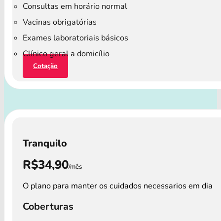
Consultas em horário normal
Vacinas obrigatórias
Exames laboratoriais básicos
Clínico geral a domicílio
Cotação
Tranquilo
R$34,90
/mês
O plano para manter os cuidados necessarios em dia
Coberturas