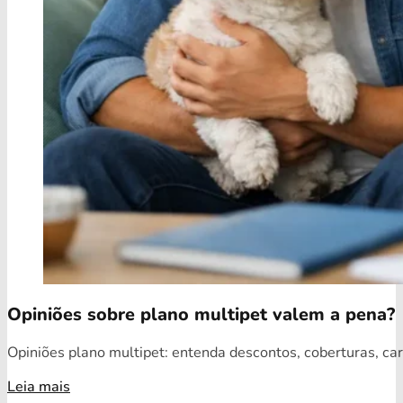
Opiniões sobre plano multipet valem a pena?
Opiniões plano multipet: entenda descontos, coberturas, car
Leia mais