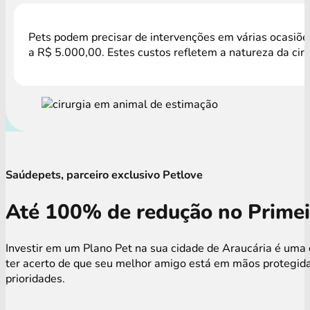
Pets podem precisar de intervenções em várias ocasiões
a R$ 5.000,00. Estes custos refletem a natureza da cir
Saúdepets, parceiro exclusivo Petlove
Até 100% de redução no Primei
Investir em um Plano Pet na sua cidade de Araucária é uma 
ter acerto de que seu melhor amigo está em mãos protegida
prioridades.