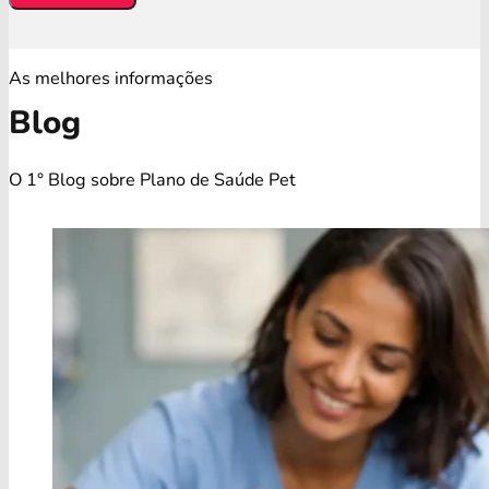
As melhores informações
Blog
O 1° Blog sobre Plano de Saúde Pet