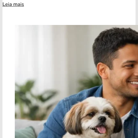
Leia mais