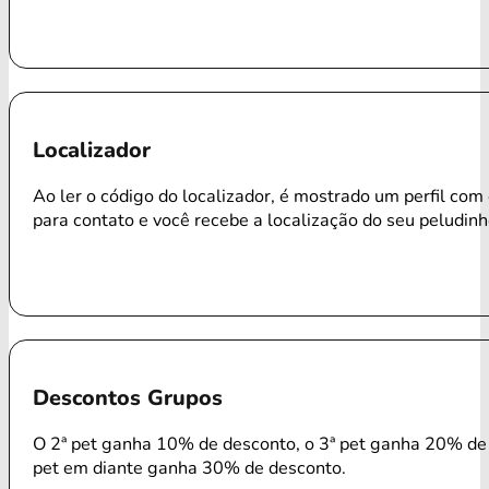
Localizador
Ao ler o código do localizador, é mostrado um perfil com
para contato e você recebe a localização do seu peludinh
Descontos Grupos
O 2ª pet ganha 10% de desconto, o 3ª pet ganha 20% de 
pet em diante ganha 30% de desconto.