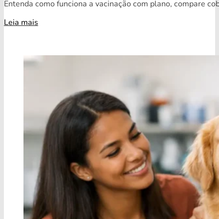
Entenda como funciona a vacinação com plano, compare cobe
Leia mais