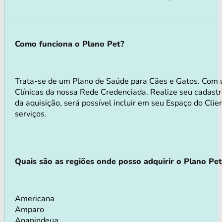
Como funciona o Plano Pet?
Trata-se de um Plano de Saúde para Cães e Gatos. Com 
Clínicas da nossa Rede Credenciada. Realize seu cadastr
da aquisição, será possível incluir em seu Espaço do Cli
serviços.
Quais são as regiões onde posso adquirir o Plano Pe
Americana
Amparo
Ananindeua