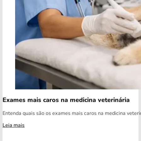
Exames mais caros na medicina veterinária
Entenda quais são os exames mais caros na medicina veterin
Leia mais