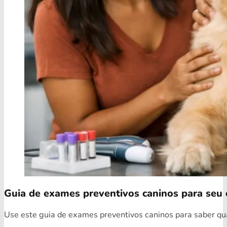
Guia de exames preventivos caninos para seu 
Use este guia de exames preventivos caninos para saber quai