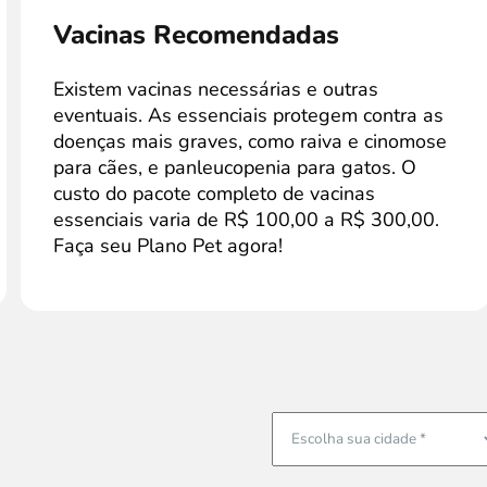
Vacinas Recomendadas
Existem vacinas necessárias e outras
eventuais. As essenciais protegem contra as
doenças mais graves, como raiva e cinomose
para cães, e panleucopenia para gatos. O
custo do pacote completo de vacinas
essenciais varia de R$ 100,00 a R$ 300,00.
Faça seu Plano Pet agora!