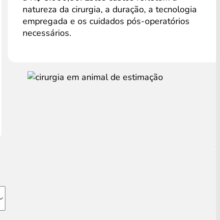
natureza da cirurgia, a duração, a tecnologia
empregada e os cuidados pós-operatórios
necessários.