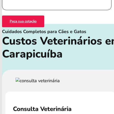
Peça sua cotação
Cuidados Completos para Cães e Gatos
Custos Veterinários 
Carapicuíba
Consulta Veterinária