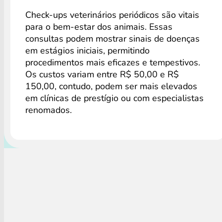
Check-ups veterinários periódicos são vitais
para o bem-estar dos animais. Essas
consultas podem mostrar sinais de doenças
em estágios iniciais, permitindo
procedimentos mais eficazes e tempestivos.
Os custos variam entre R$ 50,00 e R$
150,00, contudo, podem ser mais elevados
em clínicas de prestígio ou com especialistas
renomados.