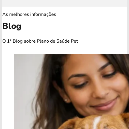
As melhores informações
Blog
O 1° Blog sobre Plano de Saúde Pet