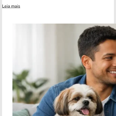
Leia mais