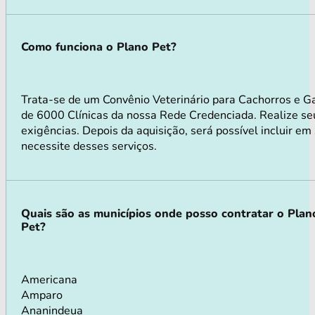
Como funciona o Plano Pet?
Trata-se de um Convênio Veterinário para Cachorros e G
de 6000 Clínicas da nossa Rede Credenciada. Realize seu
exigências. Depois da aquisição, será possível incluir e
necessite desses serviços.
Quais são as municípios onde posso contratar o Plan
Pet?
Americana
Amparo
Ananindeua