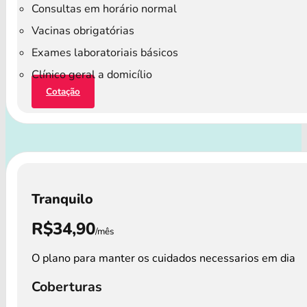
Consultas em horário normal
Vacinas obrigatórias
Exames laboratoriais básicos
Clínico geral a domicílio
Cotação
Tranquilo
R$34,90
/mês
O plano para manter os cuidados necessarios em dia
Coberturas