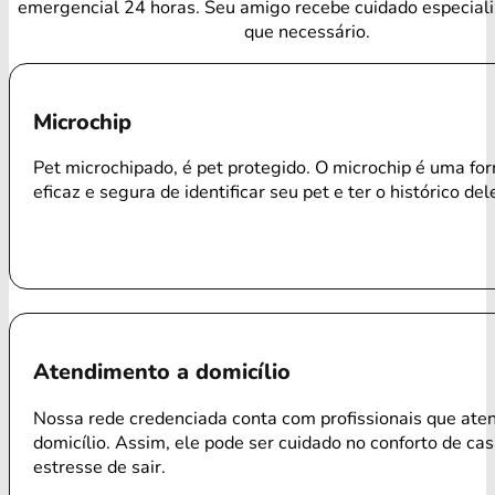
emergencial 24 horas. Seu amigo recebe cuidado especial
que necessário.
Microchip
Pet microchipado, é pet protegido. O microchip é uma f
eficaz e segura de identificar seu pet e ter o histórico del
Atendimento a domicílio
Nossa rede credenciada conta com profissionais que ate
domicílio. Assim, ele pode ser cuidado no conforto de ca
estresse de sair.