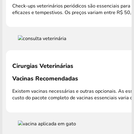
Check-ups veterinários periódicos são essenciais para 
eficazes e tempestivos. Os preços variam entre R$ 50,0
Cirurgias Veterinárias
Vacinas Recomendadas
Existem vacinas necessárias e outras opcionais. As es
custo do pacote completo de vacinas essenciais varia 