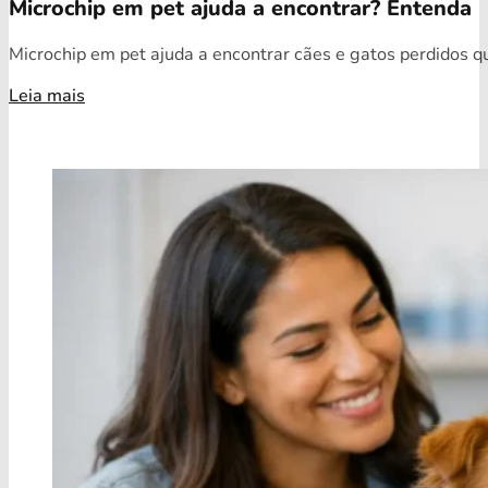
Microchip em pet ajuda a encontrar? Entenda
Microchip em pet ajuda a encontrar cães e gatos perdidos qua
Leia mais