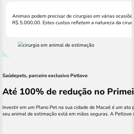
Animais podem precisar de cirurgias em várias ocasiões
R$ 5.000,00. Estes custos refletem a natureza da cirur
Saúdepets, parceiro exclusivo Petlove
Até 100% de redução no Primei
Investir em um Plano Pet na sua cidade de Macaé é um ato p
seu animal de estimação está em mãos seguras. A Petlove s