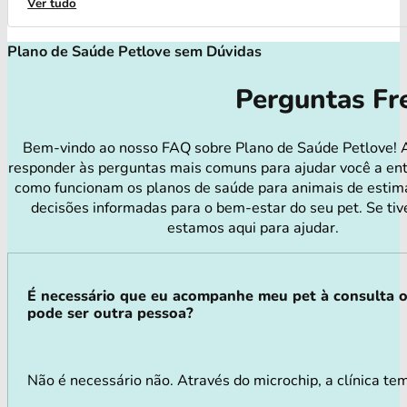
Ver tudo
Plano de Saúde Petlove sem Dúvidas
Perguntas Fr
Bem-vindo ao nosso FAQ sobre Plano de Saúde Petlove! 
responder às perguntas mais comuns para ajudar você a en
como funcionam os planos de saúde para animais de estim
decisões informadas para o bem-estar do seu pet. Se tiv
estamos aqui para ajudar.
É necessário que eu acompanhe meu pet à consulta 
pode ser outra pessoa?
Não é necessário não. Através do microchip, a clínica tem