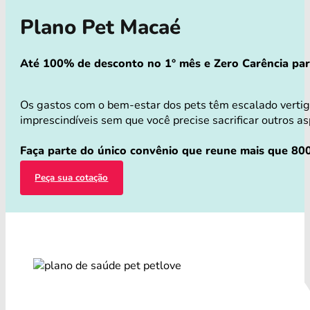
Plano Pet Macaé
Até 100% de desconto no 1° mês e Zero Carência para 
Os gastos com o bem-estar dos pets têm escalado vertig
imprescindíveis sem que você precise sacrificar outros as
Faça parte do único convênio que reune mais que 800
Peça sua cotação