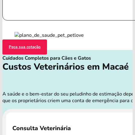
Peça sua cotação
Cuidados Completos para Cães e Gatos
Custos Veterinários em Macaé
A saúde e o bem-estar do seu peludinho de estimação depend
que os proprietários criem uma conta de emergência para o
Consulta Veterinária