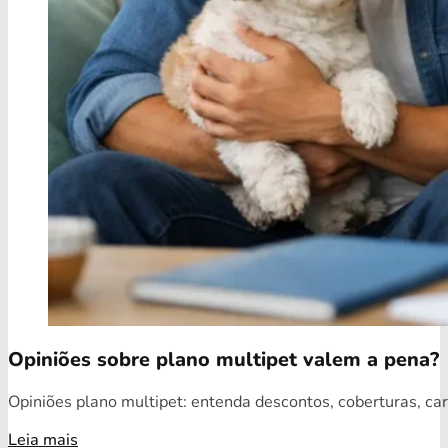
Opiniões sobre plano multipet valem a pena?
Opiniões plano multipet: entenda descontos, coberturas, car
Leia mais