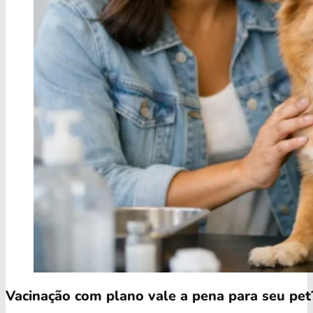
Vacinação com plano vale a pena para seu pet