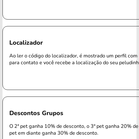
Localizador
Ao ler o código do localizador, é mostrado um perfil com
para contato e você recebe a localização do seu peludinh
Descontos Grupos
O 2ª pet ganha 10% de desconto, o 3ª pet ganha 20% de 
pet em diante ganha 30% de desconto.