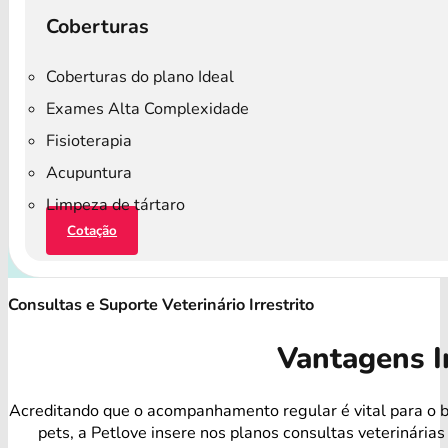
Coberturas
Coberturas do plano Ideal
Exames Alta Complexidade
Fisioterapia
Acupuntura
Limpeza de tártaro
Cotação
Consultas e Suporte Veterinário Irrestrito
Vantagens I
Acreditando que o acompanhamento regular é vital para o 
pets, a Petlove insere nos planos consultas veterinárias