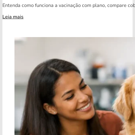
Entenda como funciona a vacinação com plano, compare cobe
Leia mais