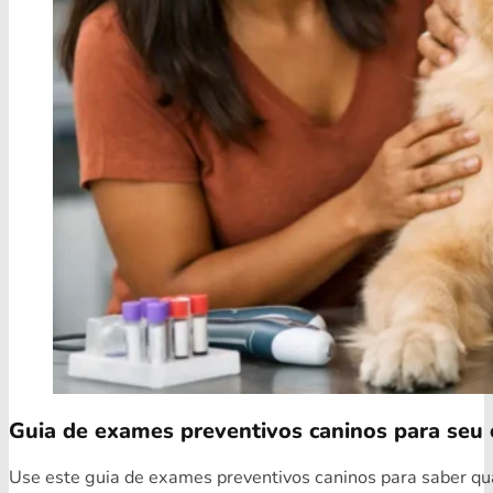
Guia de exames preventivos caninos para seu 
Use este guia de exames preventivos caninos para saber quai