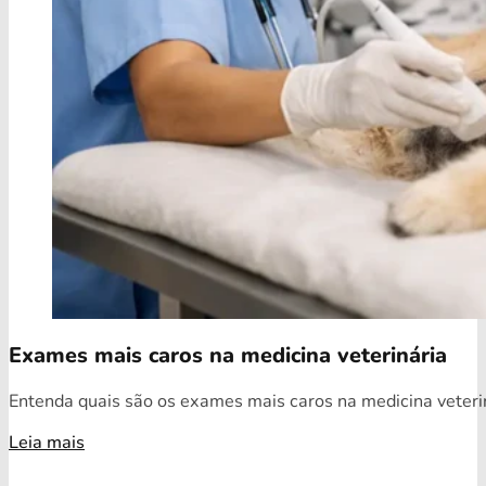
Exames mais caros na medicina veterinária
Entenda quais são os exames mais caros na medicina veterin
Leia mais