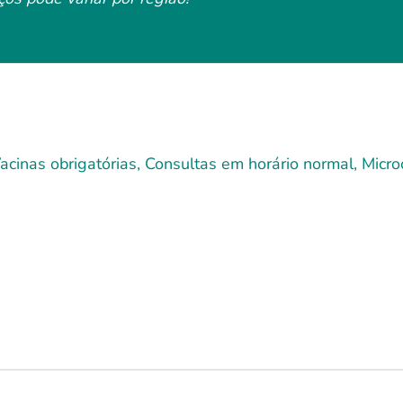
cinas obrigatórias, Consultas em horário normal, Microc