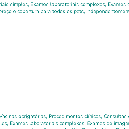
toriais simples, Exames laboratoriais complexos, Exames
 preço e cobertura para todos os pets, independentement
Vacinas obrigatórias, Procedimentos clínicos, Consultas
mples, Exames laboratoriais complexos, Exames de image