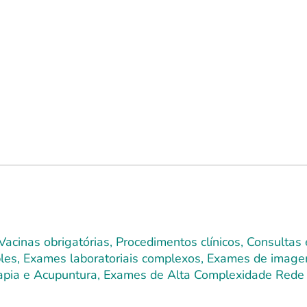
Vacinas obrigatórias, Procedimentos clínicos, Consultas
mples, Exames laboratoriais complexos, Exames de image
terapia e Acupuntura, Exames de Alta Complexidade Rede 