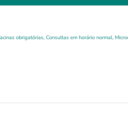
cinas obrigatórias, Consultas em horário normal, Microc