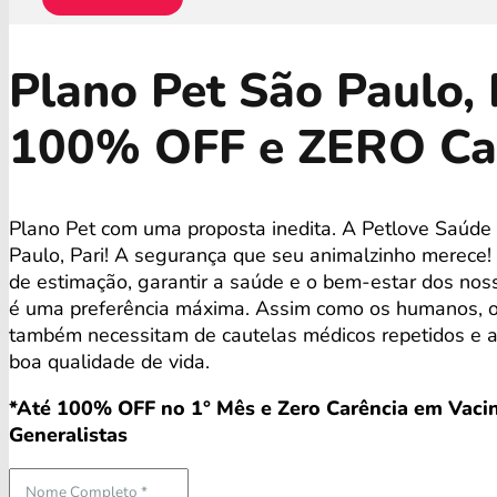
Plano Pet São Paulo, 
100% OFF e ZERO Ca
Plano Pet com uma proposta inedita. A Petlove Saúde
Paulo, Pari! A segurança que seu animalzinho merece!
de estimação, garantir a saúde e o bem-estar dos no
é uma preferência máxima. Assim como os humanos, o
também necessitam de cautelas médicos repetidos e 
boa qualidade de vida.
*Até 100% OFF no 1° Mês e Zero Carência em Vacin
Generalistas