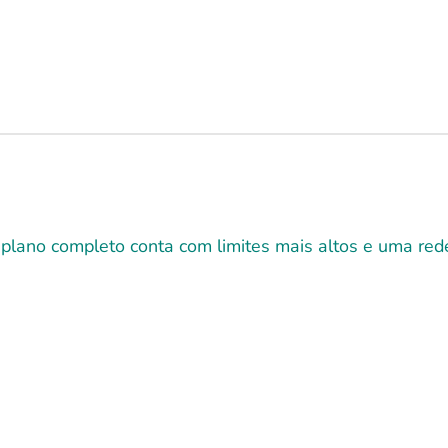
 plano completo conta com limites mais altos e uma r