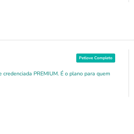
Petlove Completo
ede credenciada PREMIUM. É o plano para quem