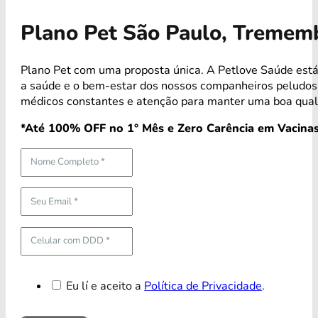
Plano Pet São Paulo, Tremem
Plano Pet com uma proposta única. A Petlove Saúde est
a saúde e o bem-estar dos nossos companheiros peludo
médicos constantes e atenção para manter uma boa quali
*Até 100% OFF no 1° Mês e Zero Carência em Vacinas
Eu lí e aceito a
Política de Privacidade
.