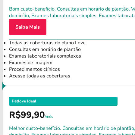
Bom custo-benefício. Consultas em horário de plantão, Va
domicílio, Exames laboratoriais simples, Exames labora
Saiba Mais
Todas as coberturas do plano Leve
Consultas em horário de plantão
Exames laboratoriais complexos
Exames de imagem
Procedimentos clínicos
Acesse todas as coberturas
Petlove Ideal
R$99,90
/mês
Melhor custo-benefício. Consultas em horário de plantão,