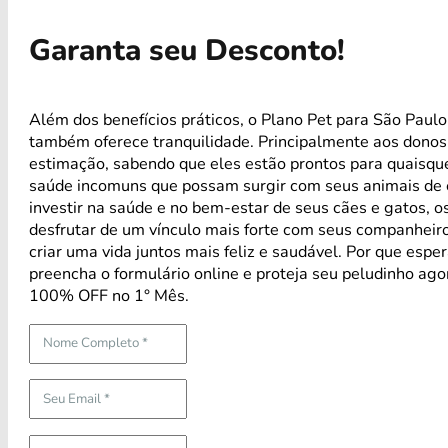
Garanta seu Desconto!
Além dos benefícios práticos, o Plano Pet para São Pau
também oferece tranquilidade. Principalmente aos donos
estimação, sabendo que eles estão prontos para quaisqu
saúde incomuns que possam surgir com seus animais de
investir na saúde e no bem-estar de seus cães e gatos, 
desfrutar de um vínculo mais forte com seus companheir
criar uma vida juntos mais feliz e saudável. Por que esper
preencha o formulário online e proteja seu peludinho ag
100% OFF no 1° Mês.