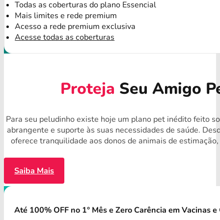
Todas as coberturas do plano Essencial
Mais limites e rede premium
Acesso a rede premium exclusiva
Acesse todas as coberturas
Proteja
Seu Amigo Pe
Para seu peludinho existe hoje um plano pet inédito feito 
abrangente e suporte às suas necessidades de saúde. Desd
oferece tranquilidade aos donos de animais de estimação,
Saiba Mais
Até 100% OFF no 1° Mês e Zero Carência em Vacinas e 