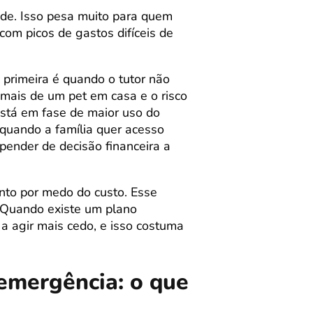
ade. Isso pesa muito para quem
com picos de gastos difíceis de
 primeira é quando o tutor não
mais de um pet em casa e o risco
 está em fase de maior uso do
é quando a família quer acesso
pender de decisão financeira a
nto por medo do custo. Esse
. Quando existe um plano
 a agir mais cedo, e isso costuma
 emergência: o que