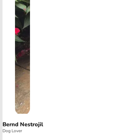
Bernd Nestrojil
Dog Lover