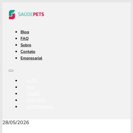
Blog
FAQ
Sobre
Contato
Empresarial
BLOG
FAQ
SOBRE
CONTATO
EMPRESARIAL
28/05/2026