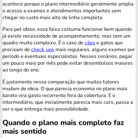
acontece porque o plano intermediário geralmente amplia
o acesso a exames e atendimentos importantes sem
chegar no custo mais alto da linha completa.
Para pet idoso, essa faixa costuma funcionar bem quando
já existe necessidade de acompanhamento, mas sem um
quadro muito complexo. É o caso de
cães
e gatos que
precisam de
check-ups
mais regulares, alguns exames por
período e eventuais especialistas. Nesses cenários, pagar
um pouco mais por mês pode evitar desembolsos maiores
ao longo do ano.
É justamente nessa comparação que muitos tutores
mudam de ideia. O que parecia economia no plano mais
barato vira gasto recorrente fora da cobertura. E o
intermediário, que inicialmente parecia mais caro, passa a
ser o que entrega mais previsibilidade.
Quando o plano mais completo faz
mais sentido