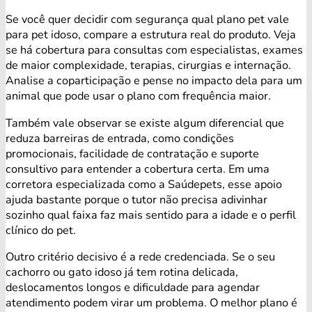
Se você quer decidir com segurança qual plano pet vale
para pet idoso, compare a estrutura real do produto. Veja
se há cobertura para consultas com especialistas, exames
de maior complexidade, terapias, cirurgias e internação.
Analise a coparticipação e pense no impacto dela para um
animal que pode usar o plano com frequência maior.
Também vale observar se existe algum diferencial que
reduza barreiras de entrada, como condições
promocionais, facilidade de contratação e suporte
consultivo para entender a cobertura certa. Em uma
corretora especializada como a Saúdepets, esse apoio
ajuda bastante porque o tutor não precisa adivinhar
sozinho qual faixa faz mais sentido para a idade e o perfil
clínico do pet.
Outro critério decisivo é a rede credenciada. Se o seu
cachorro ou gato idoso já tem rotina delicada,
deslocamentos longos e dificuldade para agendar
atendimento podem virar um problema. O melhor plano é