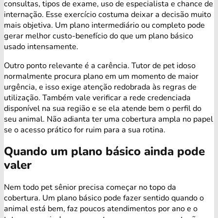
consultas, tipos de exame, uso de especialista e chance de
internação. Esse exercício costuma deixar a decisão muito
mais objetiva. Um plano intermediário ou completo pode
gerar melhor custo-benefício do que um plano básico
usado intensamente.
Outro ponto relevante é a carência. Tutor de pet idoso
normalmente procura plano em um momento de maior
urgência, e isso exige atenção redobrada às regras de
utilização. Também vale verificar a rede credenciada
disponível na sua região e se ela atende bem o perfil do
seu animal. Não adianta ter uma cobertura ampla no papel
se o acesso prático for ruim para a sua rotina.
Quando um plano básico ainda pode
valer
Nem todo pet sênior precisa começar no topo da
cobertura. Um plano básico pode fazer sentido quando o
animal está bem, faz poucos atendimentos por ano e o