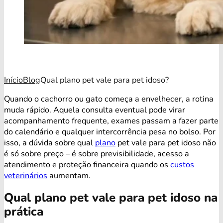
Início
Blog
Qual plano pet vale para pet idoso?
Quando o cachorro ou gato começa a envelhecer, a rotina
muda rápido. Aquela consulta eventual pode virar
acompanhamento frequente, exames passam a fazer parte
do calendário e qualquer intercorrência pesa no bolso. Por
isso, a dúvida sobre qual
plano
pet vale para pet idoso não
é só sobre preço – é sobre previsibilidade, acesso a
atendimento e proteção financeira quando os
custos
veterinários
aumentam.
Qual plano pet vale para pet idoso na
prática