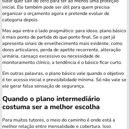
tutor quer sair do zero para ter ao menos uma proteção
inicial. Ele também pode ser útil para quem precisa
organizar o orçamento agora e pretende evoluir de
categoria depois.
Mas aqui entra o lado pragmático: para idoso, plano básico
é mais ponto de partida do que ponto final. Se o pet já
apresenta sinais de envelhecimento mais evidente, como
dores articulares, perda de apetite recorrente, alteração
urinária, cansaço excessivo ou necessidade de
monitoramento clínico, a tendência é o básico ficar curto.
Em outras palavras, o plano básico vale quando o objetivo
é ter acesso inicial e previsibilidade mínima. Só não vale se
ele gerar falsa sensação de segurança.
Quando o plano intermediário
costuma ser a melhor escolha
Para muitos tutores, o meio do caminho é onde está a
melhor relação entre mensalidade e cobertura. Isso