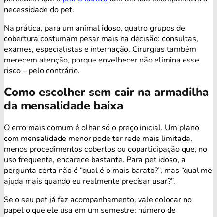
necessidade do pet.
Na prática, para um animal idoso, quatro grupos de
cobertura costumam pesar mais na decisão: consultas,
exames, especialistas e internação. Cirurgias também
merecem atenção, porque envelhecer não elimina esse
risco – pelo contrário.
Como escolher sem cair na armadilha
da mensalidade baixa
O erro mais comum é olhar só o preço inicial. Um plano
com mensalidade menor pode ter rede mais limitada,
menos procedimentos cobertos ou coparticipação que, no
uso frequente, encarece bastante. Para pet idoso, a
pergunta certa não é “qual é o mais barato?”, mas “qual me
ajuda mais quando eu realmente precisar usar?”.
Se o seu pet já faz acompanhamento, vale colocar no
papel o que ele usa em um semestre: número de