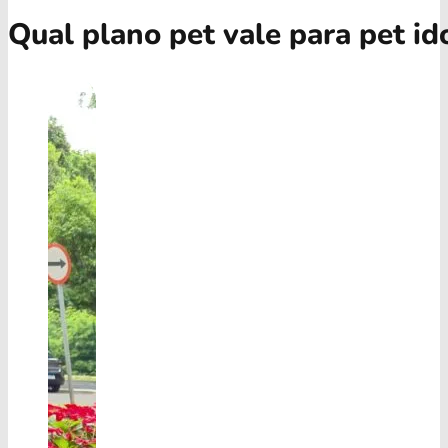
Qual plano pet vale para pet id