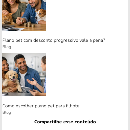
Plano pet com desconto progressivo vale a pena?
Blog
Como escolher plano pet para filhote
Blog
Compartilhe esse conteúdo