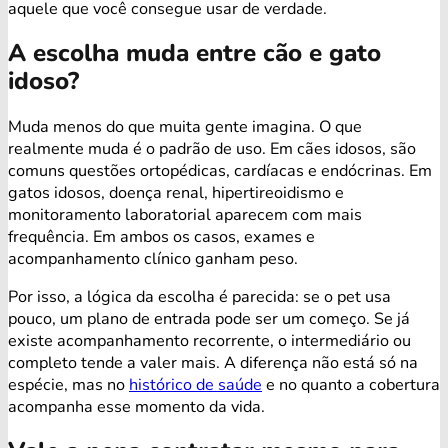
aquele que você consegue usar de verdade.
A escolha muda entre cão e gato
idoso?
Muda menos do que muita gente imagina. O que
realmente muda é o padrão de uso. Em cães idosos, são
comuns questões ortopédicas, cardíacas e endócrinas. Em
gatos idosos, doença renal, hipertireoidismo e
monitoramento laboratorial aparecem com mais
frequência. Em ambos os casos, exames e
acompanhamento clínico ganham peso.
Por isso, a lógica da escolha é parecida: se o pet usa
pouco, um plano de entrada pode ser um começo. Se já
existe acompanhamento recorrente, o intermediário ou
completo tende a valer mais. A diferença não está só na
espécie, mas no
histórico de saúde
e no quanto a cobertura
acompanha esse momento da vida.