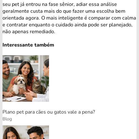
seu pet já entrou na fase sênior, adiar essa análise
geralmente custa mais do que fazer uma escolha bem
orientada agora. O mais inteligente é comparar com calma
e contratar enquanto o cuidado ainda pode ser planejado,
não apenas remediado.
Interessante também
Plano pet para cães ou gatos vale a pena?
Blog