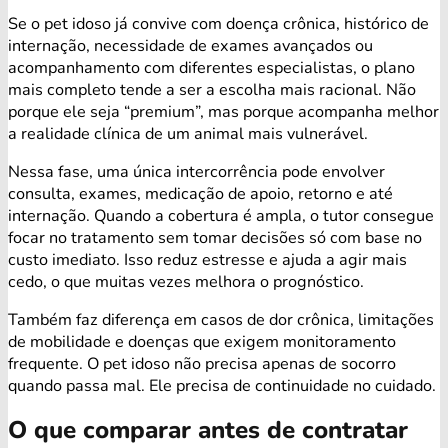
Se o pet idoso já convive com doença crônica, histórico de
internação, necessidade de exames avançados ou
acompanhamento com diferentes especialistas, o plano
mais completo tende a ser a escolha mais racional. Não
porque ele seja “premium”, mas porque acompanha melhor
a realidade clínica de um animal mais vulnerável.
Nessa fase, uma única intercorrência pode envolver
consulta, exames, medicação de apoio, retorno e até
internação. Quando a cobertura é ampla, o tutor consegue
focar no tratamento sem tomar decisões só com base no
custo imediato. Isso reduz estresse e ajuda a agir mais
cedo, o que muitas vezes melhora o prognóstico.
Também faz diferença em casos de dor crônica, limitações
de mobilidade e doenças que exigem monitoramento
frequente. O pet idoso não precisa apenas de socorro
quando passa mal. Ele precisa de continuidade no cuidado.
O que comparar antes de contratar