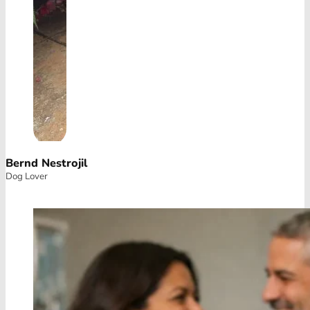
Bernd Nestrojil
Dog Lover