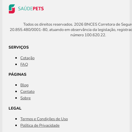
Todos os direitos reservados. 2026 BNCES Corretora de Segu
20.855.480/0001-80, atuando em observância da legislação, registra
número 100.620.22.
SERVIÇOS
Cotação
FAQ
PÁGINAS
Blog
Contato
Sobre
LEGAL
Termos e Condições de Uso
Política de Privacidade