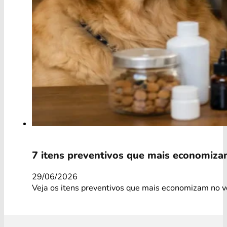
7 itens preventivos que mais economiza
29/06/2026
Veja os itens preventivos que mais economizam no v