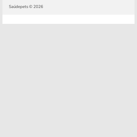
Saúdepets © 2026