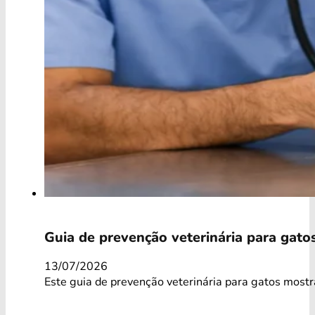
Guia de prevenção veterinária para gato
13/07/2026
Este guia de prevenção veterinária para gatos mostr