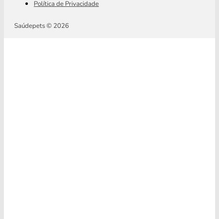
Política de Privacidade
Saúdepets © 2026