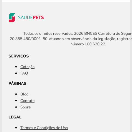
Todos os direitos reservados. 2026 BNCES Corretora de Segu
20.855.480/0001-80, atuando em observância da legislação, registra
número 100.620.22.
SERVIÇOS
Cotação
FAQ
PÁGINAS
Blog
Contato
Sobre
LEGAL
Termos e Condições de Uso