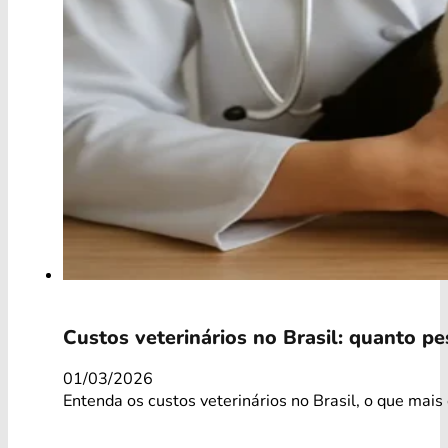
Custos veterinários no Brasil: quanto p
01/03/2026
Entenda os custos veterinários no Brasil, o que ma