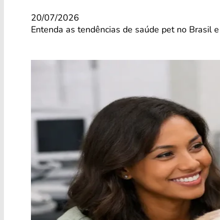
20/07/2026
Entenda as tendências de saúde pet no Brasil e