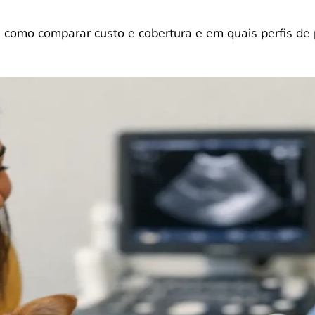
, como comparar custo e cobertura e em quais perfis de