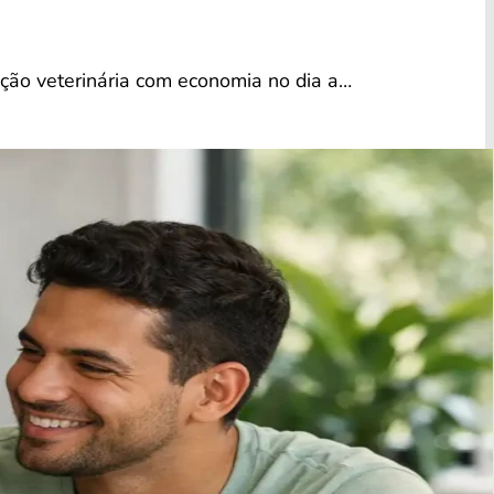
eção veterinária com economia no dia a…