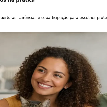
berturas, carências e coparticipação para escolher prot