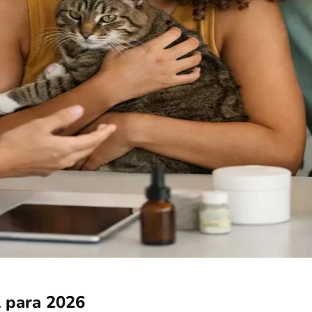
l para 2026