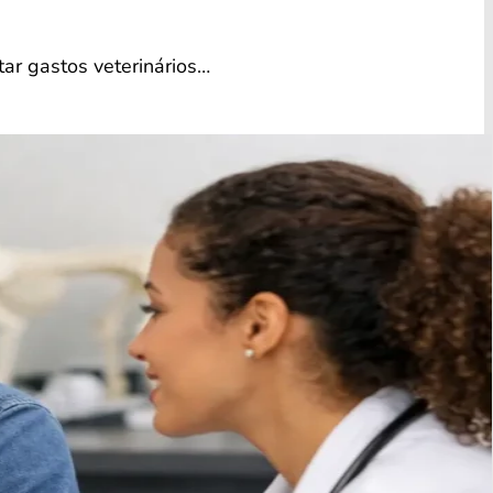
tar gastos veterinários…