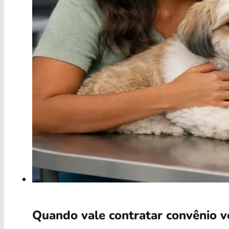
Quando vale contratar convênio ve