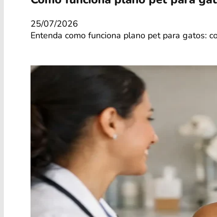
25/07/2026
Entenda como funciona plano pet para gatos: co