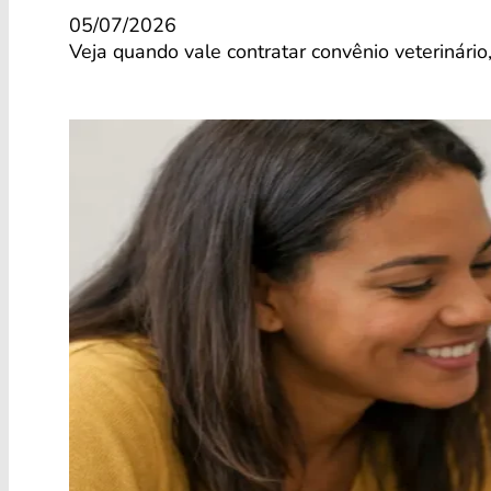
05/07/2026
Veja quando vale contratar convênio veterinário