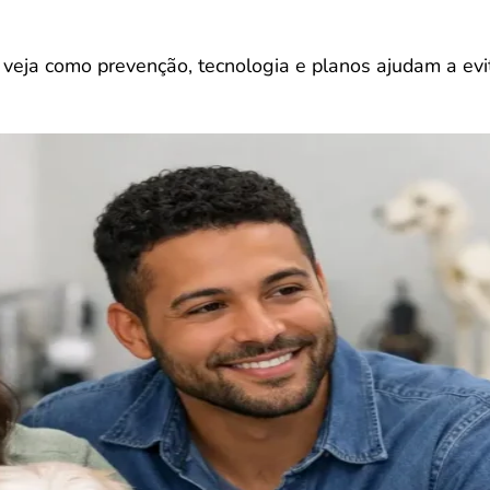
 veja como prevenção, tecnologia e planos ajudam a evi