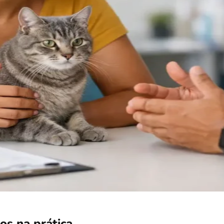
os na prática