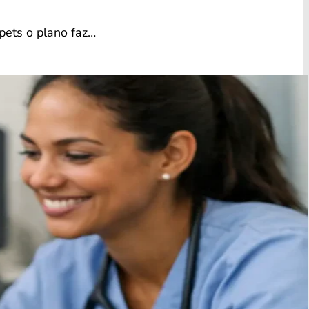
 pets o plano faz…