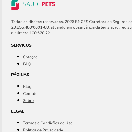
Todos os direitos reservados. 2026 BNCES Corretora de Seguros 
20.855.480/0001-80, atuando em observância da legislação, regis
o número 100.620.22.
SERVIÇOS
Cotação
FAQ
PÁGINAS
Blog
Contato
Sobre
LEGAL
Termos e Condições de Uso
Política de Privacidade