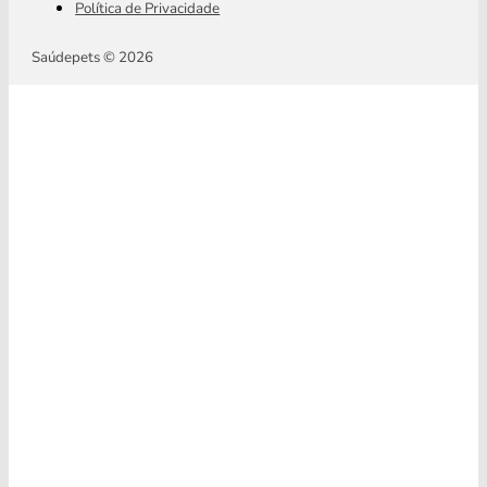
Política de Privacidade
Saúdepets © 2026