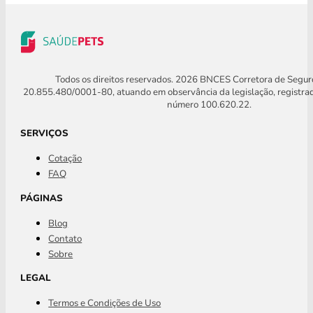
Todos os direitos reservados. 2026 BNCES Corretora de Segu
20.855.480/0001-80, atuando em observância da legislação, registra
número 100.620.22.
SERVIÇOS
Cotação
FAQ
PÁGINAS
Blog
Contato
Sobre
LEGAL
Termos e Condições de Uso