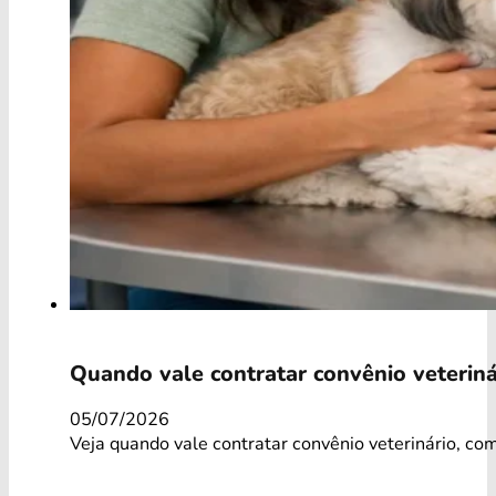
Quando vale contratar convênio veteriná
05/07/2026
Veja quando vale contratar convênio veterinário, co