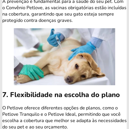
A prevenção é fundamental para a saúde do seu pet. Com
o Convênio Petlove, as vacinas obrigatórias estão incluídas
na cobertura, garantindo que seu gato esteja sempre
protegido contra doenças graves.
7. Flexibilidade na escolha do plano
O Petlove oferece diferentes opções de planos, como o
Petlove Tranquilo e o Petlove Ideal, permitindo que você
escolha a cobertura que melhor se adapta às necessidades
do seu pet e ao seu orçamento.