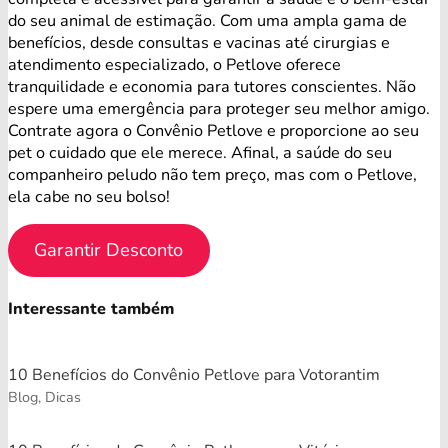
do seu animal de estimação. Com uma ampla gama de
benefícios, desde consultas e vacinas até cirurgias e
atendimento especializado, o Petlove oferece
tranquilidade e economia para tutores conscientes. Não
espere uma emergência para proteger seu melhor amigo.
Contrate agora o Convênio Petlove e proporcione ao seu
pet o cuidado que ele merece. Afinal, a saúde do seu
companheiro peludo não tem preço, mas com o Petlove,
ela cabe no seu bolso!
Garantir Desconto
Interessante também
10 Benefícios do Convênio Petlove para Votorantim
Blog, Dicas