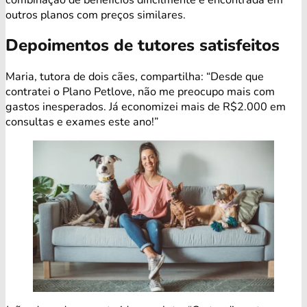
outros planos com preços similares.
Depoimentos de tutores satisfeitos
Maria, tutora de dois cães, compartilha: “Desde que
contratei o Plano Petlove, não me preocupo mais com
gastos inesperados. Já economizei mais de R$2.000 em
consultas e exames este ano!”