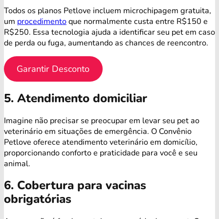
Todos os planos Petlove incluem microchipagem gratuita,
um
procedimento
que normalmente custa entre R$150 e
R$250. Essa tecnologia ajuda a identificar seu pet em caso
de perda ou fuga, aumentando as chances de reencontro.
Garantir Desconto
5. Atendimento domiciliar
Imagine não precisar se preocupar em levar seu pet ao
veterinário em situações de emergência. O Convênio
Petlove oferece atendimento veterinário em domicílio,
proporcionando conforto e praticidade para você e seu
animal.
6. Cobertura para vacinas
obrigatórias