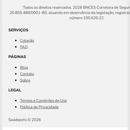
Todos os direitos reservados. 2026 BNCES Corretora de Segu
20.855.480/0001-80, atuando em observância da legislação, registra
número 100.620.22.
SERVIÇOS
Cotação
FAQ
PÁGINAS
Blog
Contato
Sobre
LEGAL
Termos e Condições de Uso
Política de Privacidade
Saúdepets © 2026