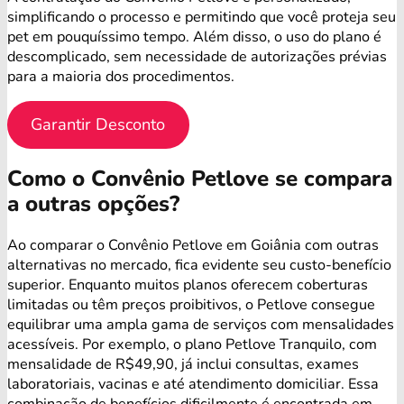
simplificando o processo e permitindo que você proteja seu
pet em pouquíssimo tempo. Além disso, o uso do plano é
descomplicado, sem necessidade de autorizações prévias
para a maioria dos procedimentos.
Garantir Desconto
Como o Convênio Petlove se compara
a outras opções?
Ao comparar o Convênio Petlove em Goiânia com outras
alternativas no mercado, fica evidente seu custo-benefício
superior. Enquanto muitos planos oferecem coberturas
limitadas ou têm preços proibitivos, o Petlove consegue
equilibrar uma ampla gama de serviços com mensalidades
acessíveis. Por exemplo, o plano Petlove Tranquilo, com
mensalidade de R$49,90, já inclui consultas, exames
laboratoriais, vacinas e até atendimento domiciliar. Essa
combinação de benefícios dificilmente é encontrada em