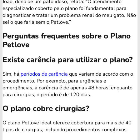
João, dono de um gato idoso, relata: “O atendimento
especializado coberto pelo plano foi fundamental para
diagnosticar e tratar um problema renal do meu gato. Não
sei o que faria sem o Petlove.”
Perguntas frequentes sobre o Plano
Petlove
Existe carência para utilizar o plano?
Sim, há
períodos de carência
que variam de acordo com o
procedimento. Por exemplo, para urgências e
emergências, a carência é de apenas 48 horas, enquanto
para cirurgias, o período é de 120 dias.
O plano cobre cirurgias?
O plano Petlove Ideal oferece cobertura para mais de 40
tipos de cirurgias, incluindo procedimentos complexos.