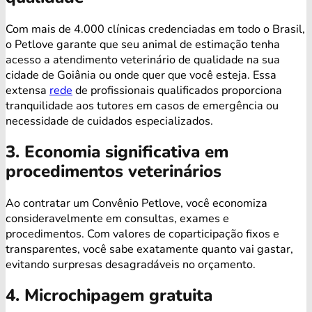
Com mais de 4.000 clínicas credenciadas em todo o Brasil,
o Petlove garante que seu animal de estimação tenha
acesso a atendimento veterinário de qualidade na sua
cidade de Goiânia ou onde quer que você esteja. Essa
extensa
rede
de profissionais qualificados proporciona
tranquilidade aos tutores em casos de emergência ou
necessidade de cuidados especializados.
3. Economia significativa em
procedimentos veterinários
Ao contratar um Convênio Petlove, você economiza
consideravelmente em consultas, exames e
procedimentos. Com valores de coparticipação fixos e
transparentes, você sabe exatamente quanto vai gastar,
evitando surpresas desagradáveis no orçamento.
4. Microchipagem gratuita