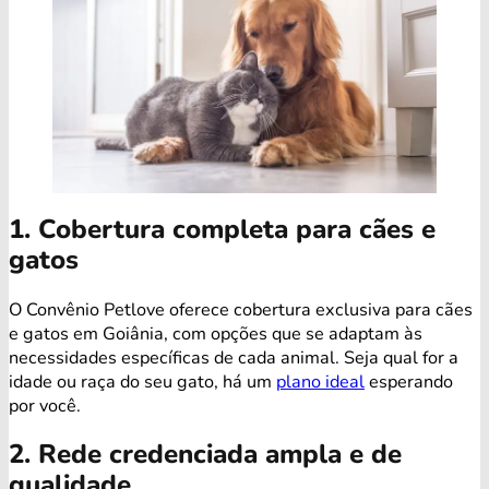
1. Cobertura completa para cães e
gatos
O Convênio Petlove oferece cobertura exclusiva para cães
e gatos em Goiânia, com opções que se adaptam às
necessidades específicas de cada animal. Seja qual for a
idade ou raça do seu gato, há um
plano ideal
esperando
por você.
2. Rede credenciada ampla e de
qualidade