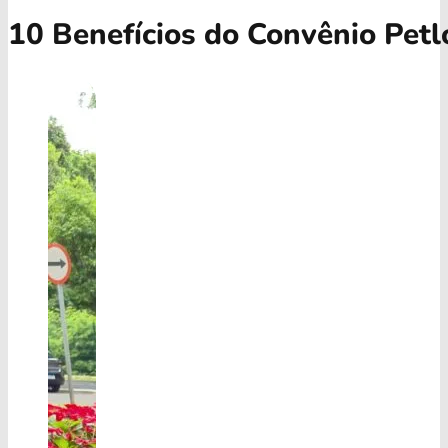
10 Benefícios do Convênio Petl