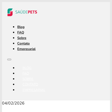
Blog
FAQ
Sobre
Contato
Empresarial
BLOG
FAQ
SOBRE
CONTATO
EMPRESARIAL
04/02/2026