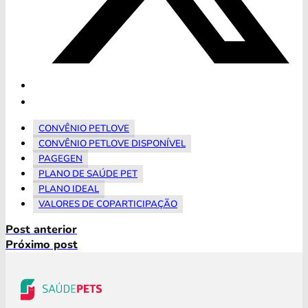
CONVÊNIO PETLOVE
CONVÊNIO PETLOVE DISPONÍVEL
PAGEGEN
PLANO DE SAÚDE PET
PLANO IDEAL
VALORES DE COPARTICIPAÇÃO
Post anterior
Próximo post