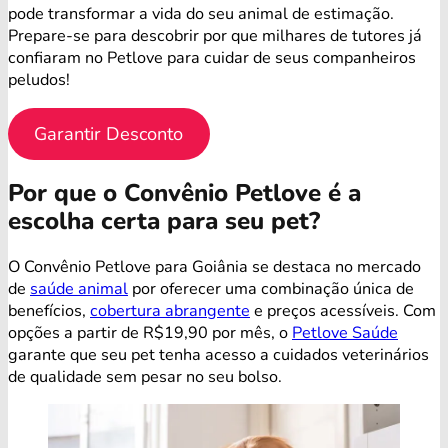
pode transformar a vida do seu animal de estimação.
Prepare-se para descobrir por que milhares de tutores já
confiaram no Petlove para cuidar de seus companheiros
peludos!
Garantir Desconto
Por que o Convênio Petlove é a
escolha certa para seu pet?
O Convênio Petlove para Goiânia se destaca no mercado
de
saúde animal
por oferecer uma combinação única de
benefícios,
cobertura abrangente
e preços acessíveis. Com
opções a partir de R$19,90 por mês, o
Petlove Saúde
garante que seu pet tenha acesso a cuidados veterinários
de qualidade sem pesar no seu bolso.