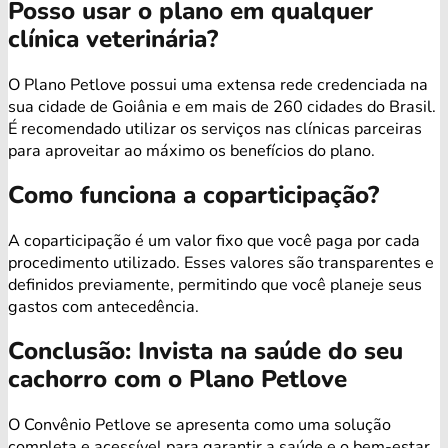
Posso usar o plano em qualquer
clínica veterinária?
O Plano Petlove possui uma extensa rede credenciada na
sua cidade de Goiânia e em mais de 260 cidades do Brasil.
É recomendado utilizar os serviços nas clínicas parceiras
para aproveitar ao máximo os benefícios do plano.
Como funciona a coparticipação?
A coparticipação é um valor fixo que você paga por cada
procedimento utilizado. Esses valores são transparentes e
definidos previamente, permitindo que você planeje seus
gastos com antecedência.
Conclusão: Invista na saúde do seu
cachorro com o Plano Petlove
O Convênio Petlove se apresenta como uma solução
completa e acessível para garantir a saúde e o bem-estar