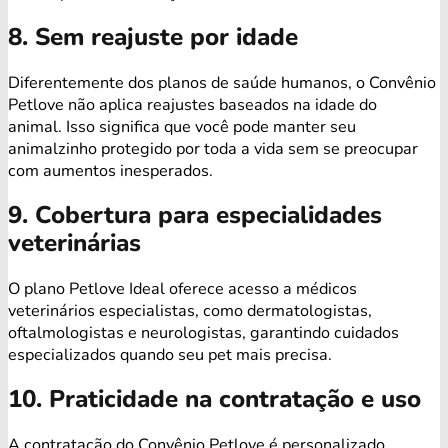
8. Sem reajuste por idade
Diferentemente dos planos de saúde humanos, o Convênio
Petlove não aplica reajustes baseados na idade do
animal. Isso significa que você pode manter seu
animalzinho protegido por toda a vida sem se preocupar
com aumentos inesperados.
9. Cobertura para especialidades
veterinárias
O plano Petlove Ideal oferece acesso a médicos
veterinários especialistas, como dermatologistas,
oftalmologistas e neurologistas, garantindo cuidados
especializados quando seu pet mais precisa.
10. Praticidade na contratação e uso
A contratação do Convênio Petlove é personalizado,