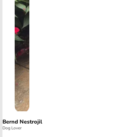
Bernd Nestrojil
Dog Lover