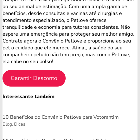
do seu animal de estimação. Com uma ampla gama de
benefícios, desde consultas e vacinas até cirurgias e
atendimento especializado, o Petlove oferece
tranquilidade e economia para tutores conscientes. Não
espere uma emergência para proteger seu melhor amigo.
Contrate agora o Convênio Petlove e proporcione ao seu
pet o cuidado que ele merece. Afinal, a saúde do seu
companheiro peludo não tem preço, mas com o Petlove,
ela cabe no seu bolso!
Garantir Desconto
Interessante também
10 Benefícios do Convênio Petlove para Votorantim
Blog, Dicas