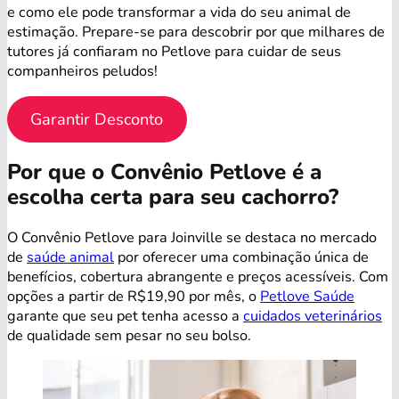
e como ele pode transformar a vida do seu animal de
estimação. Prepare-se para descobrir por que milhares de
tutores já confiaram no Petlove para cuidar de seus
companheiros peludos!
Garantir Desconto
Por que o Convênio Petlove é a
escolha certa para seu cachorro?
O Convênio Petlove para Joinville se destaca no mercado
de
saúde animal
por oferecer uma combinação única de
benefícios, cobertura abrangente e preços acessíveis. Com
opções a partir de R$19,90 por mês, o
Petlove Saúde
garante que seu pet tenha acesso a
cuidados veterinários
de qualidade sem pesar no seu bolso.