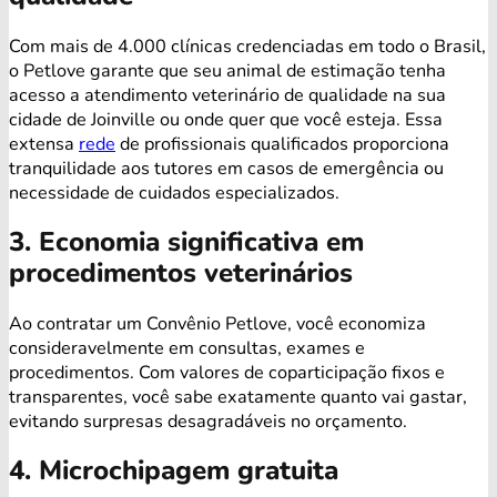
Com mais de 4.000 clínicas credenciadas em todo o Brasil,
o Petlove garante que seu animal de estimação tenha
acesso a atendimento veterinário de qualidade na sua
cidade de Joinville ou onde quer que você esteja. Essa
extensa
rede
de profissionais qualificados proporciona
tranquilidade aos tutores em casos de emergência ou
necessidade de cuidados especializados.
3. Economia significativa em
procedimentos veterinários
Ao contratar um Convênio Petlove, você economiza
consideravelmente em consultas, exames e
procedimentos. Com valores de coparticipação fixos e
transparentes, você sabe exatamente quanto vai gastar,
evitando surpresas desagradáveis no orçamento.
4. Microchipagem gratuita