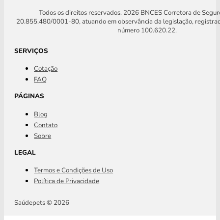
Todos os direitos reservados. 2026 BNCES Corretora de Segu
20.855.480/0001-80, atuando em observância da legislação, registra
número 100.620.22.
SERVIÇOS
Cotação
FAQ
PÁGINAS
Blog
Contato
Sobre
LEGAL
Termos e Condições de Uso
Política de Privacidade
Saúdepets © 2026