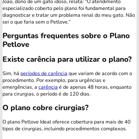
João, dono de um gato idoso, relata: “O atendimento
especializado coberto pelo plano foi fundamental para
diagnosticar e tratar um problema renal do meu gato. Não
sei o que faria sem o Petlove.”
Perguntas frequentes sobre o Plano
Petlove
Existe carência para utilizar o plano?
Sim, há
períodos de carência
que variam de acordo com o
procedimento. Por exemplo, para urgências e
emergências, a
carência
é de apenas 48 horas, enquanto
para cirurgias, o período é de 120 dias.
O plano cobre cirurgias?
O plano Petlove Ideal oferece cobertura para mais de 40
tipos de cirurgias, incluindo procedimentos complexos.