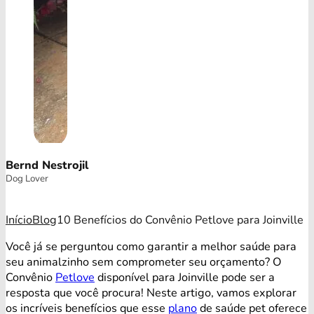
Bernd Nestrojil
Dog Lover
Início
Blog
10 Benefícios do Convênio Petlove para Joinville
Você já se perguntou como garantir a melhor saúde para
seu animalzinho sem comprometer seu orçamento? O
Convênio
Petlove
disponível para Joinville pode ser a
resposta que você procura! Neste artigo, vamos explorar
os incríveis benefícios que esse
plano
de saúde pet oferece