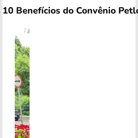
10 Benefícios do Convênio Petlo