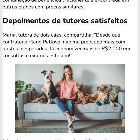
outros planos com preços similares.
Depoimentos de tutores satisfeitos
Maria, tutora de dois cães, compartilha: “Desde que
contratei o Plano Petlove, não me preocupo mais com
gastos inesperados. Já economizei mais de R$2.000 em
consultas e exames este ano!”