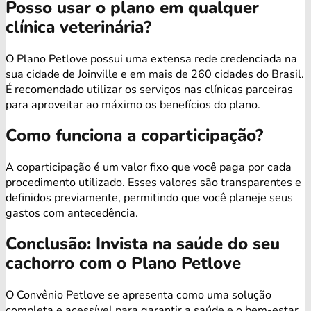
Posso usar o plano em qualquer
clínica veterinária?
O Plano Petlove possui uma extensa rede credenciada na
sua cidade de Joinville e em mais de 260 cidades do Brasil.
É recomendado utilizar os serviços nas clínicas parceiras
para aproveitar ao máximo os benefícios do plano.
Como funciona a coparticipação?
A coparticipação é um valor fixo que você paga por cada
procedimento utilizado. Esses valores são transparentes e
definidos previamente, permitindo que você planeje seus
gastos com antecedência.
Conclusão: Invista na saúde do seu
cachorro com o Plano Petlove
O Convênio Petlove se apresenta como uma solução
completa e acessível para garantir a saúde e o bem-estar