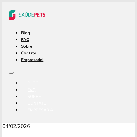
Blog
FAQ
Sobre
Contato
Empresarial
BLOG
FAQ
SOBRE
CONTATO
EMPRESARIAL
04/02/2026