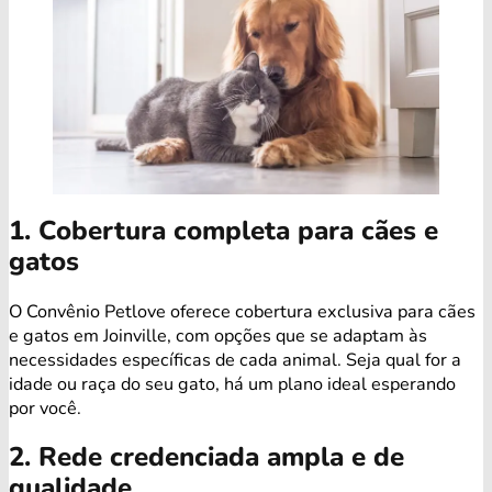
1. Cobertura completa para cães e
gatos
O Convênio Petlove oferece cobertura exclusiva para cães
e gatos em Joinville, com opções que se adaptam às
necessidades específicas de cada animal. Seja qual for a
idade ou raça do seu gato, há um plano ideal esperando
por você.
2. Rede credenciada ampla e de
qualidade