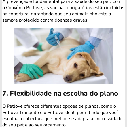
A prevenção é fundamental para a saúde do seu pet. Com
o Convênio Petlove, as vacinas obrigatórias estão incluídas
na cobertura, garantindo que seu animalzinho esteja
sempre protegido contra doenças graves.
7. Flexibilidade na escolha do plano
O Petlove oferece diferentes opções de planos, como o
Petlove Tranquilo e o Petlove Ideal, permitindo que você
escolha a cobertura que melhor se adapta às necessidades
do seu pet e ao seu orçamento.