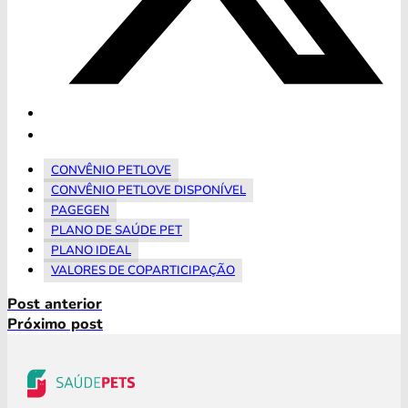
CONVÊNIO PETLOVE
CONVÊNIO PETLOVE DISPONÍVEL
PAGEGEN
PLANO DE SAÚDE PET
PLANO IDEAL
VALORES DE COPARTICIPAÇÃO
Post anterior
Próximo post