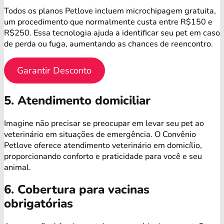
Todos os planos Petlove incluem microchipagem gratuita,
um procedimento que normalmente custa entre R$150 e
R$250. Essa tecnologia ajuda a identificar seu pet em caso
de perda ou fuga, aumentando as chances de reencontro.
Garantir Desconto
5. Atendimento domiciliar
Imagine não precisar se preocupar em levar seu pet ao
veterinário em situações de emergência. O Convênio
Petlove oferece atendimento veterinário em domicílio,
proporcionando conforto e praticidade para você e seu
animal.
6. Cobertura para vacinas
obrigatórias