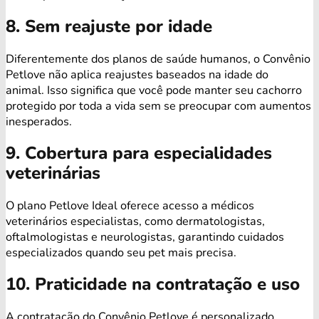
8. Sem reajuste por idade
Diferentemente dos planos de saúde humanos, o Convênio
Petlove não aplica reajustes baseados na idade do
animal. Isso significa que você pode manter seu cachorro
protegido por toda a vida sem se preocupar com aumentos
inesperados.
9. Cobertura para especialidades
veterinárias
O plano Petlove Ideal oferece acesso a médicos
veterinários especialistas, como dermatologistas,
oftalmologistas e neurologistas, garantindo cuidados
especializados quando seu pet mais precisa.
10. Praticidade na contratação e uso
A contratação do Convênio Petlove é personalizado,