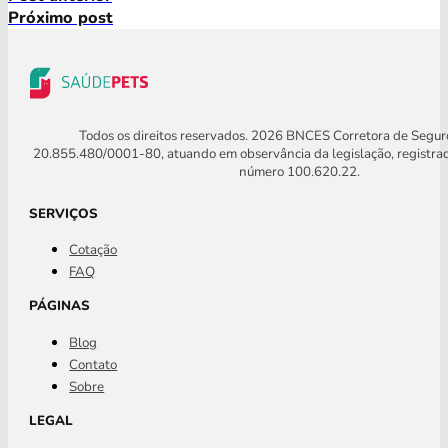
Próximo post
Todos os direitos reservados. 2026 BNCES Corretora de Segu
20.855.480/0001-80, atuando em observância da legislação, registra
número 100.620.22.
SERVIÇOS
Cotação
FAQ
PÁGINAS
Blog
Contato
Sobre
LEGAL