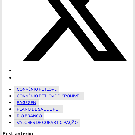
CONVÊNIO PETLOVE
CONVÊNIO PETLOVE DISPONÍVEL
PAGEGEN
PLANO DE SAÚDE PET
RIO BRANCO
VALORES DE COPARTICIPAÇÃO
Post anterior