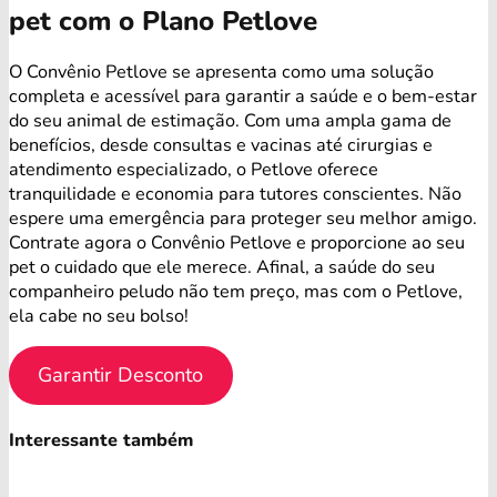
pet com o Plano Petlove
O Convênio Petlove se apresenta como uma solução
completa e acessível para garantir a saúde e o bem-estar
do seu animal de estimação. Com uma ampla gama de
benefícios, desde consultas e vacinas até cirurgias e
atendimento especializado, o Petlove oferece
tranquilidade e economia para tutores conscientes. Não
espere uma emergência para proteger seu melhor amigo.
Contrate agora o Convênio Petlove e proporcione ao seu
pet o cuidado que ele merece. Afinal, a saúde do seu
companheiro peludo não tem preço, mas com o Petlove,
ela cabe no seu bolso!
Garantir Desconto
Interessante também