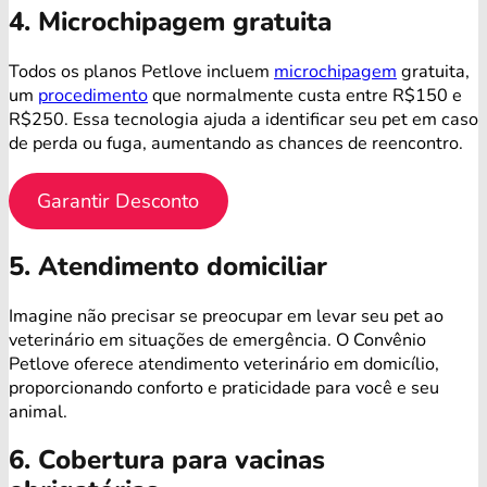
4. Microchipagem gratuita
Todos os planos Petlove incluem
microchipagem
gratuita,
um
procedimento
que normalmente custa entre R$150 e
R$250. Essa tecnologia ajuda a identificar seu pet em caso
de perda ou fuga, aumentando as chances de reencontro.
Garantir Desconto
5. Atendimento domiciliar
Imagine não precisar se preocupar em levar seu pet ao
veterinário em situações de emergência. O Convênio
Petlove oferece atendimento veterinário em domicílio,
proporcionando conforto e praticidade para você e seu
animal.
6. Cobertura para vacinas