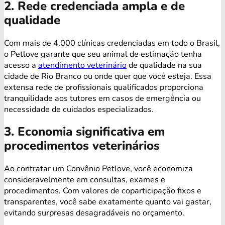
2. Rede credenciada ampla e de
qualidade
Com mais de 4.000 clínicas credenciadas em todo o Brasil,
o Petlove garante que seu animal de estimação tenha
acesso a
atendimento veterinário
de qualidade na sua
cidade de Rio Branco ou onde quer que você esteja. Essa
extensa rede de profissionais qualificados proporciona
tranquilidade aos tutores em casos de emergência ou
necessidade de cuidados especializados.
3. Economia significativa em
procedimentos veterinários
Ao contratar um Convênio Petlove, você economiza
consideravelmente em consultas, exames e
procedimentos. Com valores de coparticipação fixos e
transparentes, você sabe exatamente quanto vai gastar,
evitando surpresas desagradáveis no orçamento.