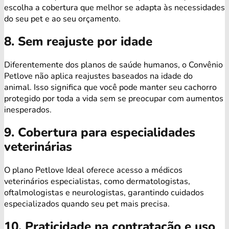
escolha a cobertura que melhor se adapta às necessidades
do seu pet e ao seu orçamento.
8. Sem reajuste por idade
Diferentemente dos planos de saúde humanos, o Convênio
Petlove não aplica reajustes baseados na idade do
animal. Isso significa que você pode manter seu cachorro
protegido por toda a vida sem se preocupar com aumentos
inesperados.
9. Cobertura para especialidades
veterinárias
O plano Petlove Ideal oferece acesso a médicos
veterinários especialistas, como dermatologistas,
oftalmologistas e neurologistas, garantindo cuidados
especializados quando seu pet mais precisa.
10. Praticidade na contratação e uso