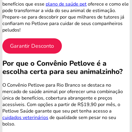
benefícios que esse
plano de saúde pet
oferece e como ele
pode transformar a vida do seu animal de estimação.
Prepare-se para descobrir por que milhares de tutores já
confiaram no Petlove para cuidar de seus companheiros
peludos!
Garantir Desconto
Por que o Convênio Petlove é a
escolha certa para seu animalzinho?
O Convênio Petlove para Rio Branco se destaca no
mercado de saúde animal por oferecer uma combinação
única de benefícios, cobertura abrangente e preços
acessíveis. Com opções a partir de R$19,90 por mês, o
Petlove Saúde garante que seu pet tenha acesso a
cuidados veterinários
de qualidade sem pesar no seu
bolso.