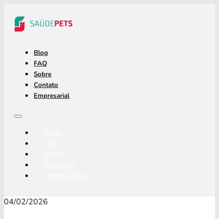
Blog
FAQ
Sobre
Contato
Empresarial
BLOG
FAQ
SOBRE
CONTATO
EMPRESARIAL
04/02/2026