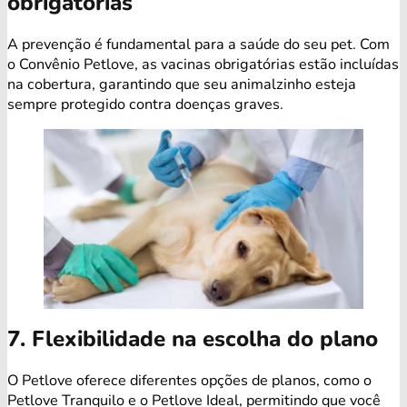
obrigatórias
A prevenção é fundamental para a saúde do seu pet. Com
o Convênio Petlove, as vacinas obrigatórias estão incluídas
na cobertura, garantindo que seu animalzinho esteja
sempre protegido contra doenças graves.
7. Flexibilidade na escolha do plano
O Petlove oferece diferentes opções de planos, como o
Petlove Tranquilo e o Petlove Ideal, permitindo que você