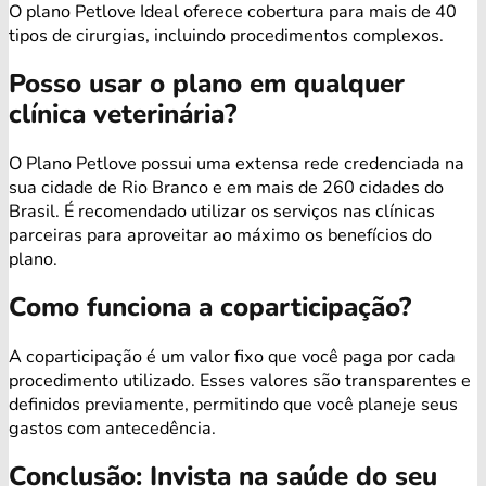
O plano Petlove Ideal oferece cobertura para mais de 40
tipos de cirurgias, incluindo procedimentos complexos.
Posso usar o plano em qualquer
clínica veterinária?
O Plano Petlove possui uma extensa rede credenciada na
sua cidade de Rio Branco e em mais de 260 cidades do
Brasil. É recomendado utilizar os serviços nas clínicas
parceiras para aproveitar ao máximo os benefícios do
plano.
Como funciona a coparticipação?
A coparticipação é um valor fixo que você paga por cada
procedimento utilizado. Esses valores são transparentes e
definidos previamente, permitindo que você planeje seus
gastos com antecedência.
Conclusão: Invista na saúde do seu