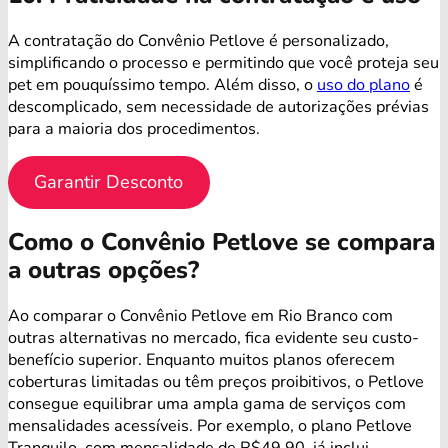
A contratação do Convênio Petlove é personalizado,
simplificando o processo e permitindo que você proteja seu
pet em pouquíssimo tempo. Além disso, o
uso do plano
é
descomplicado, sem necessidade de autorizações prévias
para a maioria dos procedimentos.
Garantir Desconto
Como o Convênio Petlove se compara
a outras opções?
Ao comparar o Convênio Petlove em Rio Branco com
outras alternativas no mercado, fica evidente seu custo-
benefício superior. Enquanto muitos planos oferecem
coberturas limitadas ou têm preços proibitivos, o Petlove
consegue equilibrar uma ampla gama de serviços com
mensalidades acessíveis. Por exemplo, o plano Petlove
Tranquilo, com mensalidade de R$49,90, já inclui