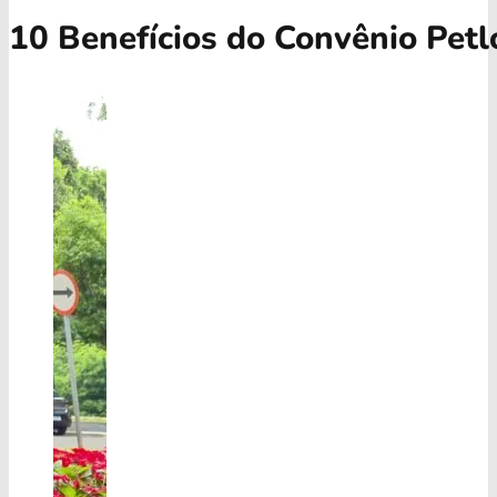
10 Benefícios do Convênio Petl