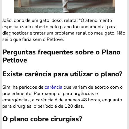
João, dono de um gato idoso, relata: “O atendimento
especializado coberto pelo plano foi fundamental para
diagnosticar e tratar um problema renal do meu gato. Não
sei o que faria sem o Petlove.”
Perguntas frequentes sobre o Plano
Petlove
Existe carência para utilizar o plano?
Sim, há períodos de
carência
que variam de acordo com o
procedimento. Por exemplo, para urgências e
emergências, a carência é de apenas 48 horas, enquanto
para cirurgias, o período é de 120 dias.
O plano cobre cirurgias?