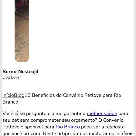
Bernd Nestrojil
Dog Lover
Início
Blog
10 Benefícios do Convênio Petlove para Rio
Branco
Você já se perguntou como garantir a
melhor saúde
para
seu pet sem comprometer seu orçamento? O Convênio
Petlove disponível para
Rio Branco
pode ser a resposta
que você procura! Neste artigo, vamos explorar os incríveis