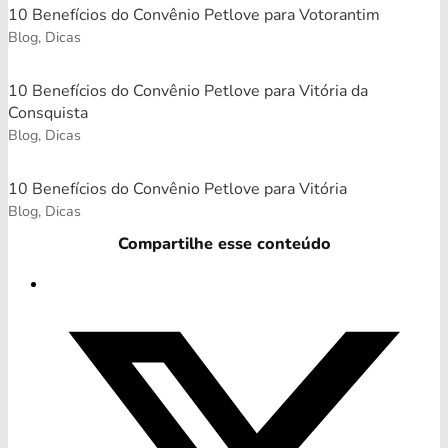
10 Benefícios do Convênio Petlove para Votorantim
Blog, Dicas
10 Benefícios do Convênio Petlove para Vitória da
Consquista
Blog, Dicas
10 Benefícios do Convênio Petlove para Vitória
Blog, Dicas
Compartilhe esse conteúdo