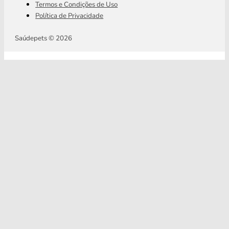
Termos e Condições de Uso
Política de Privacidade
Saúdepets © 2026