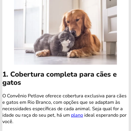
1. Cobertura completa para cães e
gatos
O Convênio Petlove oferece cobertura exclusiva para cães
e gatos em Rio Branco, com opções que se adaptam às
necessidades específicas de cada animal. Seja qual for a
idade ou raça do seu pet, há um
plano
ideal esperando por
você.