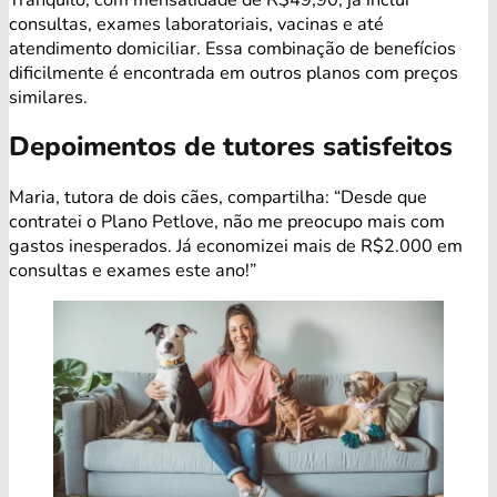
consultas, exames laboratoriais, vacinas e até
atendimento domiciliar. Essa combinação de benefícios
dificilmente é encontrada em outros planos com preços
similares.
Depoimentos de tutores satisfeitos
Maria, tutora de dois cães, compartilha: “Desde que
contratei o Plano Petlove, não me preocupo mais com
gastos inesperados. Já economizei mais de R$2.000 em
consultas e exames este ano!”