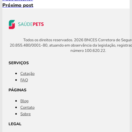
Próximo post
Todos os direitos reservados. 2026 BNCES Corretora de Segu
20.855.480/0001-80, atuando em observância da legislação, registra
número 100.620.22.
SERVIÇOS
Cotação
FAQ
PÁGINAS
Blog
Contato
Sobre
LEGAL