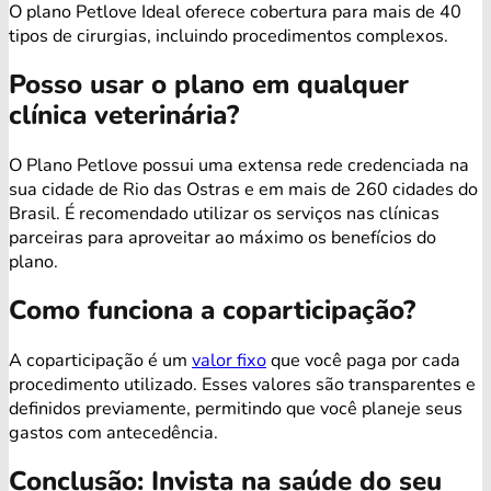
O plano Petlove Ideal oferece cobertura para mais de 40
tipos de cirurgias, incluindo procedimentos complexos.
Posso usar o plano em qualquer
clínica veterinária?
O Plano Petlove possui uma extensa rede credenciada na
sua cidade de Rio das Ostras e em mais de 260 cidades do
Brasil. É recomendado utilizar os serviços nas clínicas
parceiras para aproveitar ao máximo os benefícios do
plano.
Como funciona a coparticipação?
A coparticipação é um
valor fixo
que você paga por cada
procedimento utilizado. Esses valores são transparentes e
definidos previamente, permitindo que você planeje seus
gastos com antecedência.
Conclusão: Invista na saúde do seu