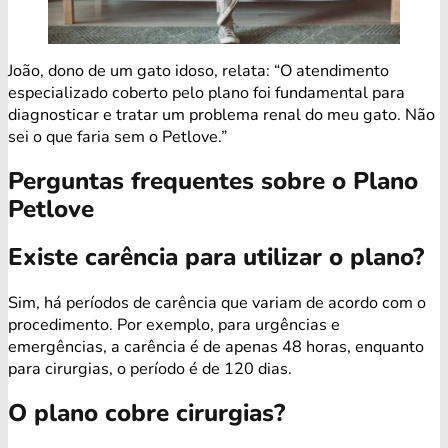
João, dono de um gato idoso, relata: “O atendimento
especializado coberto pelo plano foi fundamental para
diagnosticar e tratar um problema renal do meu gato. Não
sei o que faria sem o Petlove.”
Perguntas frequentes sobre o Plano
Petlove
Existe carência para utilizar o plano?
Sim, há períodos de carência que variam de acordo com o
procedimento. Por exemplo, para urgências e
emergências, a carência é de apenas 48 horas, enquanto
para cirurgias, o período é de 120 dias.
O plano cobre cirurgias?