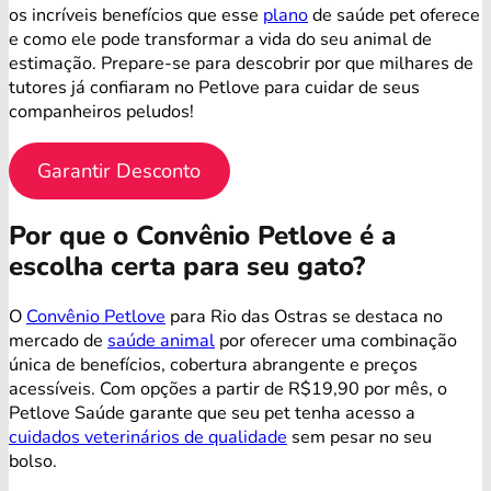
os incríveis benefícios que esse
plano
de saúde pet oferece
e como ele pode transformar a vida do seu animal de
estimação. Prepare-se para descobrir por que milhares de
tutores já confiaram no Petlove para cuidar de seus
companheiros peludos!
Garantir Desconto
Por que o Convênio Petlove é a
escolha certa para seu gato?
O
Convênio Petlove
para Rio das Ostras se destaca no
mercado de
saúde animal
por oferecer uma combinação
única de benefícios, cobertura abrangente e preços
acessíveis. Com opções a partir de R$19,90 por mês, o
Petlove Saúde garante que seu pet tenha acesso a
cuidados veterinários de qualidade
sem pesar no seu
bolso.