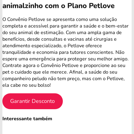
animalzinho com o Plano Petlove
O Convênio Petlove se apresenta como uma solução
completa e acessível para garantir a saúde e o bem-estar
do seu animal de estimação. Com uma ampla gama de
benefícios, desde consultas e vacinas até cirurgias e
atendimento especializado, o Petlove oferece
tranquilidade e economia para tutores conscientes. Não
espere uma emergência para proteger seu melhor amigo.
Contrate agora o Convênio Petlove e proporcione ao seu
pet o cuidado que ele merece. Afinal, a saúde do seu
companheiro peludo não tem preço, mas com o Petlove,
ela cabe no seu bolso!
Garantir Desconto
Interessante também