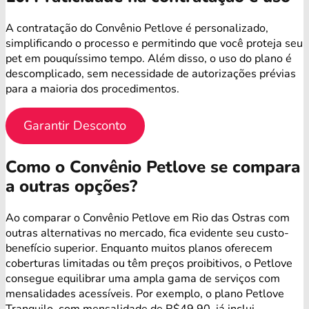
A contratação do Convênio Petlove é personalizado,
simplificando o processo e permitindo que você proteja seu
pet em pouquíssimo tempo. Além disso, o uso do plano é
descomplicado, sem necessidade de autorizações prévias
para a maioria dos procedimentos.
Garantir Desconto
Como o Convênio Petlove se compara
a outras opções?
Ao comparar o Convênio Petlove em Rio das Ostras com
outras alternativas no mercado, fica evidente seu custo-
benefício superior. Enquanto muitos planos oferecem
coberturas limitadas ou têm preços proibitivos, o Petlove
consegue equilibrar uma ampla gama de serviços com
mensalidades acessíveis. Por exemplo, o plano Petlove
Tranquilo, com mensalidade de R$49,90, já inclui