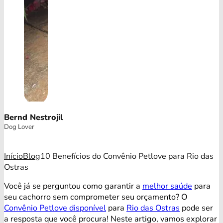
Bernd Nestrojil
Dog Lover
Início
Blog
10 Benefícios do Convênio Petlove para Rio das
Ostras
Você já se perguntou como garantir a
melhor saúde
para
seu cachorro sem comprometer seu orçamento? O
Convênio Petlove disponível
para
Rio das Ostras
pode ser
a resposta que você procura! Neste artigo, vamos explorar