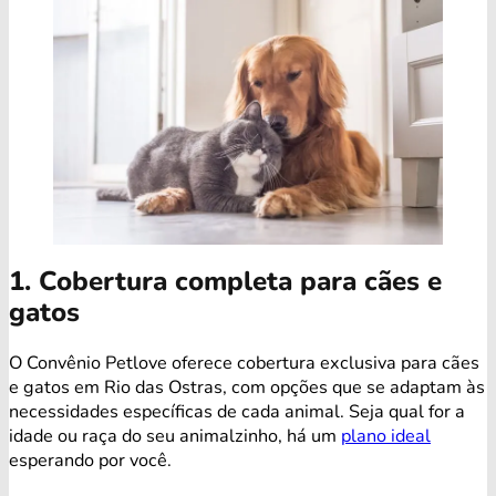
1. Cobertura completa para cães e
gatos
O Convênio Petlove oferece cobertura exclusiva para cães
e gatos em Rio das Ostras, com opções que se adaptam às
necessidades específicas de cada animal. Seja qual for a
idade ou raça do seu animalzinho, há um
plano ideal
esperando por você.