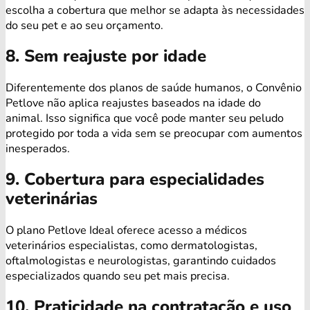
escolha a cobertura que melhor se adapta às necessidades
do seu pet e ao seu orçamento.
8. Sem reajuste por idade
Diferentemente dos planos de saúde humanos, o Convênio
Petlove não aplica reajustes baseados na idade do
animal. Isso significa que você pode manter seu peludo
protegido por toda a vida sem se preocupar com aumentos
inesperados.
9. Cobertura para especialidades
veterinárias
O plano Petlove Ideal oferece acesso a médicos
veterinários especialistas, como dermatologistas,
oftalmologistas e neurologistas, garantindo cuidados
especializados quando seu pet mais precisa.
10. Praticidade na contratação e uso