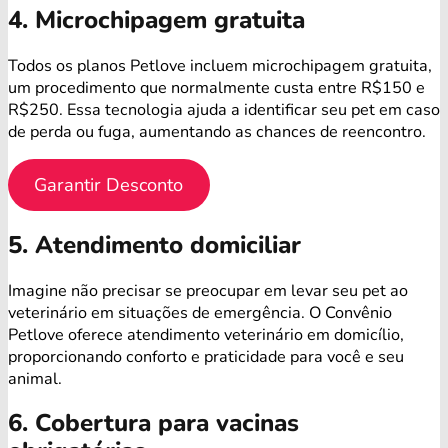
4. Microchipagem gratuita
Todos os planos Petlove incluem microchipagem gratuita,
um procedimento que normalmente custa entre R$150 e
R$250. Essa tecnologia ajuda a identificar seu pet em caso
de perda ou fuga, aumentando as chances de reencontro.
Garantir Desconto
5. Atendimento domiciliar
Imagine não precisar se preocupar em levar seu pet ao
veterinário em situações de emergência. O Convênio
Petlove oferece atendimento veterinário em domicílio,
proporcionando conforto e praticidade para você e seu
animal.
6. Cobertura para vacinas