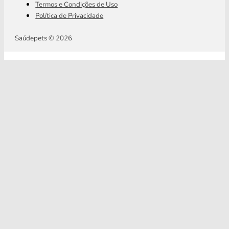
Termos e Condições de Uso
Política de Privacidade
Saúdepets © 2026