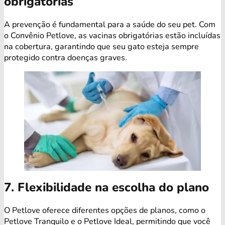
obrigatórias
A prevenção é fundamental para a saúde do seu pet. Com
o Convênio Petlove, as vacinas obrigatórias estão incluídas
na cobertura, garantindo que seu gato esteja sempre
protegido contra doenças graves.
7. Flexibilidade na escolha do plano
O Petlove oferece diferentes opções de planos, como o
Petlove Tranquilo e o Petlove Ideal, permitindo que você