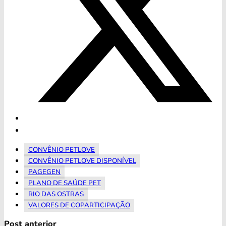
CONVÊNIO PETLOVE
CONVÊNIO PETLOVE DISPONÍVEL
PAGEGEN
PLANO DE SAÚDE PET
RIO DAS OSTRAS
VALORES DE COPARTICIPAÇÃO
Post anterior