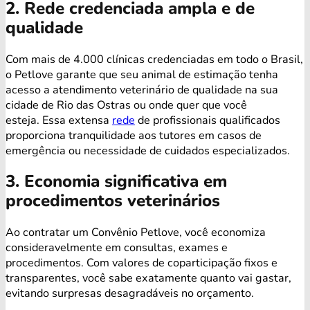
2. Rede credenciada ampla e de
qualidade
Com mais de 4.000 clínicas credenciadas em todo o Brasil,
o Petlove garante que seu animal de estimação tenha
acesso a atendimento veterinário de qualidade na sua
cidade de Rio das Ostras ou onde quer que você
esteja. Essa extensa
rede
de profissionais qualificados
proporciona tranquilidade aos tutores em casos de
emergência ou necessidade de cuidados especializados.
3. Economia significativa em
procedimentos veterinários
Ao contratar um Convênio Petlove, você economiza
consideravelmente em consultas, exames e
procedimentos. Com valores de coparticipação fixos e
transparentes, você sabe exatamente quanto vai gastar,
evitando surpresas desagradáveis no orçamento.