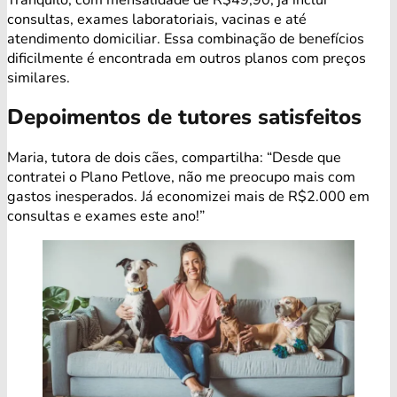
consultas, exames laboratoriais, vacinas e até
atendimento domiciliar. Essa combinação de benefícios
dificilmente é encontrada em outros planos com preços
similares.
Depoimentos de tutores satisfeitos
Maria, tutora de dois cães, compartilha: “Desde que
contratei o Plano Petlove, não me preocupo mais com
gastos inesperados. Já economizei mais de R$2.000 em
consultas e exames este ano!”