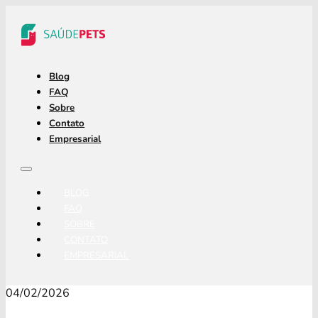
Blog
FAQ
Sobre
Contato
Empresarial
BLOG
FAQ
SOBRE
CONTATO
EMPRESARIAL
04/02/2026