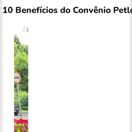
10 Benefícios do Convênio Petl