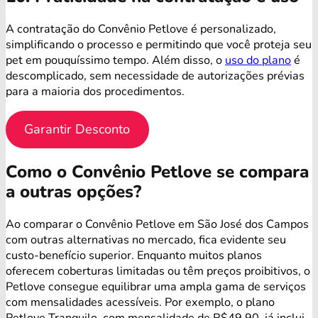
A contratação do Convênio Petlove é personalizado,
simplificando o processo e permitindo que você proteja seu
pet em pouquíssimo tempo. Além disso, o
uso do plano
é
descomplicado, sem necessidade de autorizações prévias
para a maioria dos procedimentos.
Garantir Desconto
Como o Convênio Petlove se compara
a outras opções?
Ao comparar o Convênio Petlove em São José dos Campos
com outras alternativas no mercado, fica evidente seu
custo-benefício superior. Enquanto muitos planos
oferecem coberturas limitadas ou têm preços proibitivos, o
Petlove consegue equilibrar uma ampla gama de serviços
com mensalidades acessíveis. Por exemplo, o plano
Petlove Tranquilo, com mensalidade de R$49,90, já inclui