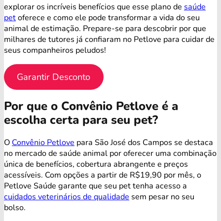
explorar os incríveis benefícios que esse plano de
saúde
pet
oferece e como ele pode transformar a vida do seu
animal de estimação. Prepare-se para descobrir por que
milhares de tutores já confiaram no Petlove para cuidar de
seus companheiros peludos!
Garantir Desconto
Por que o Convênio Petlove é a
escolha certa para seu pet?
O
Convênio Petlove
para São José dos Campos se destaca
no mercado de saúde animal por oferecer uma combinação
única de benefícios, cobertura abrangente e preços
acessíveis. Com opções a partir de R$19,90 por mês, o
Petlove Saúde garante que seu pet tenha acesso a
cuidados veterinários de qualidade
sem pesar no seu
bolso.