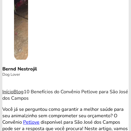
Bernd Nestrojil
Dog Lover
Início
Blog
10 Benefícios do Convênio Petlove para São José
dos Campos
Você já se perguntou como garantir a melhor saúde para
seu animalzinho sem comprometer seu orçamento? O
Convênio
Petlove
disponível para São José dos Campos
pode ser a resposta que você procura! Neste artigo, vamos