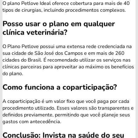
O plano Petlove Ideal oferece cobertura para mais de 40
tipos de cirurgias, incluindo procedimentos complexos.
Posso usar o plano em qualquer
clínica veterinária?
O Plano Petlove possui uma extensa rede credenciada na
sua cidade de São José dos Campos e em mais de 260
cidades do Brasil. É recomendado utilizar os serviços nas
clínicas parceiras para aproveitar ao máximo os benefícios
do plano.
Como funciona a coparticipação?
A coparticipação é um valor fixo que você paga por cada
procedimento utilizado. Esses valores são transparentes e
definidos previamente, permitindo que você planeje seus
gastos com antecedência.
Conclusão: Invista na saúde do seu