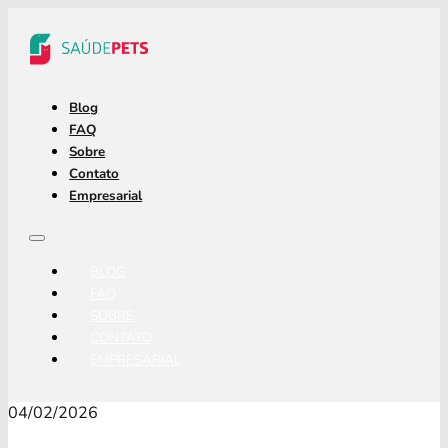
Blog
FAQ
Sobre
Contato
Empresarial
BLOG
FAQ
SOBRE
CONTATO
EMPRESARIAL
04/02/2026