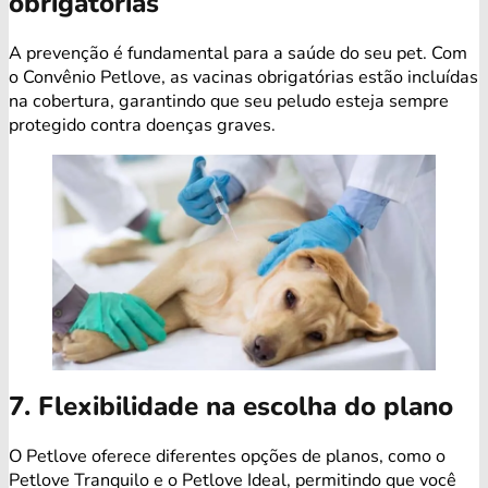
obrigatórias
A prevenção é fundamental para a saúde do seu pet. Com
o Convênio Petlove, as vacinas obrigatórias estão incluídas
na cobertura, garantindo que seu peludo esteja sempre
protegido contra doenças graves.
7. Flexibilidade na escolha do plano
O Petlove oferece diferentes opções de planos, como o
Petlove Tranquilo e o Petlove Ideal, permitindo que você