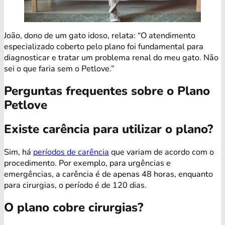
João, dono de um gato idoso, relata: “O atendimento
especializado coberto pelo plano foi fundamental para
diagnosticar e tratar um problema renal do meu gato. Não
sei o que faria sem o Petlove.”
Perguntas frequentes sobre o Plano
Petlove
Existe carência para utilizar o plano?
Sim, há
períodos de carência
que variam de acordo com o
procedimento. Por exemplo, para urgências e
emergências, a carência é de apenas 48 horas, enquanto
para cirurgias, o período é de 120 dias.
O plano cobre cirurgias?