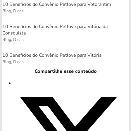
10 Benefícios do Convênio Petlove para Votorantim
Blog, Dicas
10 Benefícios do Convênio Petlove para Vitória da
Consquista
Blog, Dicas
10 Benefícios do Convênio Petlove para Vitória
Blog, Dicas
Compartilhe esse conteúdo