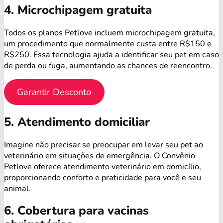
4. Microchipagem gratuita
Todos os planos Petlove incluem microchipagem gratuita,
um procedimento que normalmente custa entre R$150 e
R$250. Essa tecnologia ajuda a identificar seu pet em caso
de perda ou fuga, aumentando as chances de reencontro.
Garantir Desconto
5. Atendimento domiciliar
Imagine não precisar se preocupar em levar seu pet ao
veterinário em situações de emergência. O Convênio
Petlove oferece atendimento veterinário em domicílio,
proporcionando conforto e praticidade para você e seu
animal.
6. Cobertura para vacinas