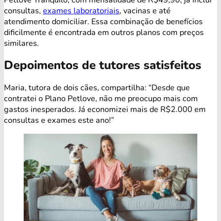
consultas,
exames laboratoriais
, vacinas e até
atendimento domiciliar. Essa combinação de benefícios
dificilmente é encontrada em outros planos com preços
similares.
Depoimentos de tutores satisfeitos
Maria, tutora de dois cães, compartilha: “Desde que
contratei o Plano Petlove, não me preocupo mais com
gastos inesperados. Já economizei mais de R$2.000 em
consultas e exames este ano!”