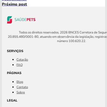
Próximo post
Todos os direitos reservados. 2026 BNCES Corretora de Segu
20.855.480/0001-80, atuando em observância da legislação, registra
número 100.620.22.
SERVIÇOS
Cotação
FAQ
PÁGINAS
Blog
Contato
Sobre
LEGAL