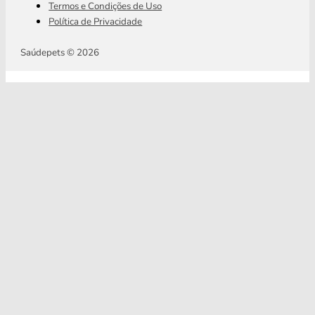
Termos e Condições de Uso
Política de Privacidade
Saúdepets © 2026