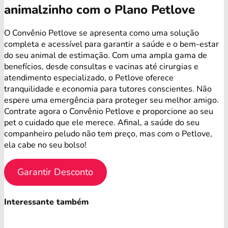
animalzinho com o Plano Petlove
O Convênio Petlove se apresenta como uma solução
completa e acessível para garantir a saúde e o bem-estar
do seu animal de estimação. Com uma ampla gama de
benefícios, desde consultas e vacinas até cirurgias e
atendimento especializado, o Petlove oferece
tranquilidade e economia para tutores conscientes. Não
espere uma emergência para proteger seu melhor amigo.
Contrate agora o Convênio Petlove e proporcione ao seu
pet o cuidado que ele merece. Afinal, a saúde do seu
companheiro peludo não tem preço, mas com o Petlove,
ela cabe no seu bolso!
Garantir Desconto
Interessante também