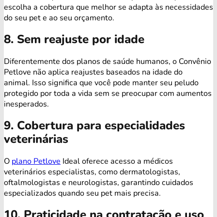
escolha a cobertura que melhor se adapta às necessidades
do seu pet e ao seu orçamento.
8. Sem reajuste por idade
Diferentemente dos planos de saúde humanos, o Convênio
Petlove não aplica reajustes baseados na idade do
animal. Isso significa que você pode manter seu peludo
protegido por toda a vida sem se preocupar com aumentos
inesperados.
9. Cobertura para especialidades
veterinárias
O
plano Petlove
Ideal oferece acesso a médicos
veterinários especialistas, como dermatologistas,
oftalmologistas e neurologistas, garantindo cuidados
especializados quando seu pet mais precisa.
10. Praticidade na contratação e uso