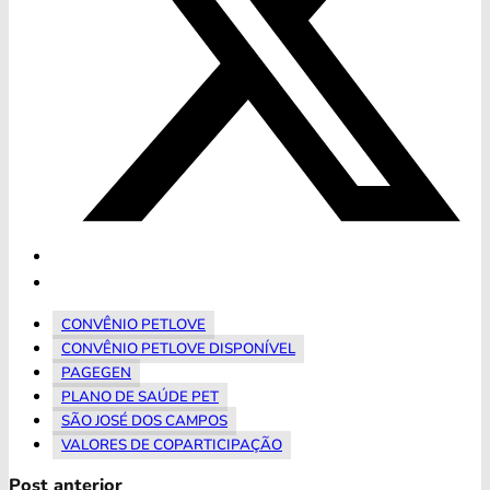
CONVÊNIO PETLOVE
CONVÊNIO PETLOVE DISPONÍVEL
PAGEGEN
PLANO DE SAÚDE PET
SÃO JOSÉ DOS CAMPOS
VALORES DE COPARTICIPAÇÃO
Post anterior