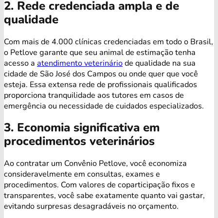
2. Rede credenciada ampla e de
qualidade
Com mais de 4.000 clínicas credenciadas em todo o Brasil,
o Petlove garante que seu animal de estimação tenha
acesso a
atendimento veterinário
de qualidade na sua
cidade de São José dos Campos ou onde quer que você
esteja. Essa extensa rede de profissionais qualificados
proporciona tranquilidade aos tutores em casos de
emergência ou necessidade de cuidados especializados.
3. Economia significativa em
procedimentos veterinários
Ao contratar um Convênio Petlove, você economiza
consideravelmente em consultas, exames e
procedimentos. Com valores de coparticipação fixos e
transparentes, você sabe exatamente quanto vai gastar,
evitando surpresas desagradáveis no orçamento.