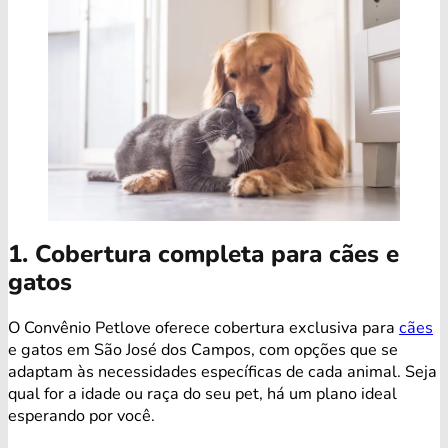
1. Cobertura completa para cães e
gatos
O Convênio Petlove oferece cobertura exclusiva para
cães
e gatos em São José dos Campos, com opções que se
adaptam às necessidades específicas de cada animal. Seja
qual for a idade ou raça do seu pet, há um plano ideal
esperando por você.