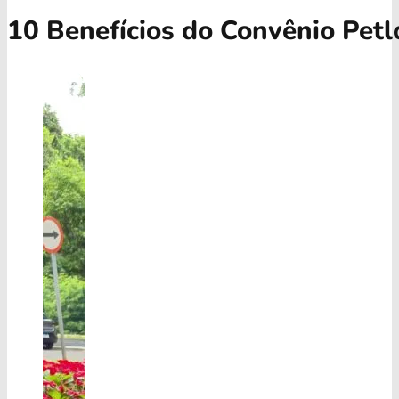
10 Benefícios do Convênio Pet