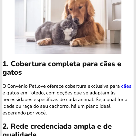
1. Cobertura completa para cães e
gatos
O Convênio Petlove oferece cobertura exclusiva para
cães
e gatos em Toledo, com opções que se adaptam às
necessidades específicas de cada animal. Seja qual for a
idade ou raça do seu cachorro, há um plano ideal
esperando por você.
2. Rede credenciada ampla e de
qualidade