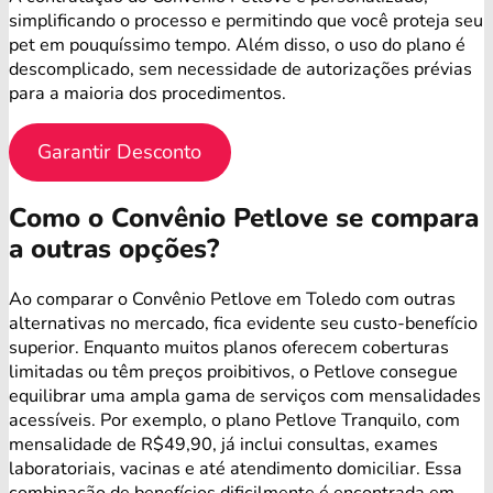
simplificando o processo e permitindo que você proteja seu
pet em pouquíssimo tempo. Além disso, o uso do plano é
descomplicado, sem necessidade de autorizações prévias
para a maioria dos procedimentos.
Garantir Desconto
Como o Convênio Petlove se compara
a outras opções?
Ao comparar o Convênio Petlove em Toledo com outras
alternativas no mercado, fica evidente seu custo-benefício
superior. Enquanto muitos planos oferecem coberturas
limitadas ou têm preços proibitivos, o Petlove consegue
equilibrar uma ampla gama de serviços com mensalidades
acessíveis. Por exemplo, o plano Petlove Tranquilo, com
mensalidade de R$49,90, já inclui consultas, exames
laboratoriais, vacinas e até atendimento domiciliar. Essa
combinação de benefícios dificilmente é encontrada em