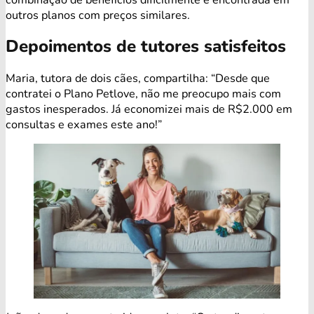
outros planos com preços similares.
Depoimentos de tutores satisfeitos
Maria, tutora de dois cães, compartilha: “Desde que
contratei o Plano Petlove, não me preocupo mais com
gastos inesperados. Já economizei mais de R$2.000 em
consultas e exames este ano!”