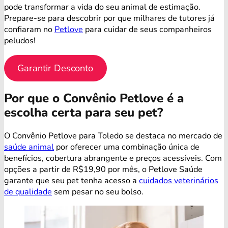
pode transformar a vida do seu animal de estimação.
Prepare-se para descobrir por que milhares de tutores já
confiaram no
Petlove
para cuidar de seus companheiros
peludos!
Garantir Desconto
Por que o Convênio Petlove é a
escolha certa para seu pet?
O Convênio Petlove para Toledo se destaca no mercado de
saúde animal
por oferecer uma combinação única de
benefícios, cobertura abrangente e preços acessíveis. Com
opções a partir de R$19,90 por mês, o Petlove Saúde
garante que seu pet tenha acesso a
cuidados veterinários
de qualidade
sem pesar no seu bolso.