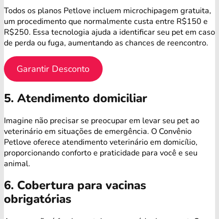
Todos os planos Petlove incluem microchipagem gratuita,
um procedimento que normalmente custa entre R$150 e
R$250. Essa tecnologia ajuda a identificar seu pet em caso
de perda ou fuga, aumentando as chances de reencontro.
Garantir Desconto
5. Atendimento domiciliar
Imagine não precisar se preocupar em levar seu pet ao
veterinário em situações de emergência. O Convênio
Petlove oferece atendimento veterinário em domicílio,
proporcionando conforto e praticidade para você e seu
animal.
6. Cobertura para vacinas
obrigatórias