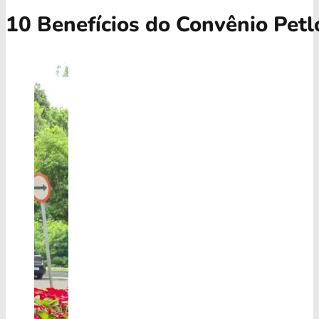
10 Benefícios do Convênio Petl