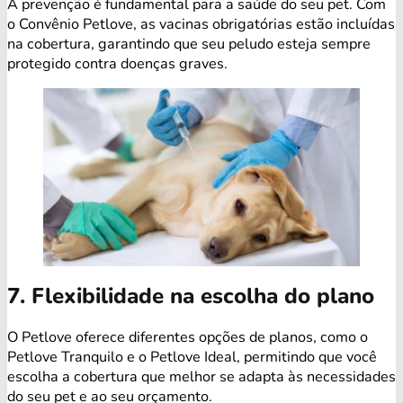
A prevenção é fundamental para a saúde do seu pet. Com
o Convênio Petlove, as vacinas obrigatórias estão incluídas
na cobertura, garantindo que seu peludo esteja sempre
protegido contra doenças graves.
7. Flexibilidade na escolha do plano
O Petlove oferece diferentes opções de planos, como o
Petlove Tranquilo e o Petlove Ideal, permitindo que você
escolha a cobertura que melhor se adapta às necessidades
do seu pet e ao seu orçamento.