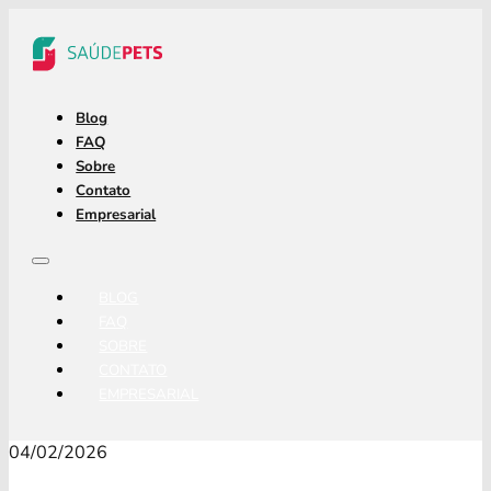
Blog
FAQ
Sobre
Contato
Empresarial
BLOG
FAQ
SOBRE
CONTATO
EMPRESARIAL
04/02/2026