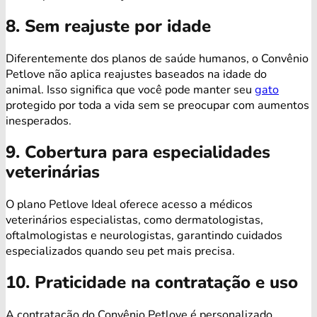
8. Sem reajuste por idade
Diferentemente dos planos de saúde humanos, o Convênio
Petlove não aplica reajustes baseados na idade do
animal. Isso significa que você pode manter seu
gato
protegido por toda a vida sem se preocupar com aumentos
inesperados.
9. Cobertura para especialidades
veterinárias
O plano Petlove Ideal oferece acesso a médicos
veterinários especialistas, como dermatologistas,
oftalmologistas e neurologistas, garantindo cuidados
especializados quando seu pet mais precisa.
10. Praticidade na contratação e uso
A contratação do Convênio Petlove é personalizado,