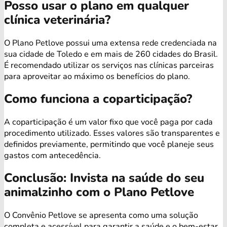
Posso usar o plano em qualquer
clínica veterinária?
O Plano Petlove possui uma extensa rede credenciada na
sua cidade de Toledo e em mais de 260 cidades do Brasil.
É recomendado utilizar os serviços nas clínicas parceiras
para aproveitar ao máximo os benefícios do plano.
Como funciona a coparticipação?
A coparticipação é um valor fixo que você paga por cada
procedimento utilizado. Esses valores são transparentes e
definidos previamente, permitindo que você planeje seus
gastos com antecedência.
Conclusão: Invista na saúde do seu
animalzinho com o Plano Petlove
O Convênio Petlove se apresenta como uma solução
completa e acessível para garantir a saúde e o bem-estar