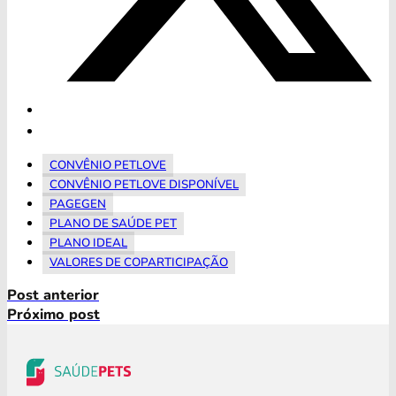
CONVÊNIO PETLOVE
CONVÊNIO PETLOVE DISPONÍVEL
PAGEGEN
PLANO DE SAÚDE PET
PLANO IDEAL
VALORES DE COPARTICIPAÇÃO
Post anterior
Próximo post