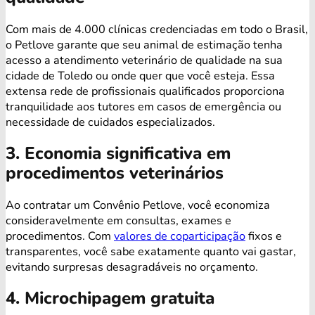
Com mais de 4.000 clínicas credenciadas em todo o Brasil,
o Petlove garante que seu animal de estimação tenha
acesso a atendimento veterinário de qualidade na sua
cidade de Toledo ou onde quer que você esteja. Essa
extensa rede de profissionais qualificados proporciona
tranquilidade aos tutores em casos de emergência ou
necessidade de cuidados especializados.
3. Economia significativa em
procedimentos veterinários
Ao contratar um Convênio Petlove, você economiza
consideravelmente em consultas, exames e
procedimentos. Com
valores de coparticipação
fixos e
transparentes, você sabe exatamente quanto vai gastar,
evitando surpresas desagradáveis no orçamento.
4. Microchipagem gratuita