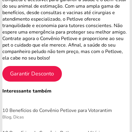
do seu animal de estimação. Com uma ampla gama de
benefícios, desde consultas e vacinas até cirurgias e
atendimento especializado, o Petlove oferece
tranquilidade e economia para tutores conscientes. Não
espere uma emergência para proteger seu melhor amigo.
Contrate agora o Convênio Petlove e proporcione ao seu
pet o cuidado que ele merece. Afinal, a saúde do seu
companheiro peludo não tem preço, mas com o Petlove,
ela cabe no seu bolso!
Garantir Desconto
Interessante também
10 Benefícios do Convênio Petlove para Votorantim
Blog, Dicas