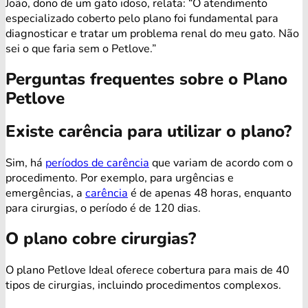
João, dono de um gato idoso, relata: “O atendimento
especializado coberto pelo plano foi fundamental para
diagnosticar e tratar um problema renal do meu gato. Não
sei o que faria sem o Petlove.”
Perguntas frequentes sobre o Plano
Petlove
Existe carência para utilizar o plano?
Sim, há
períodos de carência
que variam de acordo com o
procedimento. Por exemplo, para urgências e
emergências, a
carência
é de apenas 48 horas, enquanto
para cirurgias, o período é de 120 dias.
O plano cobre cirurgias?
O plano Petlove Ideal oferece cobertura para mais de 40
tipos de cirurgias, incluindo procedimentos complexos.