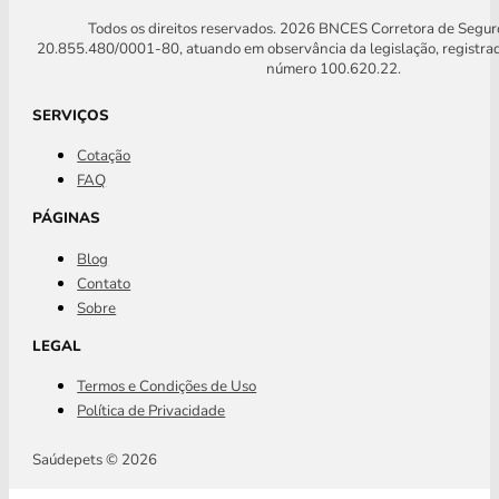
Todos os direitos reservados. 2026 BNCES Corretora de Segu
20.855.480/0001-80, atuando em observância da legislação, registra
número 100.620.22.
SERVIÇOS
Cotação
FAQ
PÁGINAS
Blog
Contato
Sobre
LEGAL
Termos e Condições de Uso
Política de Privacidade
Saúdepets © 2026