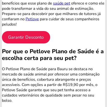
benefícios que esse plano de
saúde pet
oferece e como ele
pode transformar a vida do seu animal de estimação.
Prepare-se para descobrir por que milhares de tutores já
confiaram no
Petlove
para cuidar de seus companheiros
peludos!
Garantir Desconto
Por que o Petlove Plano de Saúde é a
escolha certa para seu pet?
O Petlove Plano de Saúde para Bauru se destaca no
mercado de saúde animal por oferecer uma combinação
única de benefícios, cobertura abrangente e preços
acessíveis. Com opções a partir de R$19,90 por mês, o
Petlove Saúde garante que seu pet tenha acesso a
cuidados veterinários de qualidade sem pesar no seu
bolso.