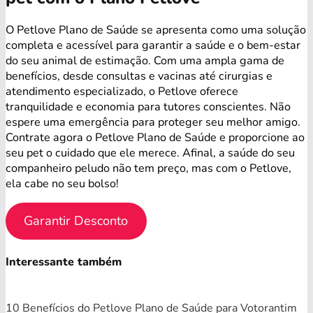
O Petlove Plano de Saúde se apresenta como uma solução
completa e acessível para garantir a saúde e o bem-estar
do seu animal de estimação. Com uma ampla gama de
benefícios, desde consultas e vacinas até cirurgias e
atendimento especializado, o Petlove oferece
tranquilidade e economia para tutores conscientes. Não
espere uma emergência para proteger seu melhor amigo.
Contrate agora o Petlove Plano de Saúde e proporcione ao
seu pet o cuidado que ele merece. Afinal, a saúde do seu
companheiro peludo não tem preço, mas com o Petlove,
ela cabe no seu bolso!
Garantir Desconto
Interessante também
10 Benefícios do Petlove Plano de Saúde para Votorantim