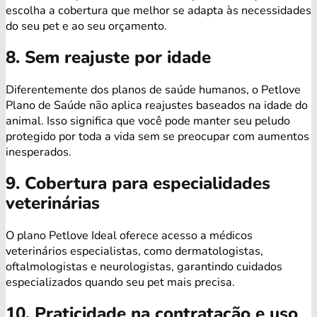
escolha a cobertura que melhor se adapta às necessidades
do seu pet e ao seu orçamento.
8. Sem reajuste por idade
Diferentemente dos planos de saúde humanos, o Petlove
Plano de Saúde não aplica reajustes baseados na idade do
animal. Isso significa que você pode manter seu peludo
protegido por toda a vida sem se preocupar com aumentos
inesperados.
9. Cobertura para especialidades
veterinárias
O plano Petlove Ideal oferece acesso a médicos
veterinários especialistas, como dermatologistas,
oftalmologistas e neurologistas, garantindo cuidados
especializados quando seu pet mais precisa.
10. Praticidade na contratação e uso