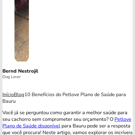
Bernd Nestrojil
Dog Lover
Início
Blog
10 Benefícios do Petlove Plano de Saúde para
Bauru
Você já se perguntou como garantir a melhor saúde para
seu cachorro sem comprometer seu orçamento? O
Petlove
Plano de Saúde disponível
para Bauru pode ser a resposta
que você procura! Neste artigo, vamos explorar os incríveis