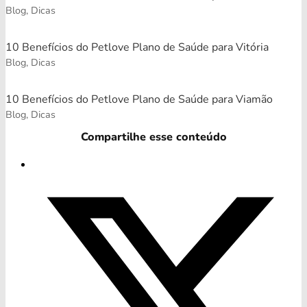
Blog, Dicas
10 Benefícios do Petlove Plano de Saúde para Vitória
Blog, Dicas
10 Benefícios do Petlove Plano de Saúde para Viamão
Blog, Dicas
Compartilhe esse conteúdo