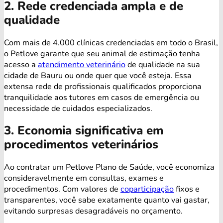
2. Rede credenciada ampla e de
qualidade
Com mais de 4.000 clínicas credenciadas em todo o Brasil,
o Petlove garante que seu animal de estimação tenha
acesso a
atendimento veterinário
de qualidade na sua
cidade de Bauru ou onde quer que você esteja. Essa
extensa rede de profissionais qualificados proporciona
tranquilidade aos tutores em casos de emergência ou
necessidade de cuidados especializados.
3. Economia significativa em
procedimentos veterinários
Ao contratar um Petlove Plano de Saúde, você economiza
consideravelmente em consultas, exames e
procedimentos. Com valores de
coparticipação
fixos e
transparentes, você sabe exatamente quanto vai gastar,
evitando surpresas desagradáveis no orçamento.