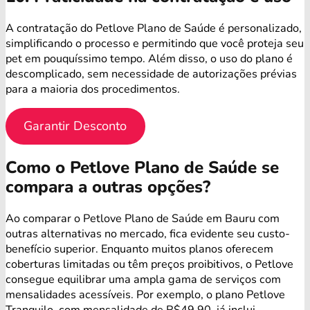
A contratação do Petlove Plano de Saúde é personalizado,
simplificando o processo e permitindo que você proteja seu
pet em pouquíssimo tempo. Além disso, o uso do plano é
descomplicado, sem necessidade de autorizações prévias
para a maioria dos procedimentos.
Garantir Desconto
Como o Petlove Plano de Saúde se
compara a outras opções?
Ao comparar o Petlove Plano de Saúde em Bauru com
outras alternativas no mercado, fica evidente seu custo-
benefício superior. Enquanto muitos planos oferecem
coberturas limitadas ou têm preços proibitivos, o Petlove
consegue equilibrar uma ampla gama de serviços com
mensalidades acessíveis. Por exemplo, o plano Petlove
Tranquilo, com mensalidade de R$49,90, já inclui