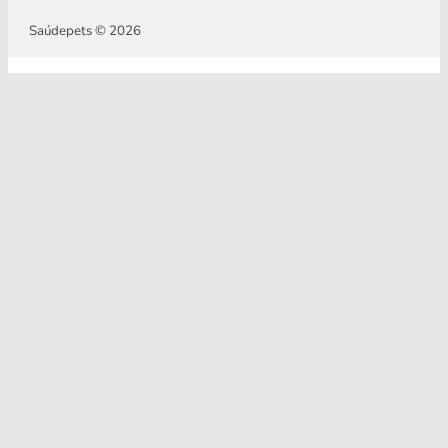
Saúdepets © 2026