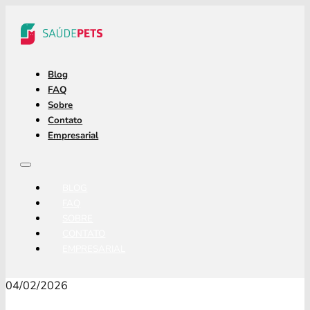
Blog
FAQ
Sobre
Contato
Empresarial
BLOG
FAQ
SOBRE
CONTATO
EMPRESARIAL
04/02/2026