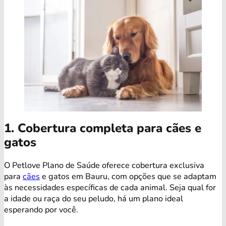
1. Cobertura completa para cães e
gatos
O Petlove Plano de Saúde oferece cobertura exclusiva
para
cães
e gatos em Bauru, com opções que se adaptam
às necessidades específicas de cada animal. Seja qual for
a idade ou raça do seu peludo, há um plano ideal
esperando por você.