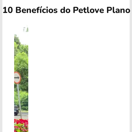
10 Benefícios do Petlove Plano