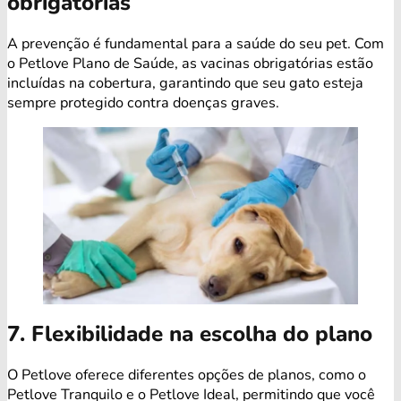
obrigatórias
A prevenção é fundamental para a saúde do seu pet. Com
o Petlove Plano de Saúde, as vacinas obrigatórias estão
incluídas na cobertura, garantindo que seu gato esteja
sempre protegido contra doenças graves.
7. Flexibilidade na escolha do plano
O Petlove oferece diferentes opções de planos, como o
Petlove Tranquilo e o Petlove Ideal, permitindo que você