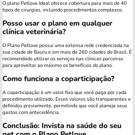
O plano Petlove Ideal oferece cobertura para mais de 40
tipos de cirurgias, incluindo procedimentos complexos.
Posso usar o plano em qualquer
clínica veterinária?
O Plano Petlove possui uma extensa rede credenciada na
sua cidade de Bauru e em mais de 260 cidades do Brasil. É
recomendado utilizar os serviços nas clínicas parceiras
para aproveitar ao máximo os benefícios do plano.
Como funciona a coparticipação?
A coparticipação é um valor fixo que você paga por cada
procedimento utilizado. Esses valores são transparentes e
definidos previamente, permitindo que você planeje seus
gastos com antecedência.
Conclusão: Invista na saúde do seu
pet com o Plano Petlove