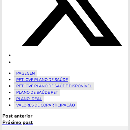
PAGEGEN
PETLOVE PLANO DE SAÚDE
PETLOVE PLANO DE SAÚDE DISPONÍVEL
PLANO DE SAÚDE PET
PLANO IDEAL
VALORES DE COPARTICIPAÇÃO
Post anterior
Próximo post