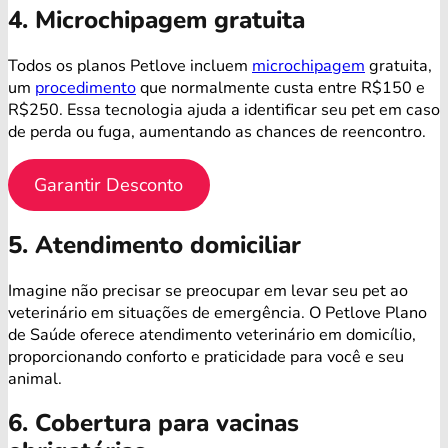
4. Microchipagem gratuita
Todos os planos Petlove incluem
microchipagem
gratuita,
um
procedimento
que normalmente custa entre R$150 e
R$250. Essa tecnologia ajuda a identificar seu pet em caso
de perda ou fuga, aumentando as chances de reencontro.
Garantir Desconto
5. Atendimento domiciliar
Imagine não precisar se preocupar em levar seu pet ao
veterinário em situações de emergência. O Petlove Plano
de Saúde oferece atendimento veterinário em domicílio,
proporcionando conforto e praticidade para você e seu
animal.
6. Cobertura para vacinas