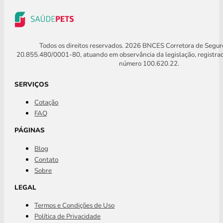
Todos os direitos reservados. 2026 BNCES Corretora de Segu
20.855.480/0001-80, atuando em observância da legislação, registra
número 100.620.22.
SERVIÇOS
Cotação
FAQ
PÁGINAS
Blog
Contato
Sobre
LEGAL
Termos e Condições de Uso
Política de Privacidade