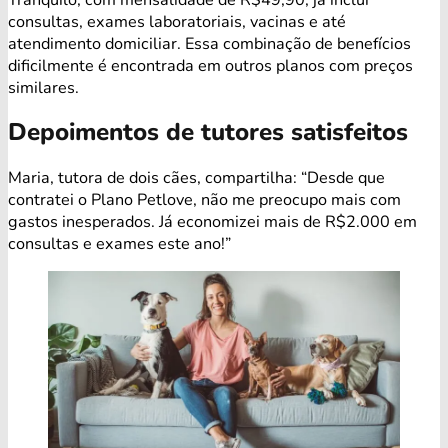
consultas, exames laboratoriais, vacinas e até
atendimento domiciliar. Essa combinação de benefícios
dificilmente é encontrada em outros planos com preços
similares.
Depoimentos de tutores satisfeitos
Maria, tutora de dois cães, compartilha: “Desde que
contratei o Plano Petlove, não me preocupo mais com
gastos inesperados. Já economizei mais de R$2.000 em
consultas e exames este ano!”