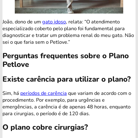
João, dono de um
gato idoso
, relata: “O atendimento
especializado coberto pelo plano foi fundamental para
diagnosticar e tratar um problema renal do meu gato. Não
sei o que faria sem o Petlove.”
Perguntas frequentes sobre o Plano
Petlove
Existe carência para utilizar o plano?
Sim, há
períodos de carência
que variam de acordo com o
procedimento. Por exemplo, para urgências e
emergências, a carência é de apenas 48 horas, enquanto
para cirurgias, o período é de 120 dias.
O plano cobre cirurgias?