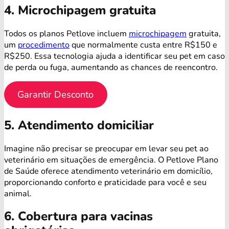
4. Microchipagem gratuita
Todos os planos Petlove incluem
microchipagem
gratuita,
um
procedimento
que normalmente custa entre R$150 e
R$250. Essa tecnologia ajuda a identificar seu pet em caso
de perda ou fuga, aumentando as chances de reencontro.
Garantir Desconto
5. Atendimento domiciliar
Imagine não precisar se preocupar em levar seu pet ao
veterinário em situações de emergência. O Petlove Plano
de Saúde oferece atendimento veterinário em domicílio,
proporcionando conforto e praticidade para você e seu
animal.
6. Cobertura para vacinas