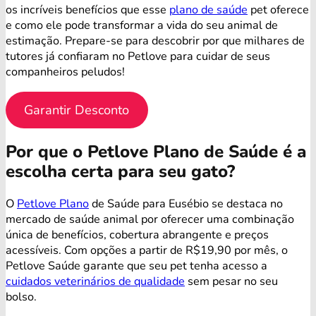
os incríveis benefícios que esse
plano de saúde
pet oferece
e como ele pode transformar a vida do seu animal de
estimação. Prepare-se para descobrir por que milhares de
tutores já confiaram no Petlove para cuidar de seus
companheiros peludos!
Garantir Desconto
Por que o Petlove Plano de Saúde é a
escolha certa para seu gato?
O
Petlove Plano
de Saúde para Eusébio se destaca no
mercado de saúde animal por oferecer uma combinação
única de benefícios, cobertura abrangente e preços
acessíveis. Com opções a partir de R$19,90 por mês, o
Petlove Saúde garante que seu pet tenha acesso a
cuidados veterinários de qualidade
sem pesar no seu
bolso.