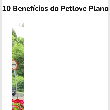
10 Benefícios do Petlove Plano