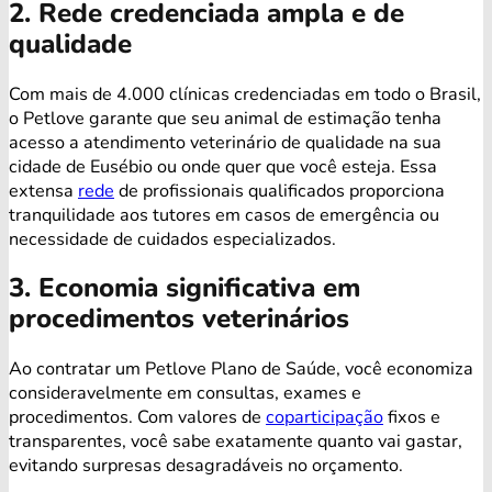
2. Rede credenciada ampla e de
qualidade
Com mais de 4.000 clínicas credenciadas em todo o Brasil,
o Petlove garante que seu animal de estimação tenha
acesso a atendimento veterinário de qualidade na sua
cidade de Eusébio ou onde quer que você esteja. Essa
extensa
rede
de profissionais qualificados proporciona
tranquilidade aos tutores em casos de emergência ou
necessidade de cuidados especializados.
3. Economia significativa em
procedimentos veterinários
Ao contratar um Petlove Plano de Saúde, você economiza
consideravelmente em consultas, exames e
procedimentos. Com valores de
coparticipação
fixos e
transparentes, você sabe exatamente quanto vai gastar,
evitando surpresas desagradáveis no orçamento.