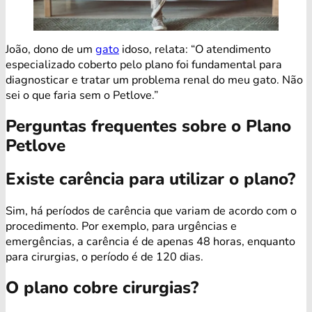
João, dono de um
gato
idoso, relata: “O atendimento
especializado coberto pelo plano foi fundamental para
diagnosticar e tratar um problema renal do meu gato. Não
sei o que faria sem o Petlove.”
Perguntas frequentes sobre o Plano
Petlove
Existe carência para utilizar o plano?
Sim, há períodos de carência que variam de acordo com o
procedimento. Por exemplo, para urgências e
emergências, a carência é de apenas 48 horas, enquanto
para cirurgias, o período é de 120 dias.
O plano cobre cirurgias?