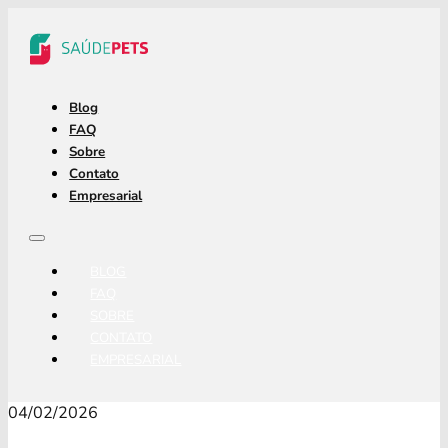
Blog
FAQ
Sobre
Contato
Empresarial
BLOG
FAQ
SOBRE
CONTATO
EMPRESARIAL
04/02/2026