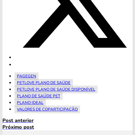
PAGEGEN
PETLOVE PLANO DE SAÚDE
PETLOVE PLANO DE SAÚDE DISPONÍVEL
PLANO DE SAÚDE PET
PLANO IDEAL
VALORES DE COPARTICIPAÇÃO
Post anterior
Próximo post