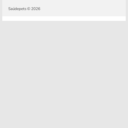
Saúdepets © 2026