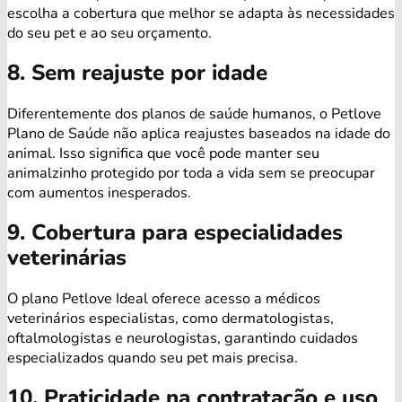
escolha a cobertura que melhor se adapta às necessidades
do seu pet e ao seu orçamento.
8. Sem reajuste por idade
Diferentemente dos planos de saúde humanos, o Petlove
Plano de Saúde não aplica reajustes baseados na idade do
animal. Isso significa que você pode manter seu
animalzinho protegido por toda a vida sem se preocupar
com aumentos inesperados.
9. Cobertura para especialidades
veterinárias
O plano Petlove Ideal oferece acesso a médicos
veterinários especialistas, como dermatologistas,
oftalmologistas e neurologistas, garantindo cuidados
especializados quando seu pet mais precisa.
10. Praticidade na contratação e uso