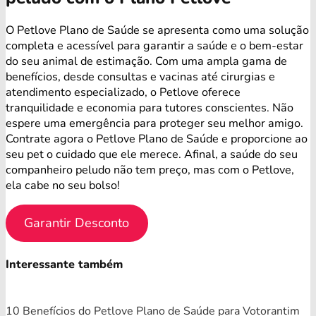
O Petlove Plano de Saúde se apresenta como uma solução
completa e acessível para garantir a saúde e o bem-estar
do seu animal de estimação. Com uma ampla gama de
benefícios, desde consultas e vacinas até cirurgias e
atendimento especializado, o Petlove oferece
tranquilidade e economia para tutores conscientes. Não
espere uma emergência para proteger seu melhor amigo.
Contrate agora o Petlove Plano de Saúde e proporcione ao
seu pet o cuidado que ele merece. Afinal, a saúde do seu
companheiro peludo não tem preço, mas com o Petlove,
ela cabe no seu bolso!
Garantir Desconto
Interessante também
10 Benefícios do Petlove Plano de Saúde para Votorantim