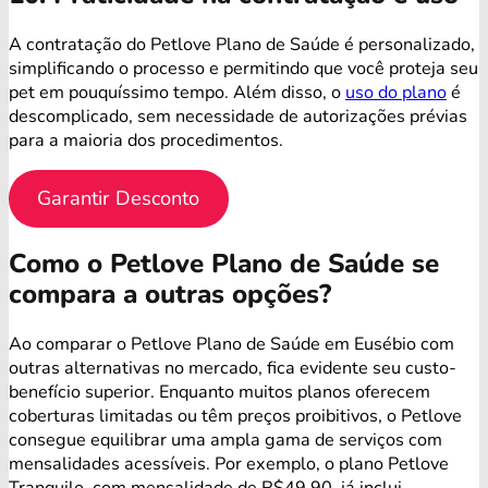
A contratação do Petlove Plano de Saúde é personalizado,
simplificando o processo e permitindo que você proteja seu
pet em pouquíssimo tempo. Além disso, o
uso do plano
é
descomplicado, sem necessidade de autorizações prévias
para a maioria dos procedimentos.
Garantir Desconto
Como o Petlove Plano de Saúde se
compara a outras opções?
Ao comparar o Petlove Plano de Saúde em Eusébio com
outras alternativas no mercado, fica evidente seu custo-
benefício superior. Enquanto muitos planos oferecem
coberturas limitadas ou têm preços proibitivos, o Petlove
consegue equilibrar uma ampla gama de serviços com
mensalidades acessíveis. Por exemplo, o plano Petlove
Tranquilo, com mensalidade de R$49,90, já inclui