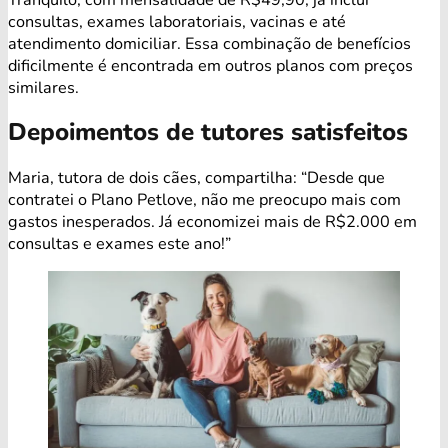
consultas, exames laboratoriais, vacinas e até
atendimento domiciliar. Essa combinação de benefícios
dificilmente é encontrada em outros planos com preços
similares.
Depoimentos de tutores satisfeitos
Maria, tutora de dois cães, compartilha: “Desde que
contratei o Plano Petlove, não me preocupo mais com
gastos inesperados. Já economizei mais de R$2.000 em
consultas e exames este ano!”