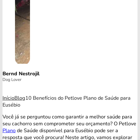
Bernd Nestrojil
Dog Lover
Início
Blog
10 Benefícios do Petlove Plano de Saúde para
Eusébio
Você já se perguntou como garantir a melhor saúde para
seu cachorro sem comprometer seu orçamento? O Petlove
Plano
de Saúde disponível para Eusébio pode ser a
resposta que você procura! Neste artigo, vamos explorar