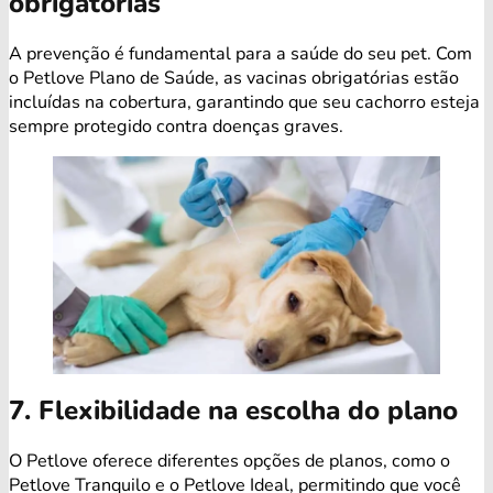
obrigatórias
A prevenção é fundamental para a saúde do seu pet. Com
o Petlove Plano de Saúde, as vacinas obrigatórias estão
incluídas na cobertura, garantindo que seu cachorro esteja
sempre protegido contra doenças graves.
7. Flexibilidade na escolha do plano
O Petlove oferece diferentes opções de planos, como o
Petlove Tranquilo e o Petlove Ideal, permitindo que você