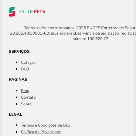
Todos os direitos reservados. 2026 BNCES Corretora de Segu
20.855.480/0001-80, atuando em observância da legislação, registra
número 100.620.22.
SERVIÇOS
Cotação
FAQ
PÁGINAS
Blog
Contato
Sobre
LEGAL
Termos e Condições de Uso
Política de Privacidade