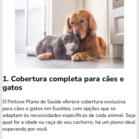
1. Cobertura completa para cães e
gatos
O Petlove Plano de Saúde oferece cobertura exclusiva
para cães e gatos em Eusébio, com opções que se
adaptam às necessidades específicas de cada animal. Seja
qual for a idade ou raça do seu cachorro, há um plano ideal
esperando por você.