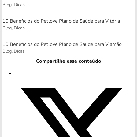
Blog, Dicas
10 Benefícios do Petlove Plano de Saúde para Vitória
Blog, Dicas
10 Benefícios do Petlove Plano de Saúde para Viamão
Blog, Dicas
Compartilhe esse conteúdo