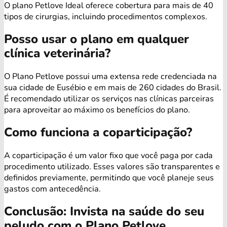
O plano Petlove Ideal oferece cobertura para mais de 40
tipos de cirurgias, incluindo procedimentos complexos.
Posso usar o plano em qualquer
clínica veterinária?
O Plano Petlove possui uma extensa rede credenciada na
sua cidade de Eusébio e em mais de 260 cidades do Brasil.
É recomendado utilizar os serviços nas clínicas parceiras
para aproveitar ao máximo os benefícios do plano.
Como funciona a coparticipação?
A coparticipação é um valor fixo que você paga por cada
procedimento utilizado. Esses valores são transparentes e
definidos previamente, permitindo que você planeje seus
gastos com antecedência.
Conclusão: Invista na saúde do seu
peludo com o Plano Petlove