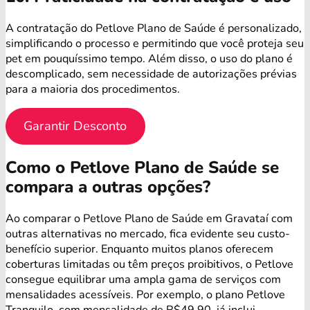
A contratação do Petlove Plano de Saúde é personalizado,
simplificando o processo e permitindo que você proteja seu
pet em pouquíssimo tempo. Além disso, o uso do plano é
descomplicado, sem necessidade de autorizações prévias
para a maioria dos procedimentos.
Garantir Desconto
Como o Petlove Plano de Saúde se
compara a outras opções?
Ao comparar o Petlove Plano de Saúde em Gravataí com
outras alternativas no mercado, fica evidente seu custo-
benefício superior. Enquanto muitos planos oferecem
coberturas limitadas ou têm preços proibitivos, o Petlove
consegue equilibrar uma ampla gama de serviços com
mensalidades acessíveis. Por exemplo, o plano Petlove
Tranquilo, com mensalidade de R$49,90, já inclui