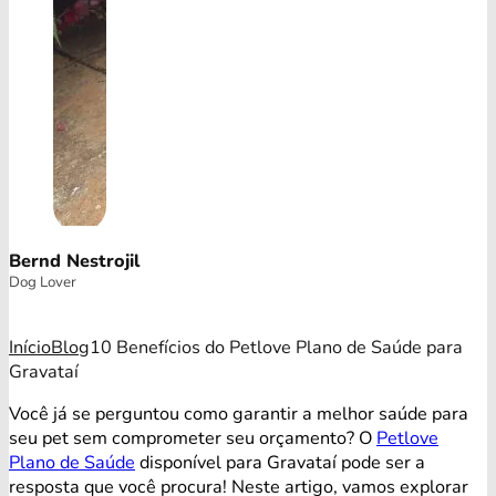
Bernd Nestrojil
Dog Lover
Início
Blog
10 Benefícios do Petlove Plano de Saúde para
Gravataí
Você já se perguntou como garantir a melhor saúde para
seu pet sem comprometer seu orçamento? O
Petlove
Plano de Saúde
disponível para Gravataí pode ser a
resposta que você procura! Neste artigo, vamos explorar