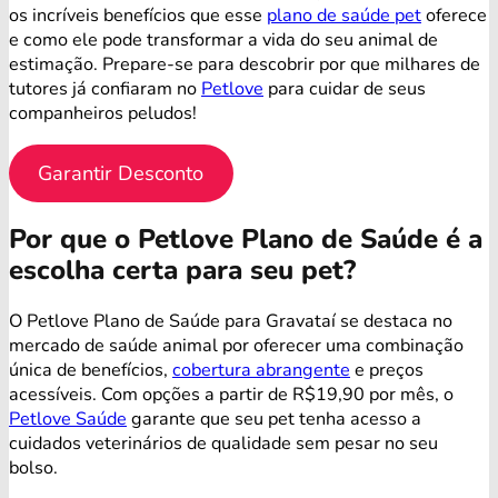
os incríveis benefícios que esse
plano de saúde pet
oferece
e como ele pode transformar a vida do seu animal de
estimação. Prepare-se para descobrir por que milhares de
tutores já confiaram no
Petlove
para cuidar de seus
companheiros peludos!
Garantir Desconto
Por que o Petlove Plano de Saúde é a
escolha certa para seu pet?
O Petlove Plano de Saúde para Gravataí se destaca no
mercado de saúde animal por oferecer uma combinação
única de benefícios,
cobertura abrangente
e preços
acessíveis. Com opções a partir de R$19,90 por mês, o
Petlove Saúde
garante que seu pet tenha acesso a
cuidados veterinários de qualidade sem pesar no seu
bolso.