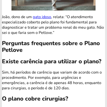
João, dono de um
gato idoso
, relata: “O atendimento
especializado coberto pelo plano foi fundamental para
diagnosticar e tratar um problema renal do meu gato. Não
sei o que faria sem o Petlove.”
Perguntas frequentes sobre o Plano
Petlove
Existe carência para utilizar o plano?
Sim, há períodos de carência que variam de acordo com o
procedimento. Por exemplo, para urgências e
emergências, a carência é de apenas 48 horas, enquanto
para cirurgias, o período é de 120 dias.
O plano cobre cirurgias?