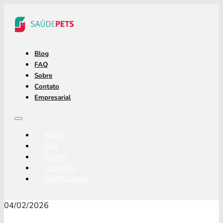
Blog
FAQ
Sobre
Contato
Empresarial
BLOG
FAQ
SOBRE
CONTATO
EMPRESARIAL
04/02/2026