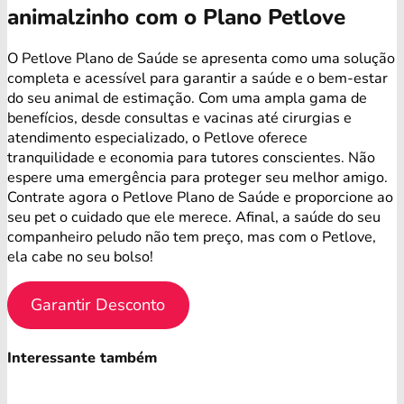
animalzinho com o Plano Petlove
O Petlove Plano de Saúde se apresenta como uma solução
completa e acessível para garantir a saúde e o bem-estar
do seu animal de estimação. Com uma ampla gama de
benefícios, desde consultas e vacinas até cirurgias e
atendimento especializado, o Petlove oferece
tranquilidade e economia para tutores conscientes. Não
espere uma emergência para proteger seu melhor amigo.
Contrate agora o Petlove Plano de Saúde e proporcione ao
seu pet o cuidado que ele merece. Afinal, a saúde do seu
companheiro peludo não tem preço, mas com o Petlove,
ela cabe no seu bolso!
Garantir Desconto
Interessante também