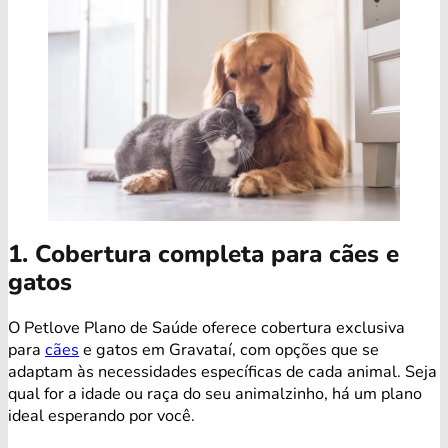
1. Cobertura completa para cães e
gatos
O Petlove Plano de Saúde oferece cobertura exclusiva
para
cães
e gatos em Gravataí, com opções que se
adaptam às necessidades específicas de cada animal. Seja
qual for a idade ou raça do seu animalzinho, há um plano
ideal esperando por você.