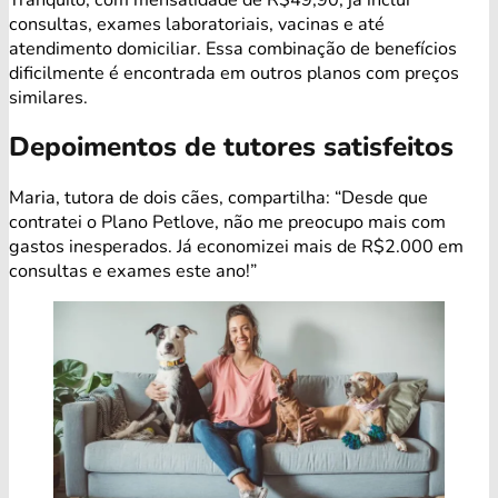
consultas, exames laboratoriais, vacinas e até
atendimento domiciliar. Essa combinação de benefícios
dificilmente é encontrada em outros planos com preços
similares.
Depoimentos de tutores satisfeitos
Maria, tutora de dois cães, compartilha: “Desde que
contratei o Plano Petlove, não me preocupo mais com
gastos inesperados. Já economizei mais de R$2.000 em
consultas e exames este ano!”