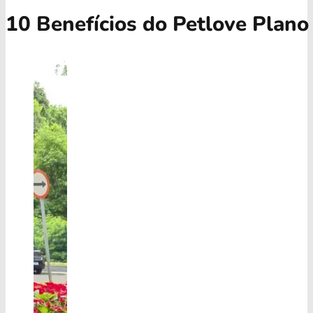
10 Benefícios do Petlove Plano