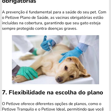
obrigatórias
A prevenção é fundamental para a saúde do seu pet. Com
o Petlove Plano de Saúde, as vacinas obrigatórias estão
incluídas na cobertura, garantindo que seu gato esteja
sempre protegido contra doenças graves.
7. Flexibilidade na escolha do plano
O Petlove oferece diferentes opções de planos, como o
Petlove Tranquilo e o Petlove Ideal, permitindo que você