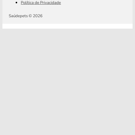
Política de Privacidade
Saúdepets © 2026