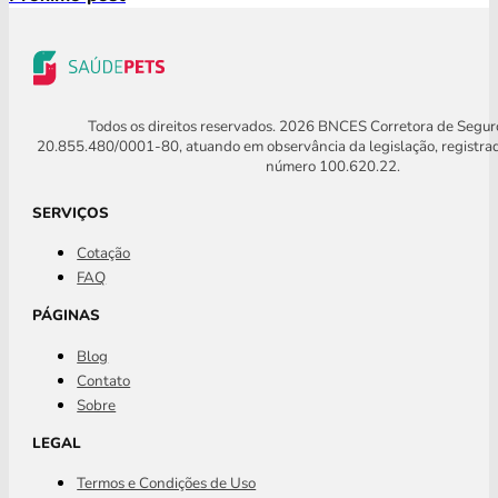
Todos os direitos reservados. 2026 BNCES Corretora de Segu
20.855.480/0001-80, atuando em observância da legislação, registra
número 100.620.22.
SERVIÇOS
Cotação
FAQ
PÁGINAS
Blog
Contato
Sobre
LEGAL
Termos e Condições de Uso