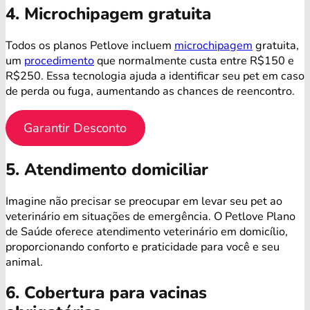
4. Microchipagem gratuita
Todos os planos Petlove incluem
microchipagem
gratuita,
um
procedimento
que normalmente custa entre R$150 e
R$250. Essa tecnologia ajuda a identificar seu pet em caso
de perda ou fuga, aumentando as chances de reencontro.
Garantir Desconto
5. Atendimento domiciliar
Imagine não precisar se preocupar em levar seu pet ao
veterinário em situações de emergência. O Petlove Plano
de Saúde oferece atendimento veterinário em domicílio,
proporcionando conforto e praticidade para você e seu
animal.
6. Cobertura para vacinas