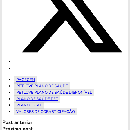
PAGEGEN
PETLOVE PLANO DE SAÚDE
PETLOVE PLANO DE SAÚDE DISPONÍVEL
PLANO DE SAÚDE PET
PLANO IDEAL
VALORES DE COPARTICIPAÇÃO
Post anterior
Próximo post