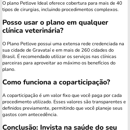
O plano Petlove Ideal oferece cobertura para mais de 40
tipos de cirurgias, incluindo procedimentos complexos.
Posso usar o plano em qualquer
clínica veterinária?
O Plano Petlove possui uma extensa rede credenciada na
sua cidade de Gravataí e em mais de 260 cidades do
Brasil. É recomendado utilizar os serviços nas clínicas
parceiras para aproveitar ao máximo os benefícios do
plano.
Como funciona a coparticipação?
A coparticipação é um valor fixo que você paga por cada
procedimento utilizado. Esses valores são transparentes e
definidos previamente, permitindo que você planeje seus
gastos com antecedência.
Conclusão: Invista na saúde do seu