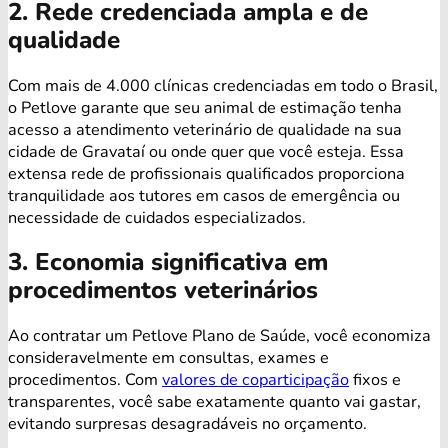
2. Rede credenciada ampla e de
qualidade
Com mais de 4.000 clínicas credenciadas em todo o Brasil,
o Petlove garante que seu animal de estimação tenha
acesso a atendimento veterinário de qualidade na sua
cidade de Gravataí ou onde quer que você esteja. Essa
extensa rede de profissionais qualificados proporciona
tranquilidade aos tutores em casos de emergência ou
necessidade de cuidados especializados.
3. Economia significativa em
procedimentos veterinários
Ao contratar um Petlove Plano de Saúde, você economiza
consideravelmente em consultas, exames e
procedimentos. Com
valores de coparticipação
fixos e
transparentes, você sabe exatamente quanto vai gastar,
evitando surpresas desagradáveis no orçamento.