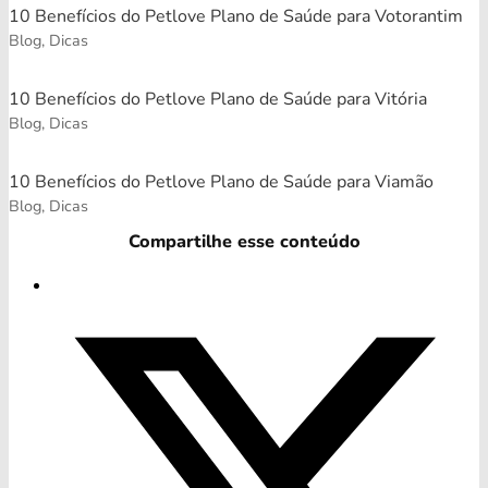
10 Benefícios do Petlove Plano de Saúde para Votorantim
Blog, Dicas
10 Benefícios do Petlove Plano de Saúde para Vitória
Blog, Dicas
10 Benefícios do Petlove Plano de Saúde para Viamão
Blog, Dicas
Compartilhe esse conteúdo