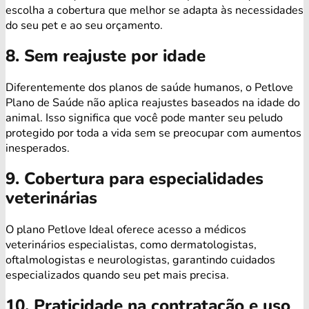
escolha a cobertura que melhor se adapta às necessidades
do seu pet e ao seu orçamento.
8. Sem reajuste por idade
Diferentemente dos planos de saúde humanos, o Petlove
Plano de Saúde não aplica reajustes baseados na idade do
animal. Isso significa que você pode manter seu peludo
protegido por toda a vida sem se preocupar com aumentos
inesperados.
9. Cobertura para especialidades
veterinárias
O plano Petlove Ideal oferece acesso a médicos
veterinários especialistas, como dermatologistas,
oftalmologistas e neurologistas, garantindo cuidados
especializados quando seu pet mais precisa.
10. Praticidade na contratação e uso