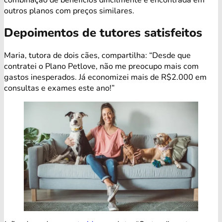
outros planos com preços similares.
Depoimentos de tutores satisfeitos
Maria, tutora de dois cães, compartilha: “Desde que
contratei o Plano Petlove, não me preocupo mais com
gastos inesperados. Já economizei mais de R$2.000 em
consultas e exames este ano!”