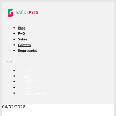
Blog
FAQ
Sobre
Contato
Empresarial
BLOG
FAQ
SOBRE
CONTATO
EMPRESARIAL
04/02/2026