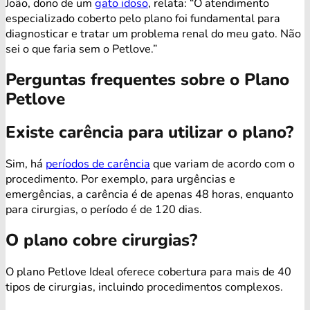
João, dono de um
gato idoso
, relata: “O atendimento
especializado coberto pelo plano foi fundamental para
diagnosticar e tratar um problema renal do meu gato. Não
sei o que faria sem o Petlove.”
Perguntas frequentes sobre o Plano
Petlove
Existe carência para utilizar o plano?
Sim, há
períodos de carência
que variam de acordo com o
procedimento. Por exemplo, para urgências e
emergências, a carência é de apenas 48 horas, enquanto
para cirurgias, o período é de 120 dias.
O plano cobre cirurgias?
O plano Petlove Ideal oferece cobertura para mais de 40
tipos de cirurgias, incluindo procedimentos complexos.