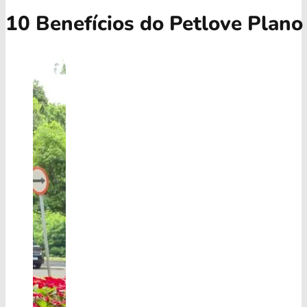
10 Benefícios do Petlove Plano