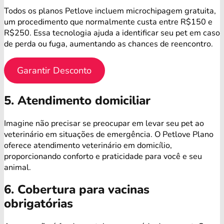
Todos os planos Petlove incluem microchipagem gratuita,
um procedimento que normalmente custa entre R$150 e
R$250. Essa tecnologia ajuda a identificar seu pet em caso
de perda ou fuga, aumentando as chances de reencontro.
Garantir Desconto
5. Atendimento domiciliar
Imagine não precisar se preocupar em levar seu pet ao
veterinário em situações de emergência. O Petlove Plano
oferece atendimento veterinário em domicílio,
proporcionando conforto e praticidade para você e seu
animal.
6. Cobertura para vacinas
obrigatórias