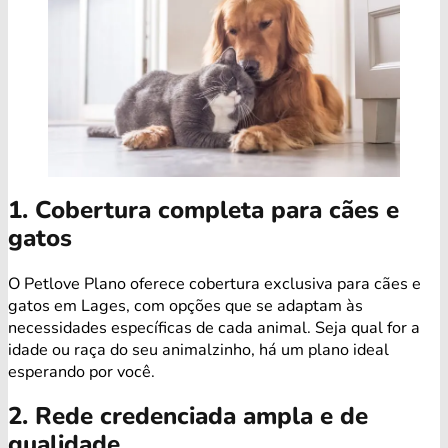
1. Cobertura completa para cães e
gatos
O Petlove Plano oferece cobertura exclusiva para cães e
gatos em Lages, com opções que se adaptam às
necessidades específicas de cada animal. Seja qual for a
idade ou raça do seu animalzinho, há um plano ideal
esperando por você.
2. Rede credenciada ampla e de
qualidade