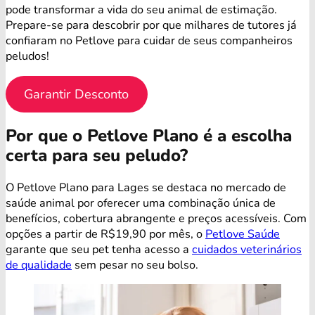
pode transformar a vida do seu animal de estimação.
Prepare-se para descobrir por que milhares de tutores já
confiaram no Petlove para cuidar de seus companheiros
peludos!
Garantir Desconto
Por que o Petlove Plano é a escolha
certa para seu peludo?
O Petlove Plano para Lages se destaca no mercado de
saúde animal por oferecer uma combinação única de
benefícios, cobertura abrangente e preços acessíveis. Com
opções a partir de R$19,90 por mês, o
Petlove Saúde
garante que seu pet tenha acesso a
cuidados veterinários
de qualidade
sem pesar no seu bolso.