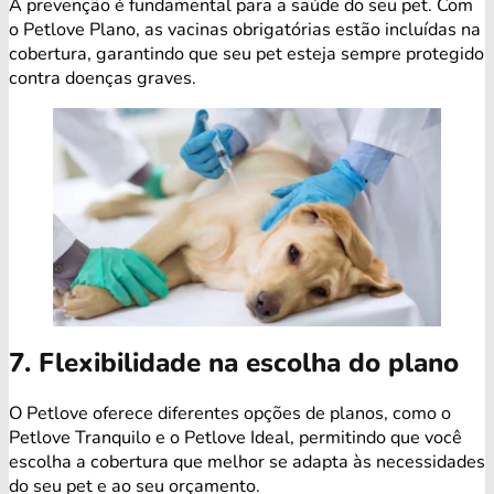
A prevenção é fundamental para a saúde do seu pet. Com
o Petlove Plano, as vacinas obrigatórias estão incluídas na
cobertura, garantindo que seu pet esteja sempre protegido
contra doenças graves.
7. Flexibilidade na escolha do plano
O Petlove oferece diferentes opções de planos, como o
Petlove Tranquilo e o Petlove Ideal, permitindo que você
escolha a cobertura que melhor se adapta às necessidades
do seu pet e ao seu orçamento.