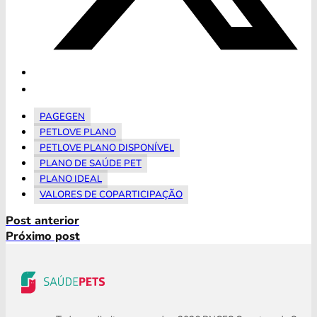
PAGEGEN
PETLOVE PLANO
PETLOVE PLANO DISPONÍVEL
PLANO DE SAÚDE PET
PLANO IDEAL
VALORES DE COPARTICIPAÇÃO
Post anterior
Próximo post