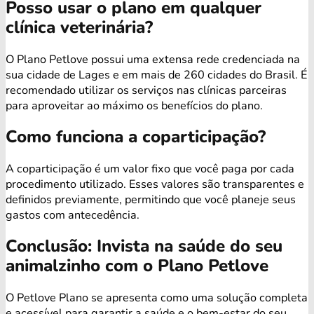
Posso usar o plano em qualquer
clínica veterinária?
O Plano Petlove possui uma extensa rede credenciada na
sua cidade de Lages e em mais de 260 cidades do Brasil. É
recomendado utilizar os serviços nas clínicas parceiras
para aproveitar ao máximo os benefícios do plano.
Como funciona a coparticipação?
A coparticipação é um valor fixo que você paga por cada
procedimento utilizado. Esses valores são transparentes e
definidos previamente, permitindo que você planeje seus
gastos com antecedência.
Conclusão: Invista na saúde do seu
animalzinho com o Plano Petlove
O Petlove Plano se apresenta como uma solução completa
e acessível para garantir a saúde e o bem-estar do seu