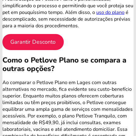
simplificando o processo e permitindo que você proteja seu
pet em pouquíssimo tempo. Além disso, o
uso do plano
é
descomplicado, sem necessidade de autorizações prévias
para a maioria dos procedimentos.
Garantir Desconto
Como o Petlove Plano se compara a
outras opções?
Ao comparar o Petlove Plano em Lages com outras
alternativas no mercado, fica evidente seu custo-benefício
superior. Enquanto muitos planos oferecem coberturas
limitadas ou têm preços proibitivos, o Petlove consegue
equilibrar uma ampla gama de serviços com mensalidades
acessíveis. Por exemplo, o plano Petlove Tranquilo, com
mensalidade de R$49,90, já inclui consultas, exames
laboratoriais, vacinas e até atendimento domiciliar. Essa
combinação de benefícios dificilmente é encontrada em