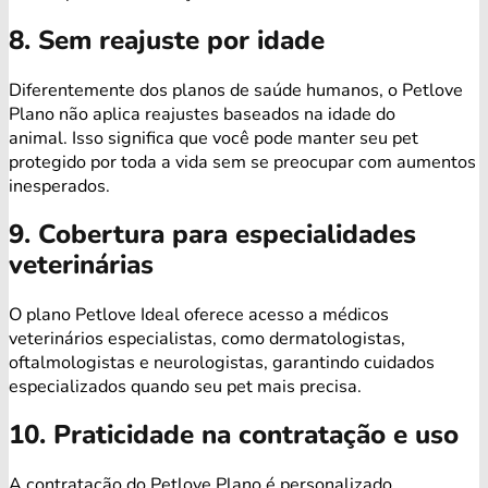
8. Sem reajuste por idade
Diferentemente dos planos de saúde humanos, o Petlove
Plano não aplica reajustes baseados na idade do
animal. Isso significa que você pode manter seu pet
protegido por toda a vida sem se preocupar com aumentos
inesperados.
9. Cobertura para especialidades
veterinárias
O plano Petlove Ideal oferece acesso a médicos
veterinários especialistas, como dermatologistas,
oftalmologistas e neurologistas, garantindo cuidados
especializados quando seu pet mais precisa.
10. Praticidade na contratação e uso
A contratação do Petlove Plano é personalizado,