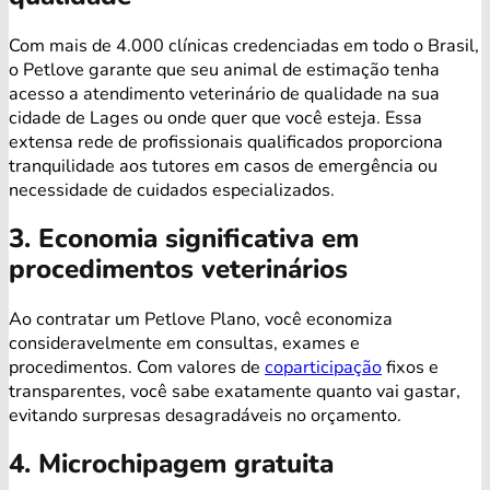
Com mais de 4.000 clínicas credenciadas em todo o Brasil,
o Petlove garante que seu animal de estimação tenha
acesso a atendimento veterinário de qualidade na sua
cidade de Lages ou onde quer que você esteja. Essa
extensa rede de profissionais qualificados proporciona
tranquilidade aos tutores em casos de emergência ou
necessidade de cuidados especializados.
3. Economia significativa em
procedimentos veterinários
Ao contratar um Petlove Plano, você economiza
consideravelmente em consultas, exames e
procedimentos. Com valores de
coparticipação
fixos e
transparentes, você sabe exatamente quanto vai gastar,
evitando surpresas desagradáveis no orçamento.
4. Microchipagem gratuita