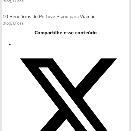
Blog, Dicas
10 Benefícios do Petlove Plano para Viamão
Blog, Dicas
Compartilhe esse conteúdo