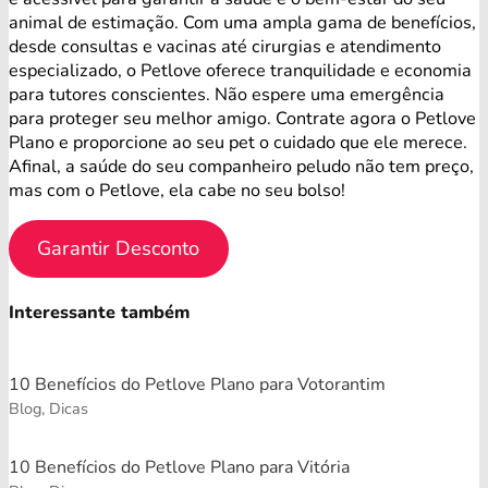
animal de estimação. Com uma ampla gama de benefícios,
desde consultas e vacinas até cirurgias e atendimento
especializado, o Petlove oferece tranquilidade e economia
para tutores conscientes. Não espere uma emergência
para proteger seu melhor amigo. Contrate agora o Petlove
Plano e proporcione ao seu pet o cuidado que ele merece.
Afinal, a saúde do seu companheiro peludo não tem preço,
mas com o Petlove, ela cabe no seu bolso!
Garantir Desconto
Interessante também
10 Benefícios do Petlove Plano para Votorantim
Blog, Dicas
10 Benefícios do Petlove Plano para Vitória