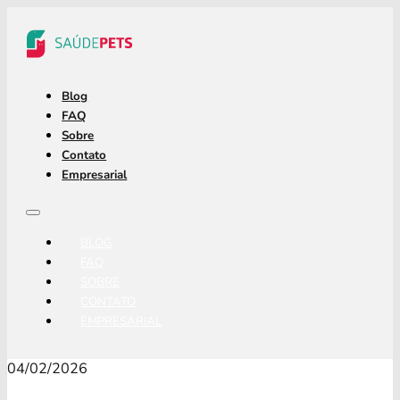
Blog
FAQ
Sobre
Contato
Empresarial
BLOG
FAQ
SOBRE
CONTATO
EMPRESARIAL
04/02/2026