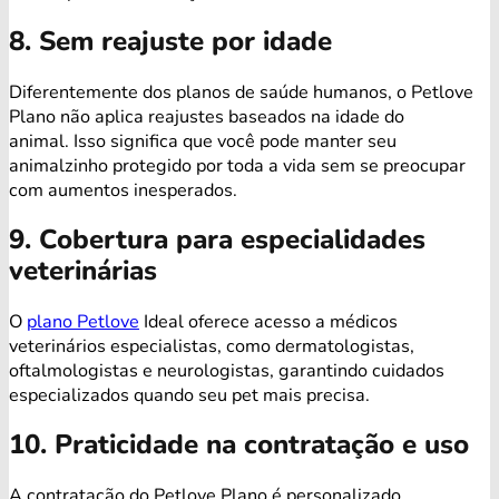
8. Sem reajuste por idade
Diferentemente dos planos de saúde humanos, o Petlove
Plano não aplica reajustes baseados na idade do
animal. Isso significa que você pode manter seu
animalzinho protegido por toda a vida sem se preocupar
com aumentos inesperados.
9. Cobertura para especialidades
veterinárias
O
plano Petlove
Ideal oferece acesso a médicos
veterinários especialistas, como dermatologistas,
oftalmologistas e neurologistas, garantindo cuidados
especializados quando seu pet mais precisa.
10. Praticidade na contratação e uso
A contratação do Petlove Plano é personalizado,