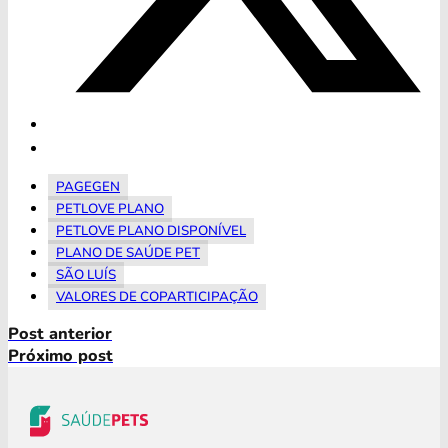
PAGEGEN
PETLOVE PLANO
PETLOVE PLANO DISPONÍVEL
PLANO DE SAÚDE PET
SÃO LUÍS
VALORES DE COPARTICIPAÇÃO
Post anterior
Próximo post