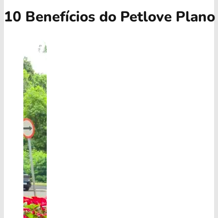
10 Benefícios do Petlove Plano