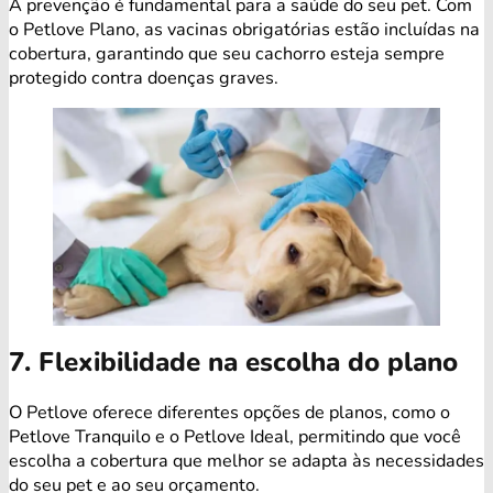
A prevenção é fundamental para a saúde do seu pet. Com
o Petlove Plano, as vacinas obrigatórias estão incluídas na
cobertura, garantindo que seu cachorro esteja sempre
protegido contra doenças graves.
7. Flexibilidade na escolha do plano
O Petlove oferece diferentes opções de planos, como o
Petlove Tranquilo e o Petlove Ideal, permitindo que você
escolha a cobertura que melhor se adapta às necessidades
do seu pet e ao seu orçamento.