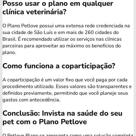
Posso usar o plano em qualquer
clínica veterinária?
O Plano Petlove possui uma extensa rede credenciada na
sua cidade de São Luís e em mais de 260 cidades do
Brasil. É recomendado utilizar os serviços nas clínicas
parceiras para aproveitar ao máximo os benefícios do
plano.
Como funciona a coparticipação?
A coparticipação é um valor fixo que você paga por cada
procedimento utilizado. Esses valores são transparentes e
definidos previamente, permitindo que você planeje seus
gastos com antecedência.
Conclusão: Invista na saúde do seu
pet com o Plano Petlove
O Petlove Plano se apresenta como uma solução completa