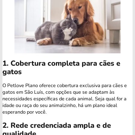
1. Cobertura completa para cães e
gatos
O Petlove Plano oferece cobertura exclusiva para cães e
gatos em São Luís, com opções que se adaptam às
necessidades específicas de cada animal. Seja qual for a
idade ou raça do seu animalzinho, há um plano ideal
esperando por você.
2. Rede credenciada ampla e de
qualidade