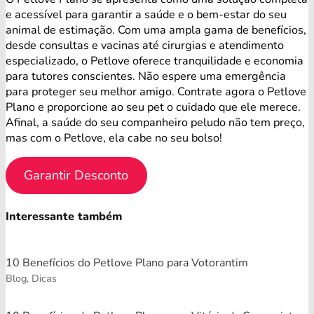
e acessível para garantir a saúde e o bem-estar do seu
animal de estimação. Com uma ampla gama de benefícios,
desde consultas e vacinas até cirurgias e atendimento
especializado, o Petlove oferece tranquilidade e economia
para tutores conscientes. Não espere uma emergência
para proteger seu melhor amigo. Contrate agora o Petlove
Plano e proporcione ao seu pet o cuidado que ele merece.
Afinal, a saúde do seu companheiro peludo não tem preço,
mas com o Petlove, ela cabe no seu bolso!
Garantir Desconto
Interessante também
10 Benefícios do Petlove Plano para Votorantim
Blog, Dicas