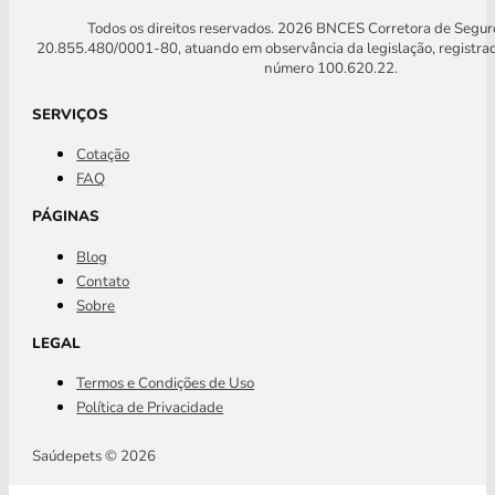
Todos os direitos reservados. 2026 BNCES Corretora de Segu
20.855.480/0001-80, atuando em observância da legislação, registra
número 100.620.22.
SERVIÇOS
Cotação
FAQ
PÁGINAS
Blog
Contato
Sobre
LEGAL
Termos e Condições de Uso
Política de Privacidade
Saúdepets © 2026