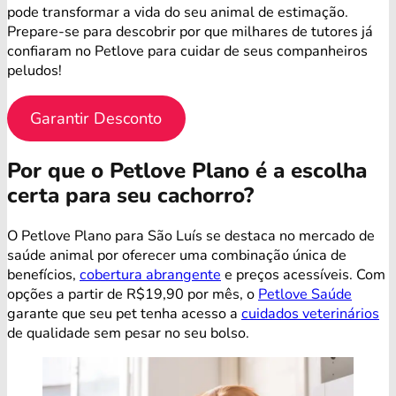
pode transformar a vida do seu animal de estimação.
Prepare-se para descobrir por que milhares de tutores já
confiaram no Petlove para cuidar de seus companheiros
peludos!
Garantir Desconto
Por que o Petlove Plano é a escolha
certa para seu cachorro?
O Petlove Plano para São Luís se destaca no mercado de
saúde animal por oferecer uma combinação única de
benefícios,
cobertura abrangente
e preços acessíveis. Com
opções a partir de R$19,90 por mês, o
Petlove Saúde
garante que seu pet tenha acesso a
cuidados veterinários
de qualidade sem pesar no seu bolso.