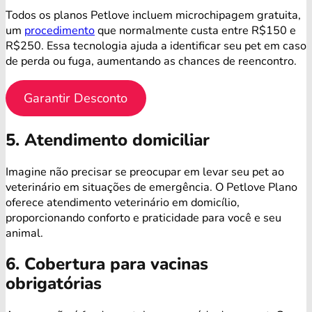
Todos os planos Petlove incluem microchipagem gratuita,
um
procedimento
que normalmente custa entre R$150 e
R$250. Essa tecnologia ajuda a identificar seu pet em caso
de perda ou fuga, aumentando as chances de reencontro.
Garantir Desconto
5. Atendimento domiciliar
Imagine não precisar se preocupar em levar seu pet ao
veterinário em situações de emergência. O Petlove Plano
oferece atendimento veterinário em domicílio,
proporcionando conforto e praticidade para você e seu
animal.
6. Cobertura para vacinas
obrigatórias