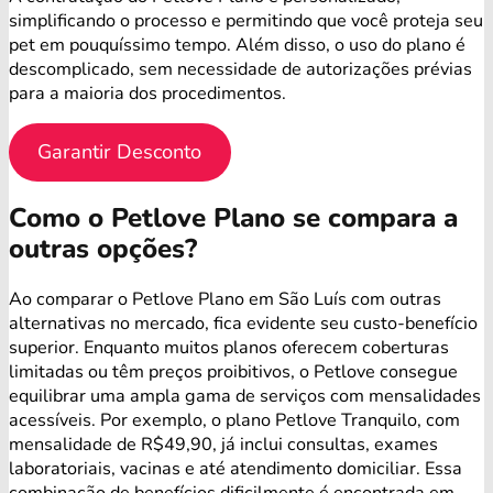
simplificando o processo e permitindo que você proteja seu
pet em pouquíssimo tempo. Além disso, o uso do plano é
descomplicado, sem necessidade de autorizações prévias
para a maioria dos procedimentos.
Garantir Desconto
Como o Petlove Plano se compara a
outras opções?
Ao comparar o Petlove Plano em São Luís com outras
alternativas no mercado, fica evidente seu custo-benefício
superior. Enquanto muitos planos oferecem coberturas
limitadas ou têm preços proibitivos, o Petlove consegue
equilibrar uma ampla gama de serviços com mensalidades
acessíveis. Por exemplo, o plano Petlove Tranquilo, com
mensalidade de R$49,90, já inclui consultas, exames
laboratoriais, vacinas e até atendimento domiciliar. Essa
combinação de benefícios dificilmente é encontrada em