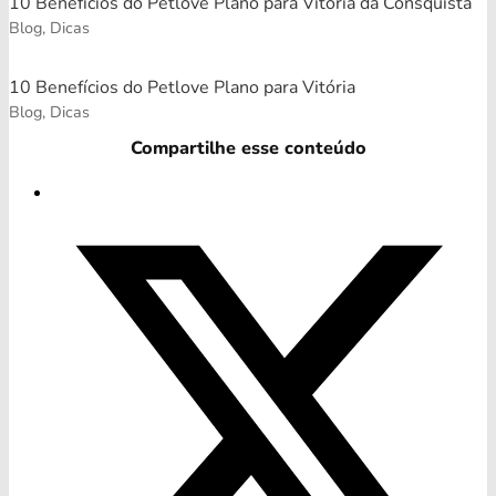
10 Benefícios do Petlove Plano para Vitória da Consquista
Blog, Dicas
10 Benefícios do Petlove Plano para Vitória
Blog, Dicas
Compartilhe esse conteúdo