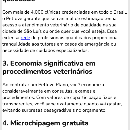
Com mais de 4.000 clínicas credenciadas em todo o Brasil,
o Petlove garante que seu animal de estimação tenha
acesso a atendimento veterinário de qualidade na sua
cidade de São Luís ou onde quer que você esteja. Essa
extensa
rede
de profissionais qualificados proporciona
tranquilidade aos tutores em casos de emergência ou
necessidade de cuidados especializados.
3. Economia significativa em
procedimentos veterinários
Ao contratar um Petlove Plano, você economiza
consideravelmente em consultas, exames e
procedimentos. Com valores de coparticipação fixos e
transparentes, você sabe exatamente quanto vai gastar,
evitando surpresas desagradáveis no orçamento.
4. Microchipagem gratuita