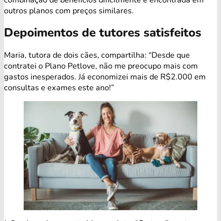
outros planos com preços similares.
Depoimentos de tutores satisfeitos
Maria, tutora de dois cães, compartilha: “Desde que
contratei o Plano Petlove, não me preocupo mais com
gastos inesperados. Já economizei mais de R$2.000 em
consultas e exames este ano!”