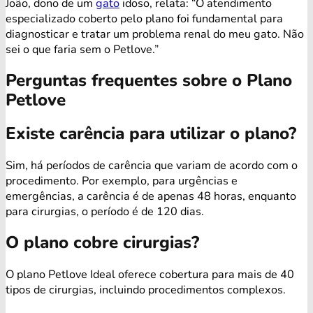
João, dono de um
gato
idoso, relata: “O atendimento
especializado coberto pelo plano foi fundamental para
diagnosticar e tratar um problema renal do meu gato. Não
sei o que faria sem o Petlove.”
Perguntas frequentes sobre o Plano
Petlove
Existe carência para utilizar o plano?
Sim, há períodos de carência que variam de acordo com o
procedimento. Por exemplo, para urgências e
emergências, a carência é de apenas 48 horas, enquanto
para cirurgias, o período é de 120 dias.
O plano cobre cirurgias?
O plano Petlove Ideal oferece cobertura para mais de 40
tipos de cirurgias, incluindo procedimentos complexos.