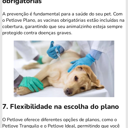
obrigatórias
A prevenção é fundamental para a saúde do seu pet. Com
o Petlove Plano, as vacinas obrigatórias estão incluídas na
cobertura, garantindo que seu animalzinho esteja sempre
protegido contra doenças graves.
7. Flexibilidade na escolha do plano
O Petlove oferece diferentes opções de planos, como o
Petlove Tranquilo e o Petlove Ideal, permitindo que você