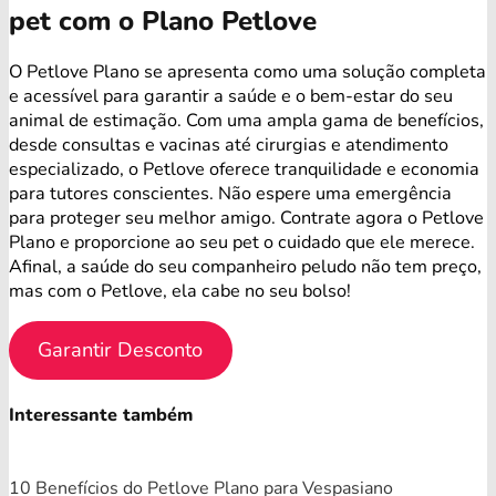
pet com o Plano Petlove
O Petlove Plano se apresenta como uma solução completa
e acessível para garantir a saúde e o bem-estar do seu
animal de estimação. Com uma ampla gama de benefícios,
desde consultas e vacinas até cirurgias e atendimento
especializado, o Petlove oferece tranquilidade e economia
para tutores conscientes. Não espere uma emergência
para proteger seu melhor amigo. Contrate agora o Petlove
Plano e proporcione ao seu pet o cuidado que ele merece.
Afinal, a saúde do seu companheiro peludo não tem preço,
mas com o Petlove, ela cabe no seu bolso!
Garantir Desconto
Interessante também
10 Benefícios do Petlove Plano para Vespasiano