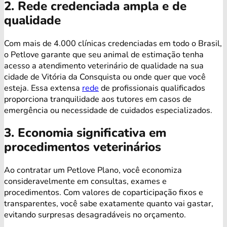
2. Rede credenciada ampla e de
qualidade
Com mais de 4.000 clínicas credenciadas em todo o Brasil,
o Petlove garante que seu animal de estimação tenha
acesso a atendimento veterinário de qualidade na sua
cidade de Vitória da Consquista ou onde quer que você
esteja. Essa extensa
rede
de profissionais qualificados
proporciona tranquilidade aos tutores em casos de
emergência ou necessidade de cuidados especializados.
3. Economia significativa em
procedimentos veterinários
Ao contratar um Petlove Plano, você economiza
consideravelmente em consultas, exames e
procedimentos. Com valores de coparticipação fixos e
transparentes, você sabe exatamente quanto vai gastar,
evitando surpresas desagradáveis no orçamento.