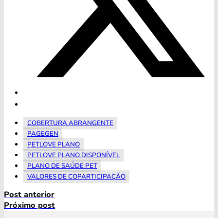
COBERTURA ABRANGENTE
PAGEGEN
PETLOVE PLANO
PETLOVE PLANO DISPONÍVEL
PLANO DE SAÚDE PET
VALORES DE COPARTICIPAÇÃO
Post anterior
Próximo post