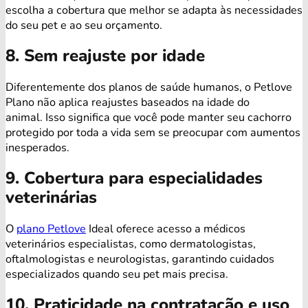
escolha a cobertura que melhor se adapta às necessidades
do seu pet e ao seu orçamento.
8. Sem reajuste por idade
Diferentemente dos planos de saúde humanos, o Petlove
Plano não aplica reajustes baseados na idade do
animal. Isso significa que você pode manter seu cachorro
protegido por toda a vida sem se preocupar com aumentos
inesperados.
9. Cobertura para especialidades
veterinárias
O
plano Petlove
Ideal oferece acesso a médicos
veterinários especialistas, como dermatologistas,
oftalmologistas e neurologistas, garantindo cuidados
especializados quando seu pet mais precisa.
10. Praticidade na contratação e uso