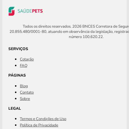
Todos os direitos reservados. 2026 BNCES Corretora de Segu
20.855.480/0001-80, atuando em observância da legislação, registra
número 100.620.22.
SERVIÇOS
Cotação
FAQ
PÁGINAS
Blog
Contato
Sobre
LEGAL
Termos e Condições de Uso
Política de Privacidade