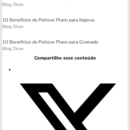
Blog, Dicas
10 Benefícios do Petlove Plano para Itapeva
Blog, Dicas
10 Benefícios do Petlove Plano para Gramado
Blog, Dicas
Compartilhe esse conteúdo