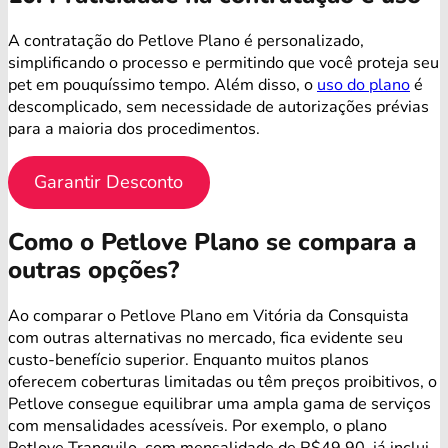
A contratação do Petlove Plano é personalizado,
simplificando o processo e permitindo que você proteja seu
pet em pouquíssimo tempo. Além disso, o
uso do plano
é
descomplicado, sem necessidade de autorizações prévias
para a maioria dos procedimentos.
Garantir Desconto
Como o Petlove Plano se compara a
outras opções?
Ao comparar o Petlove Plano em Vitória da Consquista
com outras alternativas no mercado, fica evidente seu
custo-benefício superior. Enquanto muitos planos
oferecem coberturas limitadas ou têm preços proibitivos, o
Petlove consegue equilibrar uma ampla gama de serviços
com mensalidades acessíveis. Por exemplo, o plano
Petlove Tranquilo, com mensalidade de R$49,90, já inclui