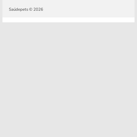
Saúdepets © 2026