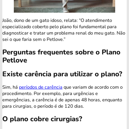
João, dono de um gato idoso, relata: “O atendimento
especializado coberto pelo plano foi fundamental para
diagnosticar e tratar um problema renal do meu gato. Não
sei o que faria sem o Petlove.”
Perguntas frequentes sobre o Plano
Petlove
Existe carência para utilizar o plano?
Sim, há
períodos de carência
que variam de acordo com o
procedimento. Por exemplo, para urgências e
emergências, a carência é de apenas 48 horas, enquanto
para cirurgias, o período é de 120 dias.
O plano cobre cirurgias?