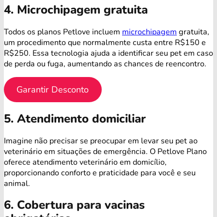
4. Microchipagem gratuita
Todos os planos Petlove incluem
microchipagem
gratuita,
um procedimento que normalmente custa entre R$150 e
R$250. Essa tecnologia ajuda a identificar seu pet em caso
de perda ou fuga, aumentando as chances de reencontro.
Garantir Desconto
5. Atendimento domiciliar
Imagine não precisar se preocupar em levar seu pet ao
veterinário em situações de emergência. O Petlove Plano
oferece atendimento veterinário em domicílio,
proporcionando conforto e praticidade para você e seu
animal.
6. Cobertura para vacinas