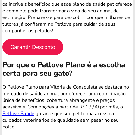
os incríveis benefícios que esse plano de saúde pet oferece
e como ele pode transformar a vida do seu animal de
estimação. Prepare-se para descobrir por que milhares de
tutores já confiaram no Petlove para cuidar de seus
companheiros peludos!
Garantir Desconto
Por que o Petlove Plano é a escolha
certa para seu gato?
O Petlove Plano para Vitória da Consquista se destaca no
mercado de saúde animal por oferecer uma combinação
única de benefícios, cobertura abrangente e preços
acessíveis. Com opções a partir de R$19,90 por mês, o
Petlove Saúde
garante que seu pet tenha acesso a
cuidados veterinários de qualidade sem pesar no seu
bolso.