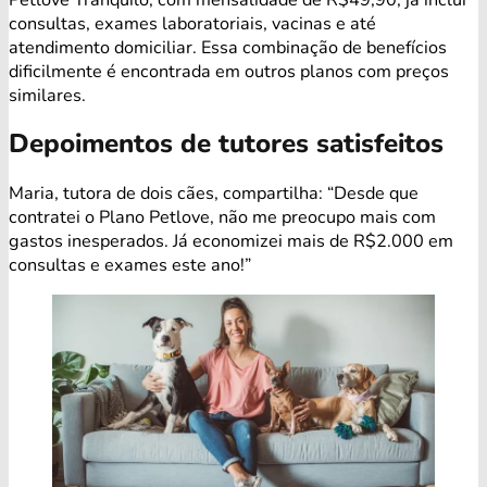
consultas, exames laboratoriais, vacinas e até
atendimento domiciliar. Essa combinação de benefícios
dificilmente é encontrada em outros planos com preços
similares.
Depoimentos de tutores satisfeitos
Maria, tutora de dois cães, compartilha: “Desde que
contratei o Plano Petlove, não me preocupo mais com
gastos inesperados. Já economizei mais de R$2.000 em
consultas e exames este ano!”