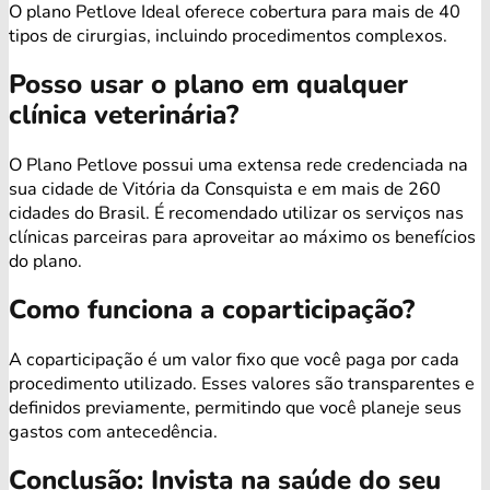
O plano Petlove Ideal oferece cobertura para mais de 40
tipos de cirurgias, incluindo procedimentos complexos.
Posso usar o plano em qualquer
clínica veterinária?
O Plano Petlove possui uma extensa rede credenciada na
sua cidade de Vitória da Consquista e em mais de 260
cidades do Brasil. É recomendado utilizar os serviços nas
clínicas parceiras para aproveitar ao máximo os benefícios
do plano.
Como funciona a coparticipação?
A coparticipação é um valor fixo que você paga por cada
procedimento utilizado. Esses valores são transparentes e
definidos previamente, permitindo que você planeje seus
gastos com antecedência.
Conclusão: Invista na saúde do seu