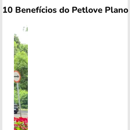
10 Benefícios do Petlove Plano