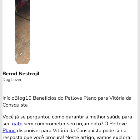
Bernd Nestrojil
Dog Lover
Início
Blog
10 Benefícios do Petlove Plano para Vitória da
Consquista
Você já se perguntou como garantir a melhor saúde para
seu
gato
sem comprometer seu orçamento? O Petlove
Plano
disponível para Vitória da Consquista pode ser a
resposta que você procura! Neste artigo, vamos explorar