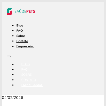
Blog
FAQ
Sobre
Contato
Empresarial
BLOG
FAQ
SOBRE
CONTATO
EMPRESARIAL
04/02/2026