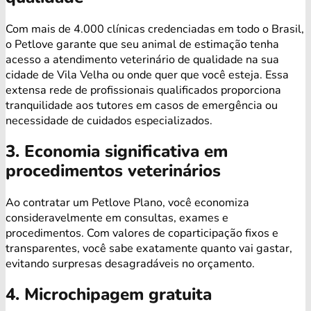
Com mais de 4.000 clínicas credenciadas em todo o Brasil,
o Petlove garante que seu animal de estimação tenha
acesso a atendimento veterinário de qualidade na sua
cidade de Vila Velha ou onde quer que você esteja. Essa
extensa rede de profissionais qualificados proporciona
tranquilidade aos tutores em casos de emergência ou
necessidade de cuidados especializados.
3. Economia significativa em
procedimentos veterinários
Ao contratar um Petlove Plano, você economiza
consideravelmente em consultas, exames e
procedimentos. Com valores de coparticipação fixos e
transparentes, você sabe exatamente quanto vai gastar,
evitando surpresas desagradáveis no orçamento.
4. Microchipagem gratuita