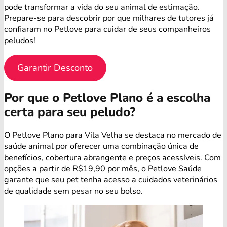
pode transformar a vida do seu animal de estimação.
Prepare-se para descobrir por que milhares de tutores já
confiaram no Petlove para cuidar de seus companheiros
peludos!
Garantir Desconto
Por que o Petlove Plano é a escolha
certa para seu peludo?
O Petlove Plano para Vila Velha se destaca no mercado de
saúde animal por oferecer uma combinação única de
benefícios, cobertura abrangente e preços acessíveis. Com
opções a partir de R$19,90 por mês, o Petlove Saúde
garante que seu pet tenha acesso a cuidados veterinários
de qualidade sem pesar no seu bolso.