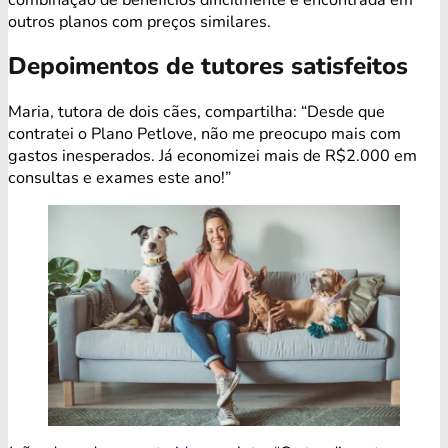
outros planos com preços similares.
Depoimentos de tutores satisfeitos
Maria, tutora de dois cães, compartilha: “Desde que
contratei o Plano Petlove, não me preocupo mais com
gastos inesperados. Já economizei mais de R$2.000 em
consultas e exames este ano!”