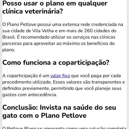
Posso usar o plano em qualquer
clínica veterinária?
O Plano Petlove possui uma extensa rede credenciada na
sua cidade de Vila Velha e em mais de 260 cidades do
Brasil. É recomendado utilizar os serviços nas clínicas
parceiras para aproveitar ao máximo os benefícios do
plano.
Como funciona a coparticipação?
A coparticipação é um
valor fixo
que você paga por cada
procedimento utilizado. Esses valores são transparentes e
definidos previamente, permitindo que você planeje seus
gastos com antecedência.
Conclusão: Invista na saúde do seu
gato com o Plano Petlove
O Petlove Plano se apresenta como uma solução completa