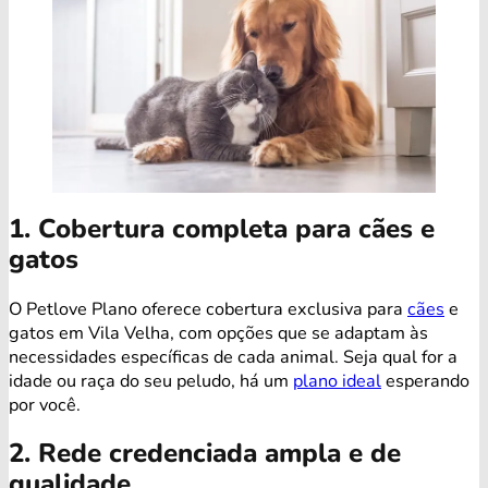
1. Cobertura completa para cães e
gatos
O Petlove Plano oferece cobertura exclusiva para
cães
e
gatos em Vila Velha, com opções que se adaptam às
necessidades específicas de cada animal. Seja qual for a
idade ou raça do seu peludo, há um
plano ideal
esperando
por você.
2. Rede credenciada ampla e de
qualidade