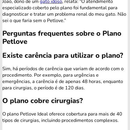
João, dono de um
gato idoso
, relata: “O atendimento
especializado coberto pelo plano foi fundamental para
diagnosticar e tratar um problema renal do meu gato. Não
sei o que faria sem o Petlove.”
Perguntas frequentes sobre o Plano
Petlove
Existe carência para utilizar o plano?
Sim, há períodos de carência que variam de acordo com o
procedimento. Por exemplo, para urgências e
emergências, a carência é de apenas 48 horas, enquanto
para cirurgias, o período é de 120 dias.
O plano cobre cirurgias?
O plano Petlove Ideal oferece cobertura para mais de 40
tipos de cirurgias, incluindo procedimentos complexos.