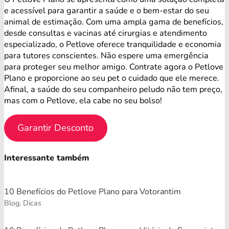
e acessível para garantir a saúde e o bem-estar do seu
animal de estimação. Com uma ampla gama de benefícios,
desde consultas e vacinas até cirurgias e atendimento
especializado, o Petlove oferece tranquilidade e economia
para tutores conscientes. Não espere uma emergência
para proteger seu melhor amigo. Contrate agora o Petlove
Plano e proporcione ao seu pet o cuidado que ele merece.
Afinal, a saúde do seu companheiro peludo não tem preço,
mas com o Petlove, ela cabe no seu bolso!
Garantir Desconto
Interessante também
10 Benefícios do Petlove Plano para Votorantim
Blog, Dicas