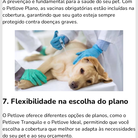
A prevenção é fundamental para a saúde do seu pet. Com
o Petlove Plano, as vacinas obrigatórias estão incluídas na
cobertura, garantindo que seu gato esteja sempre
protegido contra doenças graves.
7. Flexibilidade na escolha do plano
O Petlove oferece diferentes opções de planos, como o
Petlove Tranquilo e o Petlove Ideal, permitindo que você
escolha a cobertura que melhor se adapta às necessidades
do seu pet e ao seu orçamento.