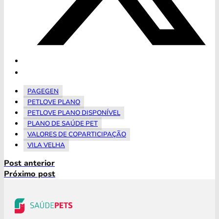
PAGEGEN
PETLOVE PLANO
PETLOVE PLANO DISPONÍVEL
PLANO DE SAÚDE PET
VALORES DE COPARTICIPAÇÃO
VILA VELHA
Post anterior
Próximo post