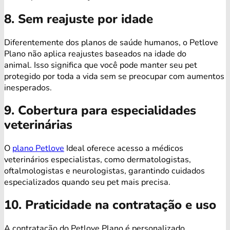
8. Sem reajuste por idade
Diferentemente dos planos de saúde humanos, o Petlove
Plano não aplica reajustes baseados na idade do
animal. Isso significa que você pode manter seu pet
protegido por toda a vida sem se preocupar com aumentos
inesperados.
9. Cobertura para especialidades
veterinárias
O
plano Petlove
Ideal oferece acesso a médicos
veterinários especialistas, como dermatologistas,
oftalmologistas e neurologistas, garantindo cuidados
especializados quando seu pet mais precisa.
10. Praticidade na contratação e uso
A contratação do Petlove Plano é personalizado,