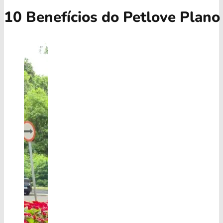
10 Benefícios do Petlove Plano