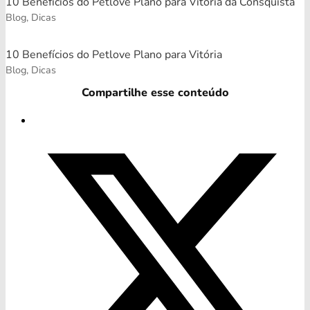
10 Benefícios do Petlove Plano para Vitória da Consquista
Blog, Dicas
10 Benefícios do Petlove Plano para Vitória
Blog, Dicas
Compartilhe esse conteúdo