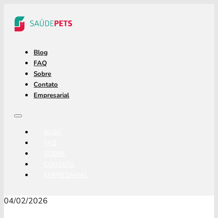
Blog
FAQ
Sobre
Contato
Empresarial
BLOG
FAQ
SOBRE
CONTATO
EMPRESARIAL
04/02/2026