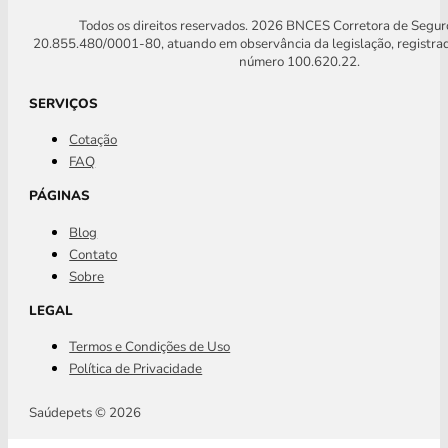
Todos os direitos reservados. 2026 BNCES Corretora de Segu
20.855.480/0001-80, atuando em observância da legislação, registra
número 100.620.22.
SERVIÇOS
Cotação
FAQ
PÁGINAS
Blog
Contato
Sobre
LEGAL
Termos e Condições de Uso
Política de Privacidade
Saúdepets © 2026