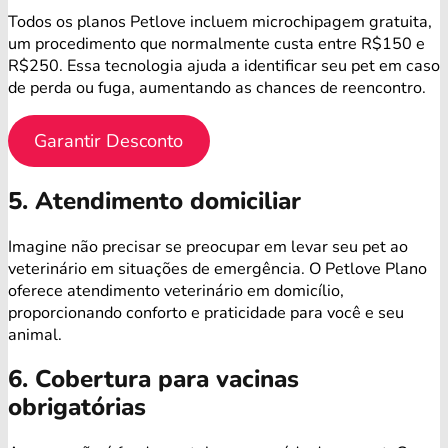
Todos os planos Petlove incluem microchipagem gratuita,
um procedimento que normalmente custa entre R$150 e
R$250. Essa tecnologia ajuda a identificar seu pet em caso
de perda ou fuga, aumentando as chances de reencontro.
Garantir Desconto
5. Atendimento domiciliar
Imagine não precisar se preocupar em levar seu pet ao
veterinário em situações de emergência. O Petlove Plano
oferece atendimento veterinário em domicílio,
proporcionando conforto e praticidade para você e seu
animal.
6. Cobertura para vacinas
obrigatórias