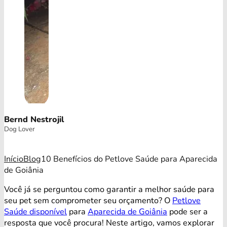
Bernd Nestrojil
Dog Lover
Início
Blog
10 Benefícios do Petlove Saúde para Aparecida
de Goiânia
Você já se perguntou como garantir a melhor saúde para
seu pet sem comprometer seu orçamento? O
Petlove
Saúde disponível
para
Aparecida de Goiânia
pode ser a
resposta que você procura! Neste artigo, vamos explorar