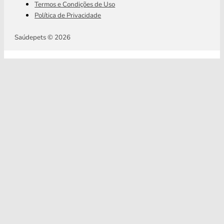
Termos e Condições de Uso
Política de Privacidade
Saúdepets © 2026