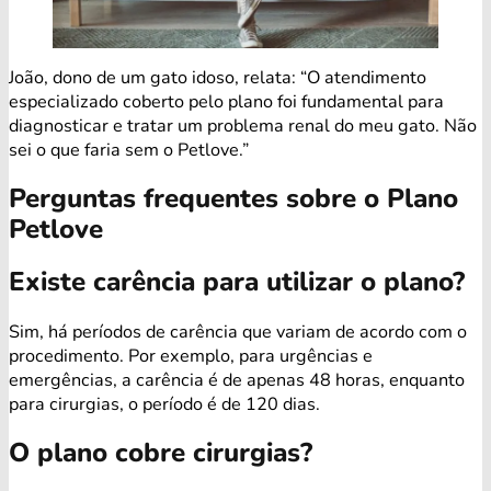
João, dono de um gato idoso, relata: “O atendimento
especializado coberto pelo plano foi fundamental para
diagnosticar e tratar um problema renal do meu gato. Não
sei o que faria sem o Petlove.”
Perguntas frequentes sobre o Plano
Petlove
Existe carência para utilizar o plano?
Sim, há períodos de carência que variam de acordo com o
procedimento. Por exemplo, para urgências e
emergências, a carência é de apenas 48 horas, enquanto
para cirurgias, o período é de 120 dias.
O plano cobre cirurgias?