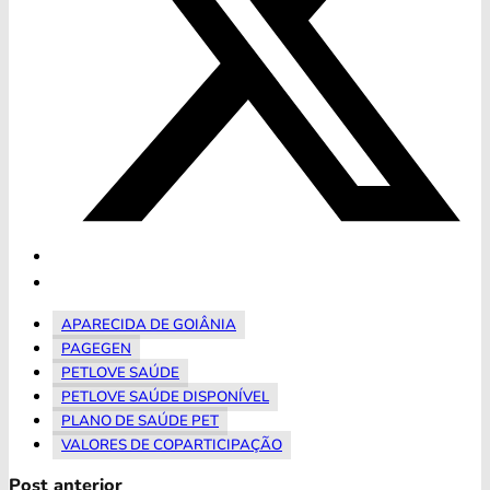
APARECIDA DE GOIÂNIA
PAGEGEN
PETLOVE SAÚDE
PETLOVE SAÚDE DISPONÍVEL
PLANO DE SAÚDE PET
VALORES DE COPARTICIPAÇÃO
Post anterior