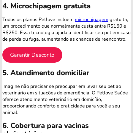
4. Microchipagem gratuita
Todos os planos Petlove incluem
microchipagem
gratuita,
um procedimento que normalmente custa entre R$150 e
R$250. Essa tecnologia ajuda a identificar seu pet em caso
de perda ou fuga, aumentando as chances de reencontro.
Garantir Desconto
5. Atendimento domiciliar
Imagine não precisar se preocupar em levar seu pet ao
veterinário em situações de emergência. O Petlove Saúde
oferece atendimento veterinário em domicílio,
proporcionando conforto e praticidade para você e seu
animal.
6. Cobertura para vacinas