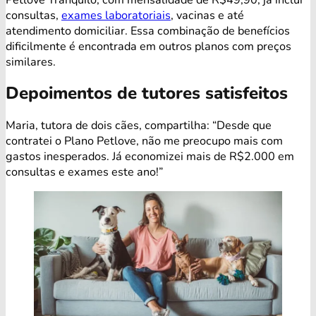
consultas,
exames laboratoriais
, vacinas e até
atendimento domiciliar. Essa combinação de benefícios
dificilmente é encontrada em outros planos com preços
similares.
Depoimentos de tutores satisfeitos
Maria, tutora de dois cães, compartilha: “Desde que
contratei o Plano Petlove, não me preocupo mais com
gastos inesperados. Já economizei mais de R$2.000 em
consultas e exames este ano!”