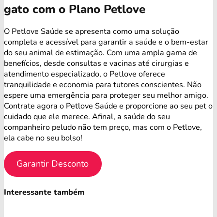
gato com o Plano Petlove
O Petlove Saúde se apresenta como uma solução
completa e acessível para garantir a saúde e o bem-estar
do seu animal de estimação. Com uma ampla gama de
benefícios, desde consultas e vacinas até cirurgias e
atendimento especializado, o Petlove oferece
tranquilidade e economia para tutores conscientes. Não
espere uma emergência para proteger seu melhor amigo.
Contrate agora o Petlove Saúde e proporcione ao seu pet o
cuidado que ele merece. Afinal, a saúde do seu
companheiro peludo não tem preço, mas com o Petlove,
ela cabe no seu bolso!
Garantir Desconto
Interessante também