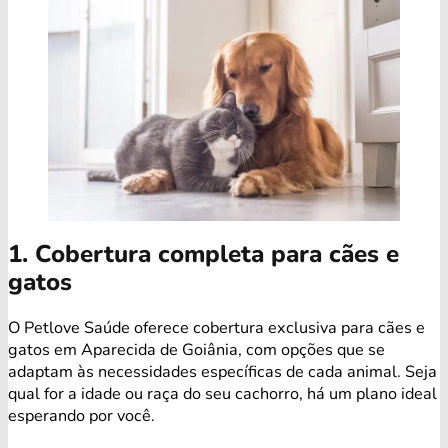
1. Cobertura completa para cães e
gatos
O Petlove Saúde oferece cobertura exclusiva para cães e
gatos em Aparecida de Goiânia, com opções que se
adaptam às necessidades específicas de cada animal. Seja
qual for a idade ou raça do seu cachorro, há um plano ideal
esperando por você.