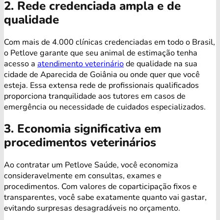
2. Rede credenciada ampla e de
qualidade
Com mais de 4.000 clínicas credenciadas em todo o Brasil,
o Petlove garante que seu animal de estimação tenha
acesso a
atendimento veterinário
de qualidade na sua
cidade de Aparecida de Goiânia ou onde quer que você
esteja. Essa extensa rede de profissionais qualificados
proporciona tranquilidade aos tutores em casos de
emergência ou necessidade de cuidados especializados.
3. Economia significativa em
procedimentos veterinários
Ao contratar um Petlove Saúde, você economiza
consideravelmente em consultas, exames e
procedimentos. Com valores de coparticipação fixos e
transparentes, você sabe exatamente quanto vai gastar,
evitando surpresas desagradáveis no orçamento.