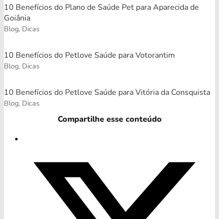
10 Benefícios do Plano de Saúde Pet para Aparecida de
Goiânia
Blog, Dicas
10 Benefícios do Petlove Saúde para Votorantim
Blog, Dicas
10 Benefícios do Petlove Saúde para Vitória da Consquista
Blog, Dicas
Compartilhe esse conteúdo