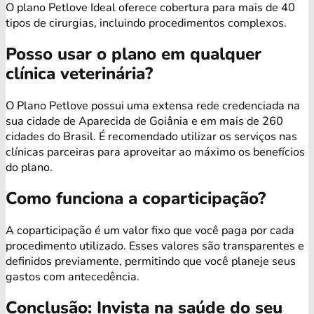
O plano Petlove Ideal oferece cobertura para mais de 40
tipos de cirurgias, incluindo procedimentos complexos.
Posso usar o plano em qualquer
clínica veterinária?
O Plano Petlove possui uma extensa rede credenciada na
sua cidade de Aparecida de Goiânia e em mais de 260
cidades do Brasil. É recomendado utilizar os serviços nas
clínicas parceiras para aproveitar ao máximo os benefícios
do plano.
Como funciona a coparticipação?
A coparticipação é um valor fixo que você paga por cada
procedimento utilizado. Esses valores são transparentes e
definidos previamente, permitindo que você planeje seus
gastos com antecedência.
Conclusão: Invista na saúde do seu