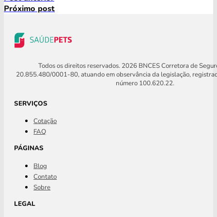
Próximo post
Todos os direitos reservados. 2026 BNCES Corretora de Segu
20.855.480/0001-80, atuando em observância da legislação, registra
número 100.620.22.
SERVIÇOS
Cotação
FAQ
PÁGINAS
Blog
Contato
Sobre
LEGAL