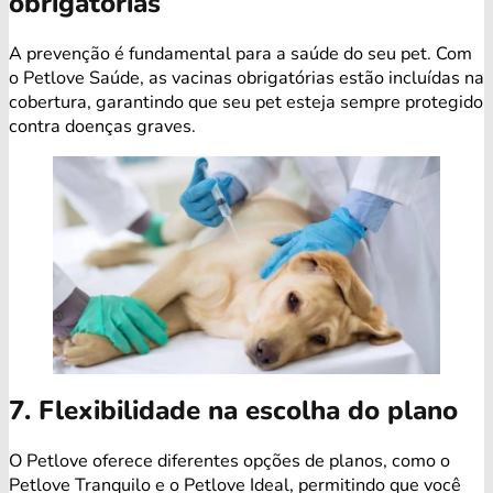
obrigatórias
A prevenção é fundamental para a saúde do seu pet. Com
o Petlove Saúde, as vacinas obrigatórias estão incluídas na
cobertura, garantindo que seu pet esteja sempre protegido
contra doenças graves.
7. Flexibilidade na escolha do plano
O Petlove oferece diferentes opções de planos, como o
Petlove Tranquilo e o Petlove Ideal, permitindo que você