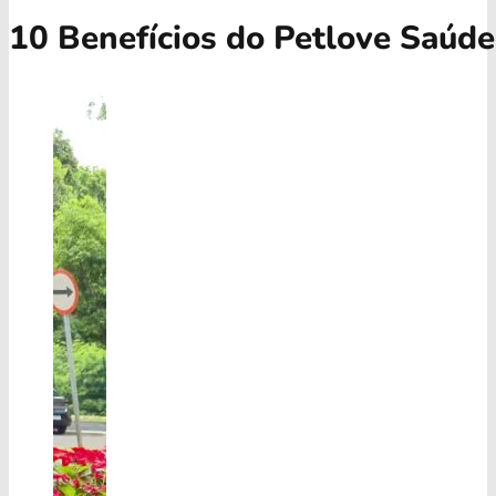
10 Benefícios do Petlove Saúde