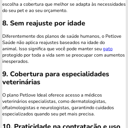
escolha a cobertura que melhor se adapta às necessidades
do seu pet e ao seu orçamento.
8. Sem reajuste por idade
Diferentemente dos planos de saúde humanos, o Petlove
Saúde não aplica reajustes baseados na idade do
animal. Isso significa que você pode manter seu
gato
protegido por toda a vida sem se preocupar com aumentos
inesperados.
9. Cobertura para especialidades
veterinárias
O plano Petlove Ideal oferece acesso a médicos
veterinários especialistas, como dermatologistas,
oftalmologistas e neurologistas, garantindo cuidados
especializados quando seu pet mais precisa.
10. Praticidade na contratação e uso