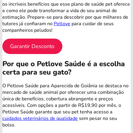
os incríveis benefícios que esse plano de saúde pet oferece
e como ele pode transformar a vida do seu animal de
estimação. Prepare-se para descobrir por que milhares de
tutores já confiaram no
Petlove
para cuidar de seus
companheiros peludos!
Garantir Desconto
Por que o Petlove Saúde é a escolha
certa para seu gato?
O Petlove Saúde para Aparecida de Goiânia se destaca no
mercado de saúde animal por oferecer uma combinação
única de benefícios, cobertura abrangente e preços
acessíveis. Com opções a partir de R$19,90 por mês, o
Petlove Saúde garante que seu pet tenha acesso a
cuidados veterinários de qualidade
sem pesar no seu
bolso.