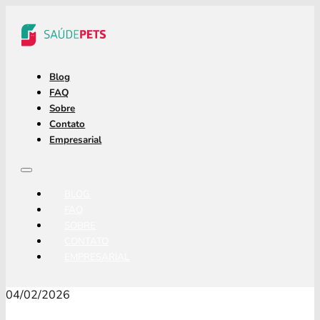
Blog
FAQ
Sobre
Contato
Empresarial
BLOG
FAQ
SOBRE
CONTATO
EMPRESARIAL
04/02/2026