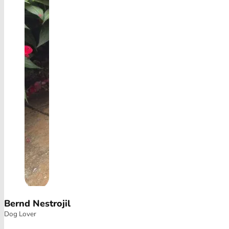
Bernd Nestrojil
Dog Lover