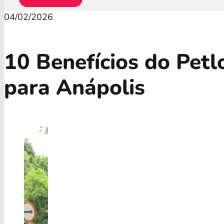
04/02/2026
10 Benefícios do Pet
para Anápolis