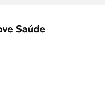
love Saúde