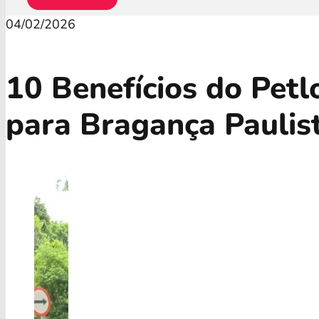
04/02/2026
10 Benefícios do Pet
para Bragança Paulis