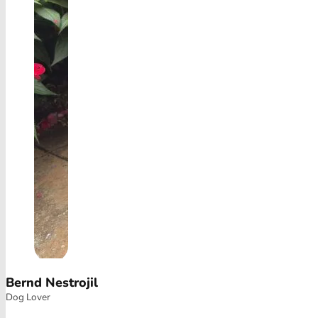
Bernd Nestrojil
Dog Lover