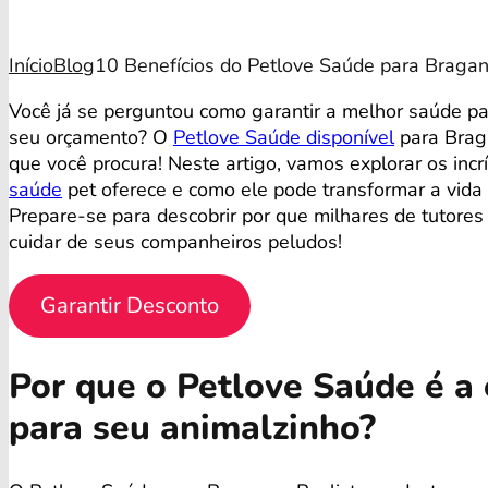
Início
Blog
10 Benefícios do Petlove Saúde para Bragan
Você já se perguntou como garantir a melhor saúde 
seu orçamento? O
Petlove Saúde disponível
para Braga
que você procura! Neste artigo, vamos explorar os incr
saúde
pet oferece e como ele pode transformar a vida
Prepare-se para descobrir por que milhares de tutores
cuidar de seus companheiros peludos!
Garantir Desconto
Por que o Petlove Saúde é a 
para seu animalzinho?