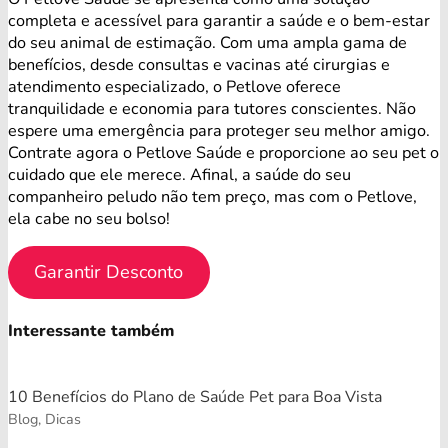
completa e acessível para garantir a saúde e o bem-estar
do seu animal de estimação. Com uma ampla gama de
benefícios, desde consultas e vacinas até cirurgias e
atendimento especializado, o Petlove oferece
tranquilidade e economia para tutores conscientes. Não
espere uma emergência para proteger seu melhor amigo.
Contrate agora o Petlove Saúde e proporcione ao seu pet o
cuidado que ele merece. Afinal, a saúde do seu
companheiro peludo não tem preço, mas com o Petlove,
ela cabe no seu bolso!
Garantir Desconto
Interessante também
10 Benefícios do Plano de Saúde Pet para Boa Vista
Blog, Dicas