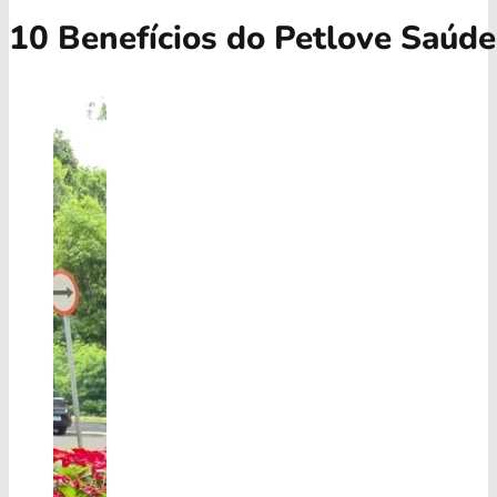
10 Benefícios do Petlove Saúde