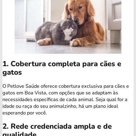
1. Cobertura completa para cães e
gatos
O Petlove Saúde oferece cobertura exclusiva para cães e
gatos em Boa Vista, com opções que se adaptam às
necessidades específicas de cada animal. Seja qual for a
idade ou raça do seu animalzinho, há um plano ideal
esperando por você.
2. Rede credenciada ampla e de
qualidade