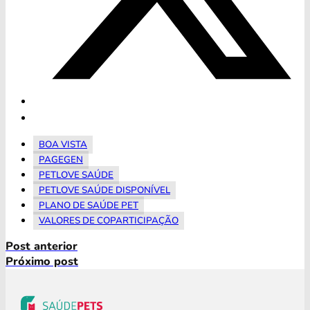
BOA VISTA
PAGEGEN
PETLOVE SAÚDE
PETLOVE SAÚDE DISPONÍVEL
PLANO DE SAÚDE PET
VALORES DE COPARTICIPAÇÃO
Post anterior
Próximo post