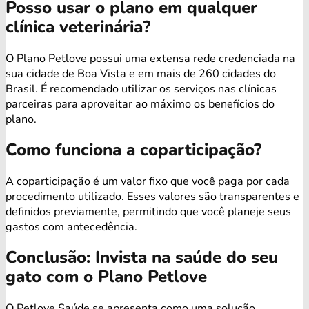
Posso usar o plano em qualquer
clínica veterinária?
O Plano Petlove possui uma extensa rede credenciada na
sua cidade de Boa Vista e em mais de 260 cidades do
Brasil. É recomendado utilizar os serviços nas clínicas
parceiras para aproveitar ao máximo os benefícios do
plano.
Como funciona a coparticipação?
A coparticipação é um valor fixo que você paga por cada
procedimento utilizado. Esses valores são transparentes e
definidos previamente, permitindo que você planeje seus
gastos com antecedência.
Conclusão: Invista na saúde do seu
gato com o Plano Petlove
O Petlove Saúde se apresenta como uma solução