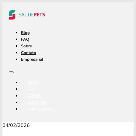
Blog
FAQ
Sobre
Contato
Empresarial
BLOG
FAQ
SOBRE
CONTATO
EMPRESARIAL
04/02/2026