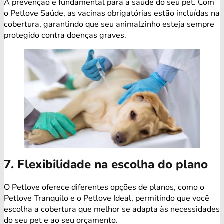
A prevenção é fundamental para a saúde do seu pet. Com
o Petlove Saúde, as vacinas obrigatórias estão incluídas na
cobertura, garantindo que seu animalzinho esteja sempre
protegido contra doenças graves.
7. Flexibilidade na escolha do plano
O Petlove oferece diferentes opções de planos, como o
Petlove Tranquilo e o Petlove Ideal, permitindo que você
escolha a cobertura que melhor se adapta às necessidades
do seu pet e ao seu orçamento.