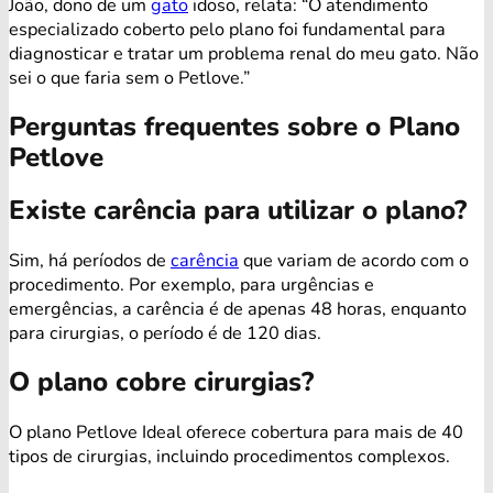
João, dono de um
gato
idoso, relata: “O atendimento
especializado coberto pelo plano foi fundamental para
diagnosticar e tratar um problema renal do meu gato. Não
sei o que faria sem o Petlove.”
Perguntas frequentes sobre o Plano
Petlove
Existe carência para utilizar o plano?
Sim, há períodos de
carência
que variam de acordo com o
procedimento. Por exemplo, para urgências e
emergências, a carência é de apenas 48 horas, enquanto
para cirurgias, o período é de 120 dias.
O plano cobre cirurgias?
O plano Petlove Ideal oferece cobertura para mais de 40
tipos de cirurgias, incluindo procedimentos complexos.