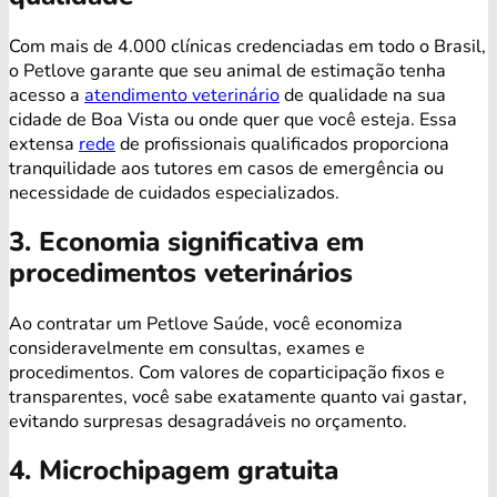
Com mais de 4.000 clínicas credenciadas em todo o Brasil,
o Petlove garante que seu animal de estimação tenha
acesso a
atendimento veterinário
de qualidade na sua
cidade de Boa Vista ou onde quer que você esteja. Essa
extensa
rede
de profissionais qualificados proporciona
tranquilidade aos tutores em casos de emergência ou
necessidade de cuidados especializados.
3. Economia significativa em
procedimentos veterinários
Ao contratar um Petlove Saúde, você economiza
consideravelmente em consultas, exames e
procedimentos. Com valores de coparticipação fixos e
transparentes, você sabe exatamente quanto vai gastar,
evitando surpresas desagradáveis no orçamento.
4. Microchipagem gratuita