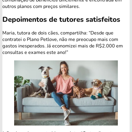
outros planos com preços similares.
Depoimentos de tutores satisfeitos
Maria, tutora de dois cães, compartilha: “Desde que
contratei o Plano Petlove, não me preocupo mais com
gastos inesperados. Já economizei mais de R$2.000 em
consultas e exames este ano!”