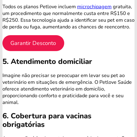
Todos os planos Petlove incluem
microchipagem
gratuita,
um procedimento que normalmente custa entre R$150 e
R$250. Essa tecnologia ajuda a identificar seu pet em caso
de perda ou fuga, aumentando as chances de reencontro.
Garantir Desconto
5. Atendimento domiciliar
Imagine não precisar se preocupar em levar seu pet ao
veterinário em situações de emergência. O Petlove Saúde
oferece atendimento veterinário em domicílio,
proporcionando conforto e praticidade para você e seu
animal.
6. Cobertura para vacinas
obrigatórias