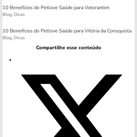
10 Benefícios do Petlove Saúde para Votorantim
Blog, Dicas
10 Benefícios do Petlove Saúde para Vitória da Consquista
Blog, Dicas
Compartilhe esse conteúdo