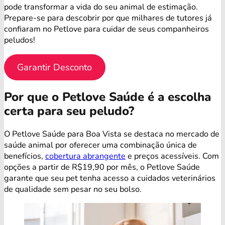
pode transformar a vida do seu animal de estimação.
Prepare-se para descobrir por que milhares de tutores já
confiaram no Petlove para cuidar de seus companheiros
peludos!
Garantir Desconto
Por que o Petlove Saúde é a escolha
certa para seu peludo?
O Petlove Saúde para Boa Vista se destaca no mercado de
saúde animal por oferecer uma combinação única de
benefícios,
cobertura abrangente
e preços acessíveis. Com
opções a partir de R$19,90 por mês, o Petlove Saúde
garante que seu pet tenha acesso a cuidados veterinários
de qualidade sem pesar no seu bolso.