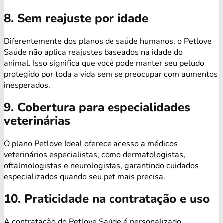
8. Sem reajuste por idade
Diferentemente dos planos de saúde humanos, o Petlove
Saúde não aplica reajustes baseados na idade do
animal. Isso significa que você pode manter seu peludo
protegido por toda a vida sem se preocupar com aumentos
inesperados.
9. Cobertura para especialidades
veterinárias
O plano Petlove Ideal oferece acesso a médicos
veterinários especialistas, como dermatologistas,
oftalmologistas e neurologistas, garantindo cuidados
especializados quando seu pet mais precisa.
10. Praticidade na contratação e uso
A contratação do Petlove Saúde é personalizado,