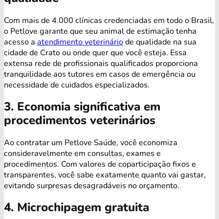
Com mais de 4.000 clínicas credenciadas em todo o Brasil,
o Petlove garante que seu animal de estimação tenha
acesso a
atendimento veterinário
de qualidade na sua
cidade de Crato ou onde quer que você esteja. Essa
extensa rede de profissionais qualificados proporciona
tranquilidade aos tutores em casos de emergência ou
necessidade de cuidados especializados.
3. Economia significativa em
procedimentos veterinários
Ao contratar um Petlove Saúde, você economiza
consideravelmente em consultas, exames e
procedimentos. Com valores de coparticipação fixos e
transparentes, você sabe exatamente quanto vai gastar,
evitando surpresas desagradáveis no orçamento.
4. Microchipagem gratuita