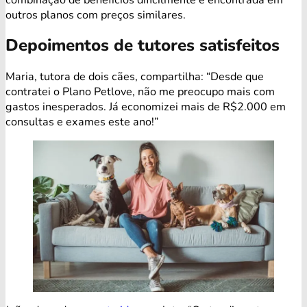
outros planos com preços similares.
Depoimentos de tutores satisfeitos
Maria, tutora de dois cães, compartilha: “Desde que
contratei o Plano Petlove, não me preocupo mais com
gastos inesperados. Já economizei mais de R$2.000 em
consultas e exames este ano!”