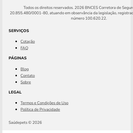
Todos os direitos reservados. 2026 BNCES Corretora de Segu
20.855.480/0001-80, atuando em observância da legislação, registra
número 100.620.22.
SERVIÇOS
Cotação
FAQ
PÁGINAS
Blog
Contato
Sobre
LEGAL
Termos e Condições de Uso
Política de Privacidade
Saúdepets © 2026