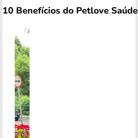
10 Benefícios do Petlove Saúde