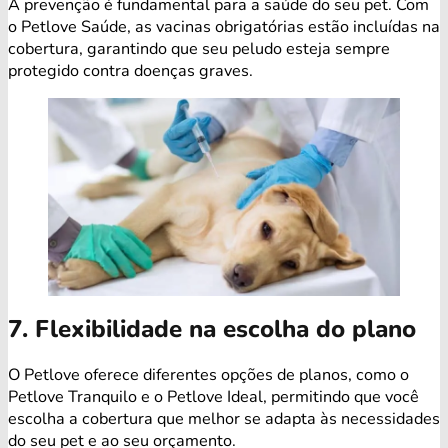
A prevenção é fundamental para a saúde do seu pet. Com
o Petlove Saúde, as vacinas obrigatórias estão incluídas na
cobertura, garantindo que seu peludo esteja sempre
protegido contra doenças graves.
7. Flexibilidade na escolha do plano
O Petlove oferece diferentes opções de planos, como o
Petlove Tranquilo e o Petlove Ideal, permitindo que você
escolha a cobertura que melhor se adapta às necessidades
do seu pet e ao seu orçamento.