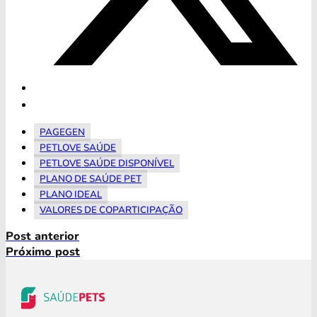
PAGEGEN
PETLOVE SAÚDE
PETLOVE SAÚDE DISPONÍVEL
PLANO DE SAÚDE PET
PLANO IDEAL
VALORES DE COPARTICIPAÇÃO
Post anterior
Próximo post