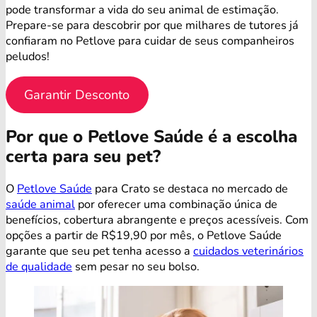
pode transformar a vida do seu animal de estimação.
Prepare-se para descobrir por que milhares de tutores já
confiaram no Petlove para cuidar de seus companheiros
peludos!
Garantir Desconto
Por que o Petlove Saúde é a escolha
certa para seu pet?
O
Petlove Saúde
para Crato se destaca no mercado de
saúde animal
por oferecer uma combinação única de
benefícios, cobertura abrangente e preços acessíveis. Com
opções a partir de R$19,90 por mês, o Petlove Saúde
garante que seu pet tenha acesso a
cuidados veterinários
de qualidade
sem pesar no seu bolso.