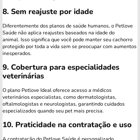
8. Sem reajuste por idade
Diferentemente dos planos de saúde humanos, o Petlove
Saúde não aplica reajustes baseados na idade do
animal. Isso significa que você pode manter seu cachorro
protegido por toda a vida sem se preocupar com aumentos
inesperados.
9. Cobertura para especialidades
veterinárias
O plano Petlove Ideal oferece acesso a médicos
veterinários especialistas, como dermatologistas,
oftalmologistas e neurologistas, garantindo cuidados
especializados quando seu pet mais precisa.
10. Praticidade na contratação e uso
A contratação do Petlove Saúde é personalizado,