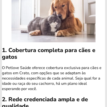
1. Cobertura completa para cães e
gatos
O Petlove Saúde oferece cobertura exclusiva para cães e
gatos em Crato, com opções que se adaptam às
necessidades específicas de cada animal. Seja qual for a
idade ou raça do seu cachorro, há um plano ideal
esperando por você.
2. Rede credenciada ampla e de
qualidade