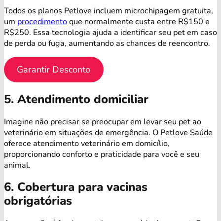
Todos os planos Petlove incluem microchipagem gratuita,
um
procedimento
que normalmente custa entre R$150 e
R$250. Essa tecnologia ajuda a identificar seu pet em caso
de perda ou fuga, aumentando as chances de reencontro.
Garantir Desconto
5. Atendimento domiciliar
Imagine não precisar se preocupar em levar seu pet ao
veterinário em situações de emergência. O Petlove Saúde
oferece atendimento veterinário em domicílio,
proporcionando conforto e praticidade para você e seu
animal.
6. Cobertura para vacinas
obrigatórias