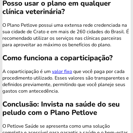
Posso usar o plano em qualquer
clínica veterinária?
O Plano Petlove possui uma extensa rede credenciada na
sua cidade de Crato e em mais de 260 cidades do Brasil. É
recomendado utilizar os serviços nas clínicas parceiras
para aproveitar ao máximo os benefícios do plano.
Como funciona a coparticipação?
A coparticipação é um
valor fixo
que você paga por cada
procedimento utilizado. Esses valores são transparentes e
definidos previamente, permitindo que você planeje seus
gastos com antecedência.
Conclusão: Invista na saúde do seu
peludo com o Plano Petlove
O Petlove Saúde se apresenta como uma solução
completa e acessível para garantir a saúde e o bem-estar