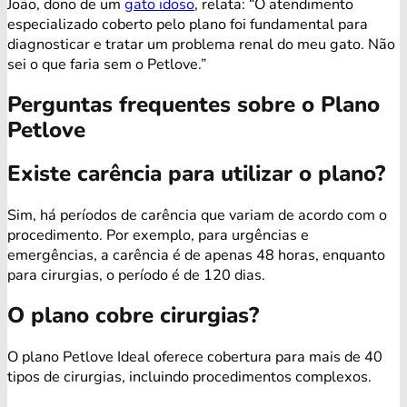
João, dono de um
gato idoso
, relata: “O atendimento
especializado coberto pelo plano foi fundamental para
diagnosticar e tratar um problema renal do meu gato. Não
sei o que faria sem o Petlove.”
Perguntas frequentes sobre o Plano
Petlove
Existe carência para utilizar o plano?
Sim, há períodos de carência que variam de acordo com o
procedimento. Por exemplo, para urgências e
emergências, a carência é de apenas 48 horas, enquanto
para cirurgias, o período é de 120 dias.
O plano cobre cirurgias?
O plano Petlove Ideal oferece cobertura para mais de 40
tipos de cirurgias, incluindo procedimentos complexos.