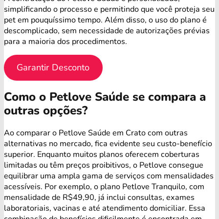
simplificando o processo e permitindo que você proteja seu
pet em pouquíssimo tempo. Além disso, o uso do plano é
descomplicado, sem necessidade de autorizações prévias
para a maioria dos procedimentos.
Garantir Desconto
Como o Petlove Saúde se compara a
outras opções?
Ao comparar o Petlove Saúde em Crato com outras
alternativas no mercado, fica evidente seu custo-benefício
superior. Enquanto muitos planos oferecem coberturas
limitadas ou têm preços proibitivos, o Petlove consegue
equilibrar uma ampla gama de serviços com mensalidades
acessíveis. Por exemplo, o plano Petlove Tranquilo, com
mensalidade de R$49,90, já inclui consultas, exames
laboratoriais, vacinas e até atendimento domiciliar. Essa
combinação de benefícios dificilmente é encontrada em