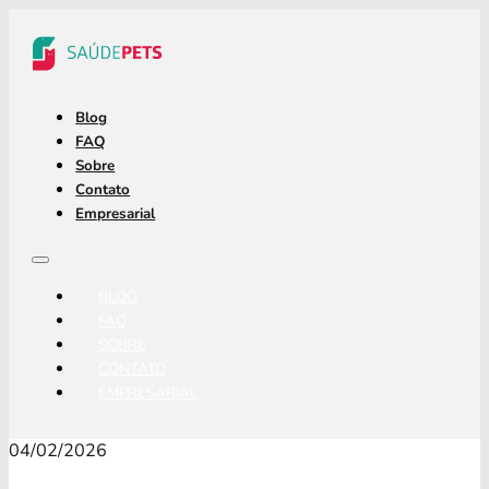
Blog
FAQ
Sobre
Contato
Empresarial
BLOG
FAQ
SOBRE
CONTATO
EMPRESARIAL
04/02/2026