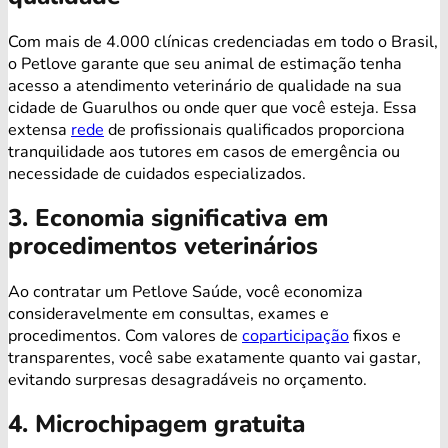
Com mais de 4.000 clínicas credenciadas em todo o Brasil,
o Petlove garante que seu animal de estimação tenha
acesso a atendimento veterinário de qualidade na sua
cidade de Guarulhos ou onde quer que você esteja. Essa
extensa
rede
de profissionais qualificados proporciona
tranquilidade aos tutores em casos de emergência ou
necessidade de cuidados especializados.
3. Economia significativa em
procedimentos veterinários
Ao contratar um Petlove Saúde, você economiza
consideravelmente em consultas, exames e
procedimentos. Com valores de
coparticipação
fixos e
transparentes, você sabe exatamente quanto vai gastar,
evitando surpresas desagradáveis no orçamento.
4. Microchipagem gratuita