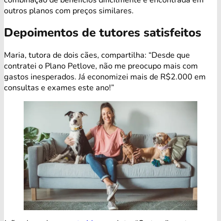
outros planos com preços similares.
Depoimentos de tutores satisfeitos
Maria, tutora de dois cães, compartilha: “Desde que
contratei o Plano Petlove, não me preocupo mais com
gastos inesperados. Já economizei mais de R$2.000 em
consultas e exames este ano!”