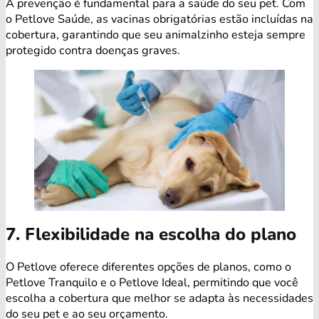
A prevenção é fundamental para a saúde do seu pet. Com
o Petlove Saúde, as vacinas obrigatórias estão incluídas na
cobertura, garantindo que seu animalzinho esteja sempre
protegido contra doenças graves.
7. Flexibilidade na escolha do plano
O Petlove oferece diferentes opções de planos, como o
Petlove Tranquilo e o Petlove Ideal, permitindo que você
escolha a cobertura que melhor se adapta às necessidades
do seu pet e ao seu orçamento.