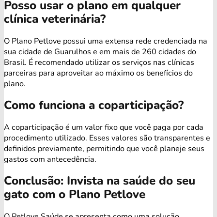
Posso usar o plano em qualquer
clínica veterinária?
O Plano Petlove possui uma extensa rede credenciada na
sua cidade de Guarulhos e em mais de 260 cidades do
Brasil. É recomendado utilizar os serviços nas clínicas
parceiras para aproveitar ao máximo os benefícios do
plano.
Como funciona a coparticipação?
A coparticipação é um valor fixo que você paga por cada
procedimento utilizado. Esses valores são transparentes e
definidos previamente, permitindo que você planeje seus
gastos com antecedência.
Conclusão: Invista na saúde do seu
gato com o Plano Petlove
O Petlove Saúde se apresenta como uma solução