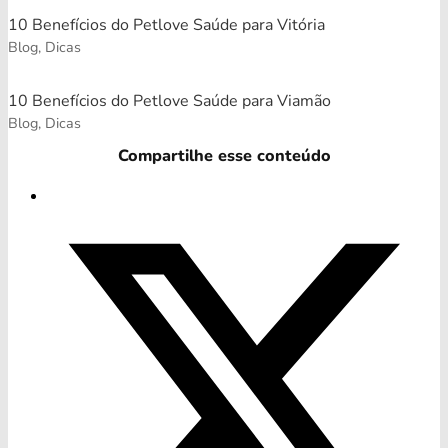
10 Benefícios do Petlove Saúde para Vitória
Blog, Dicas
10 Benefícios do Petlove Saúde para Viamão
Blog, Dicas
Compartilhe esse conteúdo