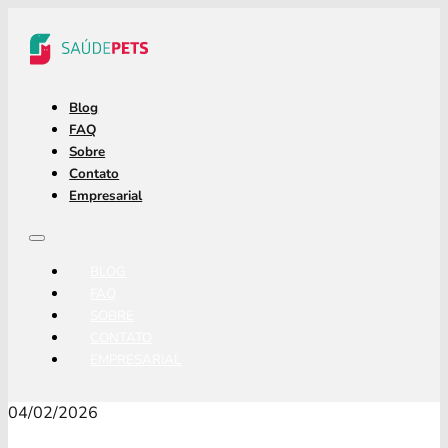
Blog
FAQ
Sobre
Contato
Empresarial
BLOG
FAQ
SOBRE
CONTATO
EMPRESARIAL
04/02/2026