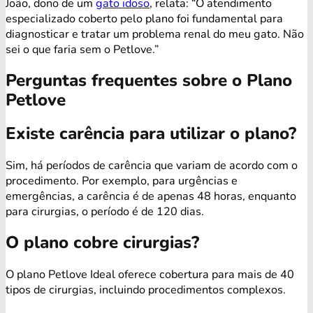
João, dono de um
gato idoso
, relata: “O atendimento
especializado coberto pelo plano foi fundamental para
diagnosticar e tratar um problema renal do meu gato. Não
sei o que faria sem o Petlove.”
Perguntas frequentes sobre o Plano
Petlove
Existe carência para utilizar o plano?
Sim, há períodos de carência que variam de acordo com o
procedimento. Por exemplo, para urgências e
emergências, a carência é de apenas 48 horas, enquanto
para cirurgias, o período é de 120 dias.
O plano cobre cirurgias?
O plano Petlove Ideal oferece cobertura para mais de 40
tipos de cirurgias, incluindo procedimentos complexos.