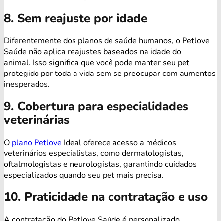
8. Sem reajuste por idade
Diferentemente dos planos de saúde humanos, o Petlove
Saúde não aplica reajustes baseados na idade do
animal. Isso significa que você pode manter seu pet
protegido por toda a vida sem se preocupar com aumentos
inesperados.
9. Cobertura para especialidades
veterinárias
O
plano Petlove
Ideal oferece acesso a médicos
veterinários especialistas, como dermatologistas,
oftalmologistas e neurologistas, garantindo cuidados
especializados quando seu pet mais precisa.
10. Praticidade na contratação e uso
A contratação do Petlove Saúde é personalizado,