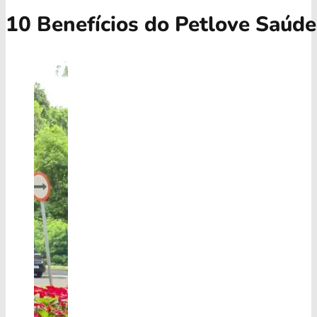
10 Benefícios do Petlove Saúd