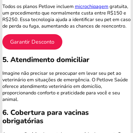
Todos os planos Petlove incluem
microchipagem
gratuita,
um procedimento que normalmente custa entre R$150 e
R$250. Essa tecnologia ajuda a identificar seu pet em caso
de perda ou fuga, aumentando as chances de reencontro.
Garantir Desconto
5. Atendimento domiciliar
Imagine não precisar se preocupar em levar seu pet ao
veterinário em situações de emergência. O Petlove Saúde
oferece atendimento veterinário em domicílio,
proporcionando conforto e praticidade para você e seu
animal.
6. Cobertura para vacinas
obrigatórias