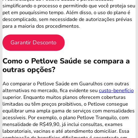
simplificando o processo e permitindo que você proteja seu
pet em pouquíssimo tempo. Além disso, o uso do plano é
descomplicado, sem necessidade de autorizações prévias
para a maioria dos procedimentos.
Garantir Desconto
Como o Petlove Saúde se compara a
outras opções?
Ao comparar o Petlove Saúde em Guarulhos com outras
alternativas no mercado, fica evidente seu
custo-benefício
superior. Enquanto muitos planos oferecem coberturas
limitadas ou têm preços proibitivos, o Petlove consegue
equilibrar uma ampla gama de serviços com mensalidades
acessíveis. Por exemplo, o plano Petlove Tranquilo, com
mensalidade de R$49,90, já inclui consultas, exames
laboratoriais, vacinas e até atendimento domiciliar. Essa
combinação de benefícios dificilmente é encontrada em