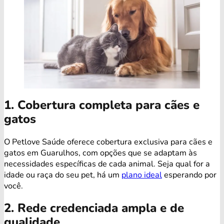
1. Cobertura completa para cães e
gatos
O Petlove Saúde oferece cobertura exclusiva para cães e
gatos em Guarulhos, com opções que se adaptam às
necessidades específicas de cada animal. Seja qual for a
idade ou raça do seu pet, há um
plano ideal
esperando por
você.
2. Rede credenciada ampla e de
qualidade