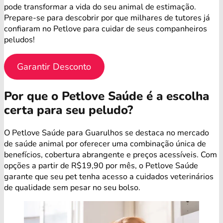
pode transformar a vida do seu animal de estimação.
Prepare-se para descobrir por que milhares de tutores já
confiaram no Petlove para cuidar de seus companheiros
peludos!
Garantir Desconto
Por que o Petlove Saúde é a escolha
certa para seu peludo?
O Petlove Saúde para Guarulhos se destaca no mercado
de saúde animal por oferecer uma combinação única de
benefícios, cobertura abrangente e preços acessíveis. Com
opções a partir de R$19,90 por mês, o Petlove Saúde
garante que seu pet tenha acesso a cuidados veterinários
de qualidade sem pesar no seu bolso.