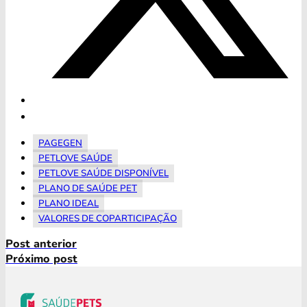
PAGEGEN
PETLOVE SAÚDE
PETLOVE SAÚDE DISPONÍVEL
PLANO DE SAÚDE PET
PLANO IDEAL
VALORES DE COPARTICIPAÇÃO
Post anterior
Próximo post