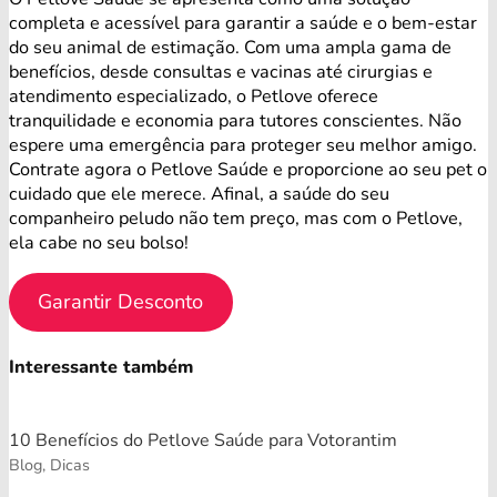
completa e acessível para garantir a saúde e o bem-estar
do seu animal de estimação. Com uma ampla gama de
benefícios, desde consultas e vacinas até cirurgias e
atendimento especializado, o Petlove oferece
tranquilidade e economia para tutores conscientes. Não
espere uma emergência para proteger seu melhor amigo.
Contrate agora o Petlove Saúde e proporcione ao seu pet o
cuidado que ele merece. Afinal, a saúde do seu
companheiro peludo não tem preço, mas com o Petlove,
ela cabe no seu bolso!
Garantir Desconto
Interessante também
10 Benefícios do Petlove Saúde para Votorantim
Blog, Dicas