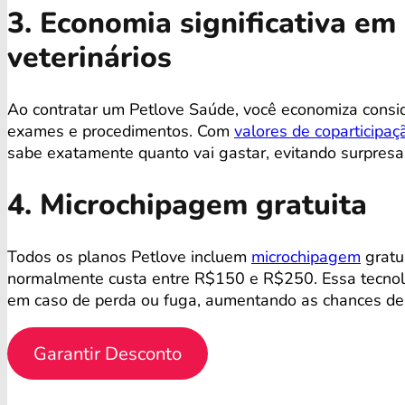
3. Economia significativa e
veterinários
Ao contratar um Petlove Saúde, você economiza consi
exames e procedimentos. Com
valores de coparticipaç
sabe exatamente quanto vai gastar, evitando surpres
4. Microchipagem gratuita
Todos os planos Petlove incluem
microchipagem
gratu
normalmente custa entre R$150 e R$250. Essa tecnolog
em caso de perda ou fuga, aumentando as chances de 
Garantir Desconto