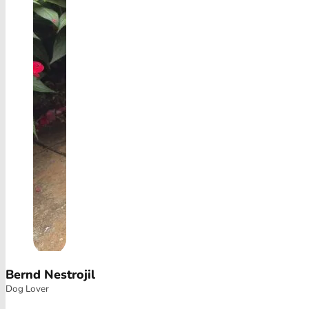
Bernd Nestrojil
Dog Lover