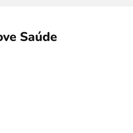
love Saúde