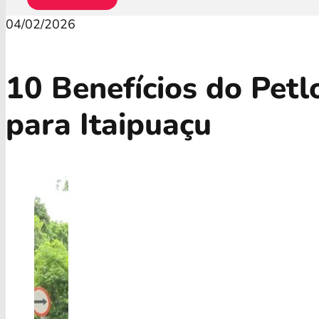
04/02/2026
10 Benefícios do Pet
para Itaipuaçu